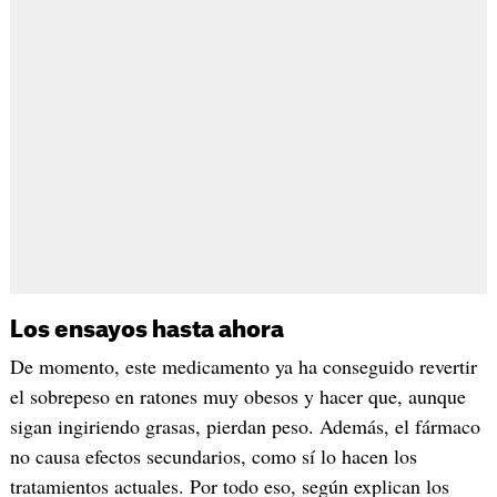
Los ensayos hasta ahora
De momento, este medicamento ya ha conseguido revertir
el sobrepeso en ratones muy obesos y hacer que, aunque
sigan ingiriendo grasas, pierdan peso. Además, el fármaco
no causa efectos secundarios, como sí lo hacen los
tratamientos actuales. Por todo eso, según explican los