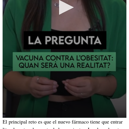
El principal reto es que el nuevo fármaco tiene que entrar