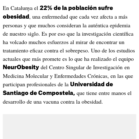
En Catalunya el
22% de la población sufre
, una enfermedad que cada vez afecta a más
obesidad
personas y que muchos consideran la auténtica epidemia
de nuestro siglo. Es por eso que la investigación científica
ha volcado muchos esfuerzos al mirar de encontrar un
tratamiento eficaz contra el sobrepeso. Uno de los estudios
actuales que más promete es lo que ha realizado el equipo
del Centro Singular de Investigación en
NeurObesity
Medicina Molecular y Enfermedades Crónicas, en las que
participan profesionales de la
Universidad de
que tiene entre manos el
Santiago de Compostela,
desarrollo de una vacuna contra la obesidad.