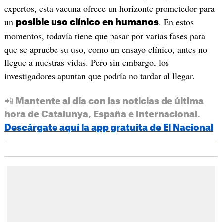
expertos, esta vacuna ofrece un horizonte prometedor para
un
. En estos
posible uso clínico en humanos
momentos, todavía tiene que pasar por varias fases para
que se apruebe su uso, como un ensayo clínico, antes no
llegue a nuestras vidas. Pero sin embargo, los
investigadores apuntan que podría no tardar al llegar.
📲 Mantente al día con las noticias de última
hora de Catalunya, España e Internacional.
Descárgate aquí la app gratuita de El Nacional