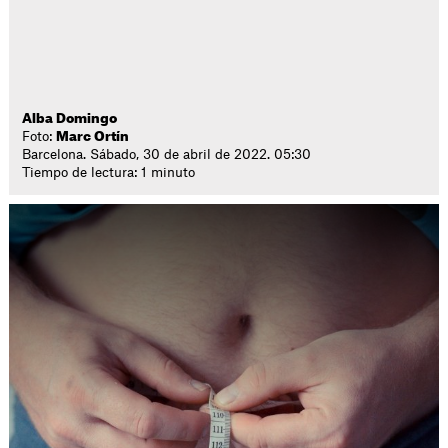
Alba Domingo
Foto:
Marc Ortín
Barcelona. Sábado, 30 de abril de 2022. 05:30
Tiempo de lectura: 1 minuto