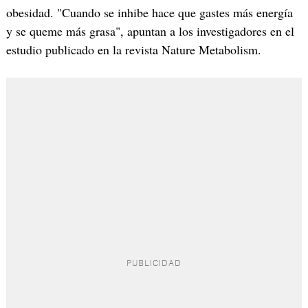
obesidad. "Cuando se inhibe hace que gastes más energía
y se queme más grasa", apuntan a los investigadores en el
estudio publicado en la revista Nature Metabolism.