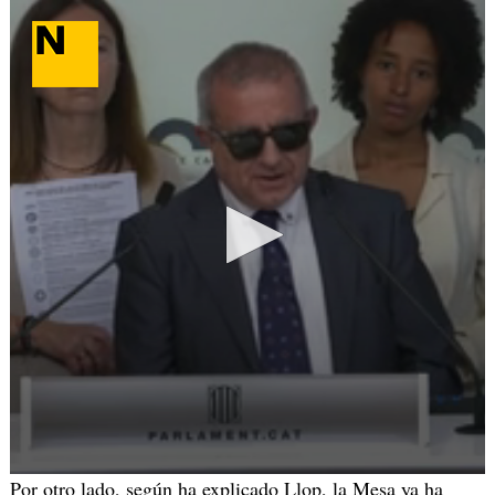
Por otro lado, según ha explicado Llop, la Mesa ya ha