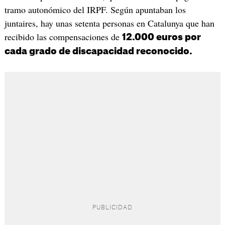
tramo autonómico del IRPF. Según apuntaban los
juntaires, hay unas setenta personas en Catalunya que han
recibido las compensaciones de
12.000 euros por
cada grado de discapacidad reconocido.