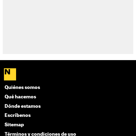
Quiénes somos
Qué hacemos
Dónde estamos
Escríbenos
Sitemap
Términos y condiciones de uso