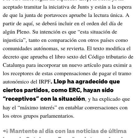
aceptado tramitar la iniciativa de Junts y están a la espera
de que la junta de portavoces apruebe la lectura única. A
partir de aquí, se deberá incluir en el orden del día de
algún Pleno. Su intención es que “esta situación de
injusticia”, tanto en comparación con otros países como
comunidades autónomas, se revierta. El texto modifica el
decreto que aprueba el libro sexto del Código tributario de
Catalunya para incorporar un nuevo artículo para eximir a
los receptores de estas compensaciones de pagar el tramo
autonómico del IRPF
. Llop ha agradecido que
ciertos partidos, como ERC, hayan sido
, y ha explicado que
“receptivos” con la situación
hay el “máximo interés” en entablar conversaciones con
los otros grupos parlamentarios.
📲 Mantente al día con las noticias de última