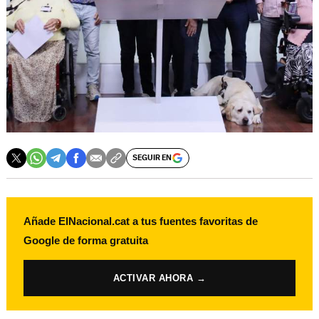
SEGUIR EN
Añade ElNacional.cat a tus fuentes favoritas de
Google de forma gratuita
ACTIVAR AHORA →