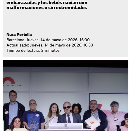
embarazadas y los bebés nacían con
malformaciones o sin extremidades
Nura Portella
Barcelona. Jueves, 14 de mayo de 2026. 16:00
Actualizado: Jueves, 14 de mayo de 2026. 16:33
Tiempo de lectura: 2 minutos