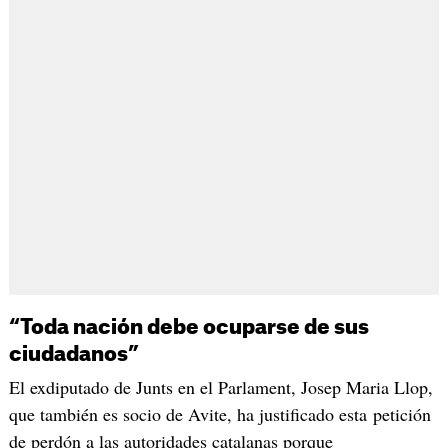
“Toda nación debe ocuparse de sus
ciudadanos”
El exdiputado de Junts en el Parlament, Josep Maria Llop,
que también es socio de Avite, ha justificado esta petición
de perdón a las autoridades catalanas porque