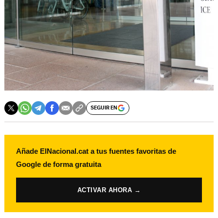
SEGUIR EN
Añade ElNacional.cat a tus fuentes favoritas de
Google de forma gratuita
ACTIVAR AHORA →