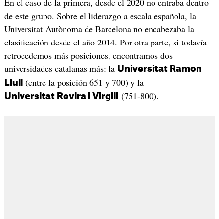
En el caso de la primera, desde el 2020 no entraba dentro
de este grupo. Sobre el liderazgo a escala española, la
Universitat Autònoma de Barcelona no encabezaba la
clasificación desde el año 2014. Por otra parte, si todavía
retrocedemos más posiciones, encontramos dos
universidades catalanas más: la
Universitat Ramon
(entre la posición 651 y 700) y la
Llull
(751-800).
Universitat Rovira i Virgili