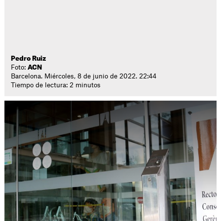
Pedro Ruiz
Foto:
ACN
Barcelona. Miércoles, 8 de junio de 2022. 22:44
Tiempo de lectura: 2 minutos