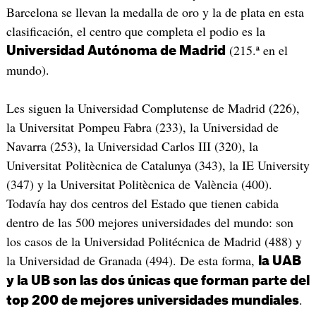
Barcelona se llevan la medalla de oro y la de plata en esta
clasificación, el centro que completa el podio es la
(215.ª en el
Universidad Autónoma de Madrid
mundo).
Les siguen la Universidad Complutense de Madrid (226),
la Universitat Pompeu Fabra (233), la Universidad de
Navarra (253), la Universidad Carlos III (320), la
Universitat Politècnica de Catalunya (343), la IE University
(347) y la Universitat Politècnica de València (400).
Todavía hay dos centros del Estado que tienen cabida
dentro de las 500 mejores universidades del mundo: son
los casos de la Universidad Politécnica de Madrid (488) y
la Universidad de Granada (494). De esta forma,
la UAB
y la UB son las dos únicas que forman parte del
.
top 200 de mejores universidades mundiales