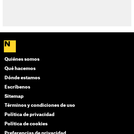
Quiénes somos
Qué hacemos
Dónde estamos
Escríbenos
Sitemap
Términos y condiciones de uso
Política de privacidad
Política de cookies
Preferencias de privacidad