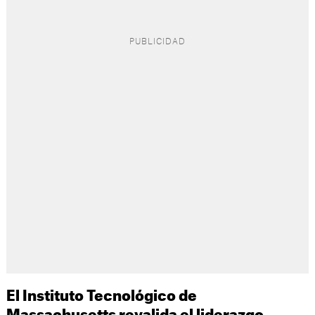
El Instituto Tecnológico de