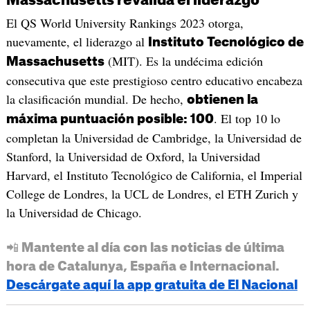
Massachusetts revalida el liderazgo
El QS World University Rankings 2023 otorga,
nuevamente, el liderazgo al
Instituto Tecnológico de
(MIT). Es la undécima edición
Massachusetts
consecutiva que este prestigioso centro educativo encabeza
la clasificación mundial. De hecho,
obtienen la
. El top 10 lo
máxima puntuación posible: 100
completan la Universidad de Cambridge, la Universidad de
Stanford, la Universidad de Oxford, la Universidad
Harvard, el Instituto Tecnológico de California, el Imperial
College de Londres, la UCL de Londres, el ETH Zurich y
la Universidad de Chicago.
📲 Mantente al día con las noticias de última
hora de Catalunya, España e Internacional.
Descárgate aquí la app gratuita de El Nacional