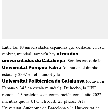
Entre las 10 universidades españolas que destacan en este
ranking mundial, también hay
otras dos
. Son los casos de la
universidades de Catalunya
(quinta en el ámbito
Universitat Pompeu Fabra
estatal y 233.ª en el mundo) y la
(octava en
Universitat Politècnica de Catalunya
España y 343.ª a escala mundial). De hecho, la UPF
remonta 15 posiciones en comparación con el año 2022,
mientras que la UPC retrocede 23 plazas. Si la
Universitat Autònoma de Barcelona y la Universitat de