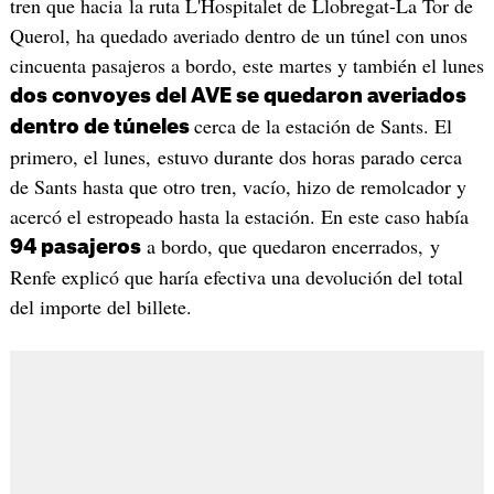
tren que hacia la ruta L'Hospitalet de Llobregat-La Tor de
Querol, ha quedado averiado dentro de un túnel con unos
cincuenta pasajeros a bordo, este martes y también el lunes
dos convoyes del AVE se quedaron averiados
cerca de la estación de Sants. El
dentro de túneles
primero, el lunes, estuvo durante dos horas parado cerca
de Sants hasta que otro tren, vacío, hizo de remolcador y
acercó el estropeado hasta la estación. En este caso había
a bordo, que quedaron encerrados, y
94 pasajeros
Renfe explicó que haría efectiva una devolución del total
del importe del billete.