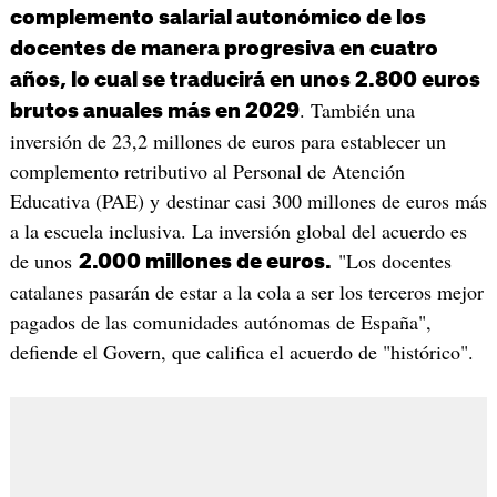
complemento salarial autonómico de los
docentes de manera progresiva en cuatro
años, lo cual se traducirá en unos 2.800 euros
. También una
brutos anuales más en 2029
inversión de 23,2 millones de euros para establecer un
complemento retributivo al Personal de Atención
Educativa (PAE) y destinar casi 300 millones de euros más
a la escuela inclusiva. La inversión global del acuerdo es
de unos
"Los docentes
2.000 millones de euros.
catalanes pasarán de estar a la cola a ser los terceros mejor
pagados de las comunidades autónomas de España",
defiende el Govern, que califica el acuerdo de "histórico".