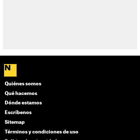
Quiénes somos
Qué hacemos
Dónde estamos
Escríbenos
Sitemap
Términos y condiciones de uso