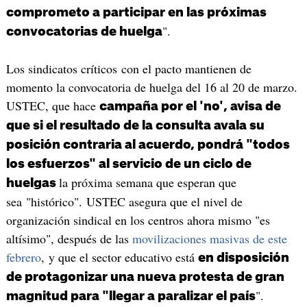
comprometo a participar en las próximas
".
convocatorias de huelga
Los sindicatos críticos con el pacto mantienen de
momento la convocatoria de huelga del 16 al 20 de marzo.
USTEC, que hace
campaña por el 'no', avisa de
que si el resultado de la consulta avala su
posición contraria al acuerdo, pondrá "todos
los esfuerzos" al servicio de un ciclo de
la próxima semana que esperan que
huelgas
sea "histórico". USTEC asegura que el nivel de
organización sindical en los centros ahora mismo "es
altísimo", después de las
movilizaciones masivas de este
febrero
, y que el sector educativo está
en disposición
de protagonizar una nueva protesta de gran
".
magnitud para "llegar a paralizar el país