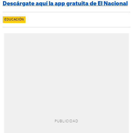
Descárgate aquí la app gratuita de El Nacional
EDUCACIÓN