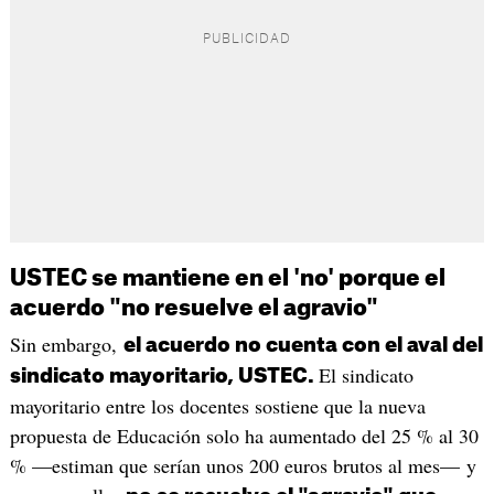
USTEC se mantiene en el 'no' porque el
acuerdo "no resuelve el agravio"
Sin embargo,
el acuerdo no cuenta con el aval del
El sindicato
sindicato mayoritario, USTEC.
mayoritario entre los docentes sostiene que la nueva
propuesta de Educación solo ha aumentado del 25 % al 30
% —estiman que serían unos 200 euros brutos al mes— y