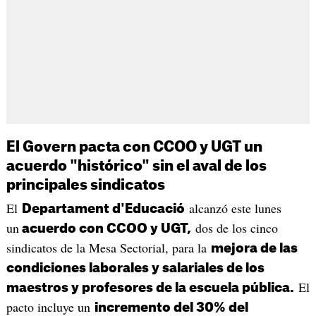
El Govern pacta con CCOO y UGT un
acuerdo "histórico" sin el aval de los
principales sindicatos
El
alcanzó este lunes
Departament d'Educació
un
dos de los cinco
acuerdo con CCOO y UGT,
sindicatos de la Mesa Sectorial, para la
mejora de las
condiciones laborales y salariales de los
El
maestros y profesores de la escuela pública.
pacto incluye un
incremento del 30% del