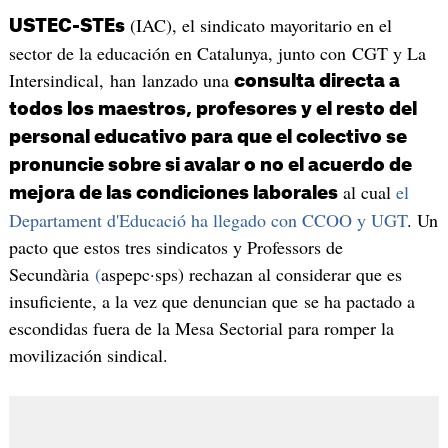
(IAC), el sindicato mayoritario en el
USTEC-STEs
sector de la educación en Catalunya, junto con CGT y La
Intersindical, han lanzado una
consulta directa a
todos los maestros, profesores y el resto del
personal educativo para que el colectivo se
pronuncie sobre si avalar o no el acuerdo de
al cual
el
mejora de las condiciones laborales
Departament d'Educació ha llegado con CCOO y UGT
. Un
pacto que estos tres sindicatos y Professors de
Secundària
(
aspepc·sps) rechazan al considerar que es
insuficiente, a la vez que denuncian que se ha pactado a
escondidas fuera de la Mesa Sectorial para romper la
movilización sindical.