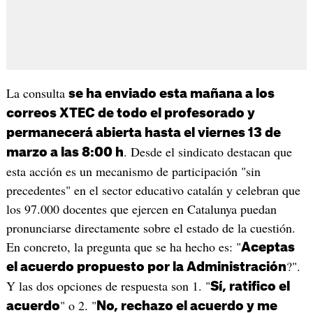
La consulta
se ha enviado esta mañana a los
correos XTEC de todo el profesorado y
permanecerá abierta hasta el viernes 13 de
. Desde el sindicato destacan que
marzo a las 8:00 h
esta acción es un mecanismo de participación "sin
precedentes" en el sector educativo catalán y celebran que
los 97.000 docentes que ejercen en Catalunya puedan
pronunciarse directamente sobre el estado de la cuestión.
En concreto, la pregunta que se ha hecho es: "
Aceptas
?".
el acuerdo propuesto por la Administración
Y las dos opciones de respuesta son 1. "
Sí, ratifico el
" o 2. "
acuerdo
No, rechazo el acuerdo y me