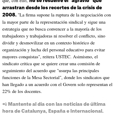
que, con ello,
no se resuelve el "agravio" que
arrastran desde los recortes de la crisis de
"La firma supone la ruptura de la negociación con
2008.
la mayor parte de la representación sindical y sigue una
estrategia que no busca convencer a la mayoría de los
trabajadores y trabajadoras ni resolver el conflicto, sino
dividir y desmovilizar en un contexto histórico de
organización y lucha del personal educativo para evitar
mayores conquistas", reitera USTEC. Asimismo, el
sindicato critica que se quiere crear una comisión de
seguimiento del acuerdo que "usurpa las principales
funciones de la Mesa Sectorial", donde los sindicatos que
han llegado a un acuerdo con el Govern solo representan el
22% de los docentes.
📲 Mantente al día con las noticias de última
hora de Catalunya, España e Internacional.