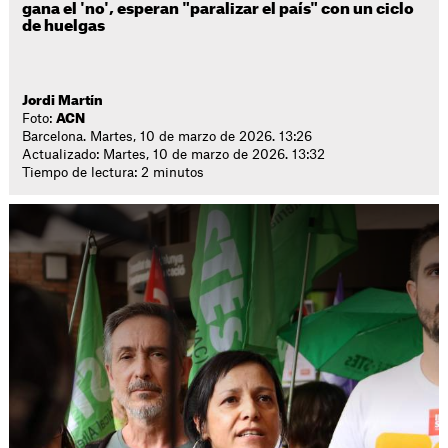
gana el 'no', esperan "paralizar el país" con un ciclo
de huelgas
Jordi Martín
Foto:
ACN
Barcelona. Martes, 10 de marzo de 2026. 13:26
Actualizado: Martes, 10 de marzo de 2026. 13:32
Tiempo de lectura: 2 minutos