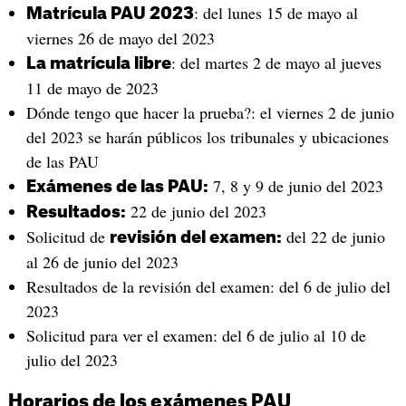
: del lunes 15 de mayo al
Matrícula PAU 2023
viernes 26 de mayo del 2023
: del martes 2 de mayo al jueves
La matrícula libre
11 de mayo de 2023
Dónde tengo que hacer la prueba?: el viernes 2 de junio
del 2023 se harán públicos los tribunales y ubicaciones
de las PAU
7, 8 y 9 de junio del 2023
Exámenes de las PAU:
22 de junio del 2023
Resultados:
Solicitud de
del 22 de junio
revisión del examen:
al 26 de junio del 2023
Resultados de la revisión del examen: del 6 de julio del
2023
Solicitud para ver el examen: del 6 de julio al 10 de
julio del 2023
Horarios de los exámenes PAU