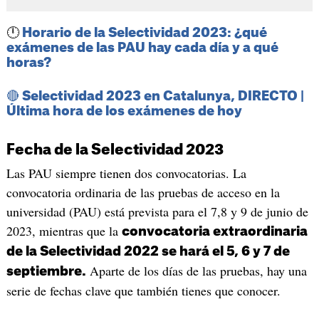
🕛
Horario de la Selectividad 2023: ¿qué
exámenes de las PAU hay cada día y a qué
horas?
🔴 Selectividad 2023 en Catalunya, DIRECTO |
Última hora de los exámenes de hoy
Fecha de la Selectividad 2023
Las PAU siempre tienen dos convocatorias. La
convocatoria ordinaria de las pruebas de acceso en la
universidad (PAU) está prevista para el 7,8 y 9 de junio de
2023, mientras que la
convocatoria extraordinaria
de la Selectividad 2022 se hará el 5, 6 y 7 de
Aparte de los días de las pruebas, hay una
septiembre.
serie de fechas clave que también tienes que conocer.