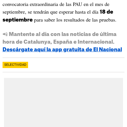
convocatoria extraordinaria de las PAU en el mes de
septiembre, se tendrán que esperar hasta el día
18 de
para saber los resultados de las pruebas.
septiembre
📲 Mantente al día con las noticias de última
hora de Catalunya, España e Internacional.
Descárgate aquí la app gratuita de El Nacional
SELECTIVIDAD