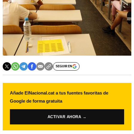
SEGUIR EN
Añade ElNacional.cat a tus fuentes favoritas de
Google de forma gratuita
ACTIVAR AHORA →