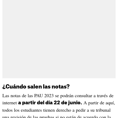
¿Cuándo salen las notas?
Las notas de las PAU 2023 se podrán consultar a través de
internet
A partir de aquí,
a partir del día 22 de junio.
todos los estudiantes tienen derecho a pedir a su tribunal
una revisión de las pruebas si no están de acuerdo con la