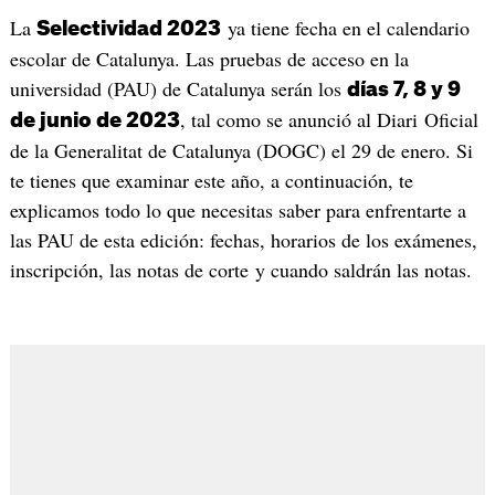
La
ya tiene fecha en el calendario
Selectividad 2023
escolar de Catalunya. Las pruebas de acceso en la
universidad (PAU) de Catalunya serán los
días 7, 8 y 9
, tal como se anunció al Diari Oficial
de junio de 2023
de la Generalitat de Catalunya (DOGC) el 29 de enero. Si
te tienes que examinar este año, a continuación, te
explicamos todo lo que necesitas saber para enfrentarte a
las PAU de esta edición: fechas, horarios de los exámenes,
inscripción, las notas de corte y cuando saldrán las notas.