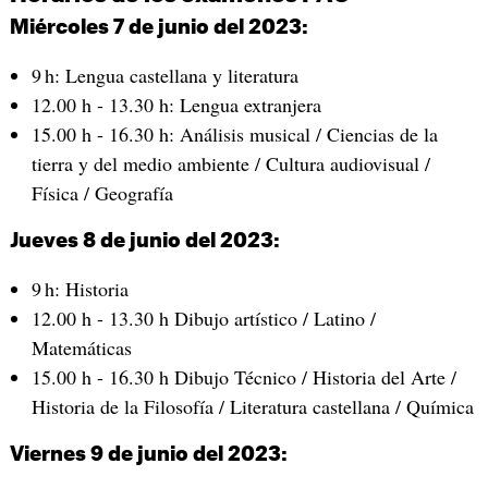
Miércoles 7 de junio del 2023:
9 h: Lengua castellana y literatura
12.00 h - 13.30 h: Lengua extranjera
15.00 h - 16.30 h: Análisis musical / Ciencias de la
tierra y del medio ambiente / Cultura audiovisual /
Física / Geografía
Jueves 8 de junio del 2023:
9 h: Historia
12.00 h - 13.30 h Dibujo artístico / Latino /
Matemáticas
15.00 h - 16.30 h Dibujo Técnico / Historia del Arte /
Historia de la Filosofía / Literatura castellana / Química
Viernes 9 de junio del 2023: