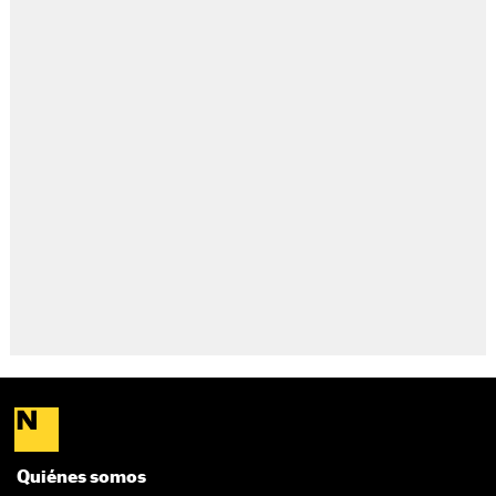
Quiénes somos