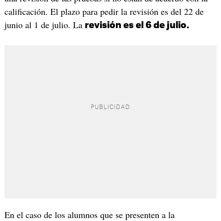
calificación. El plazo para pedir la revisión es del 22 de
junio al 1 de julio. La
revisión es el 6 de julio.
En el caso de los alumnos que se presenten a la