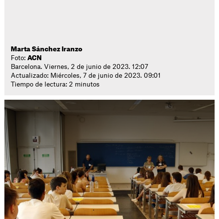
Marta Sánchez Iranzo
Foto:
ACN
Barcelona. Viernes, 2 de junio de 2023. 12:07
Actualizado: Miércoles, 7 de junio de 2023. 09:01
Tiempo de lectura: 2 minutos