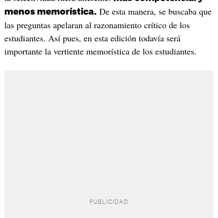
De esta manera, se buscaba que
menos memorística.
las preguntas apelaran al razonamiento crítico de los
estudiantes. Así pues, en esta edición todavía será
importante la vertiente memorística de los estudiantes.