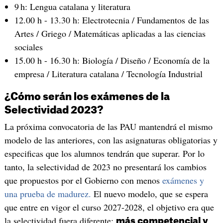
9 h: Lengua catalana y literatura
12.00 h - 13.30 h: Electrotecnia / Fundamentos de las
Artes / Griego / Matemáticas aplicadas a las ciencias
sociales
15.00 h - 16.30 h: Biología / Diseño / Economía de la
empresa / Literatura catalana / Tecnología Industrial
¿Cómo serán los exámenes de la
Selectividad 2023?
La próxima convocatoria de las PAU mantendrá el mismo
modelo de las anteriores, con las asignaturas obligatorias y
especificas que los alumnos tendrán que superar. Por lo
tanto, la selectividad de 2023 no presentará los cambios
que propuestos por el Gobierno con menos
exámenes y
una prueba de madurez.
El nuevo modelo, que se espera
que entre en vigor el curso 2027-2028, el objetivo era que
la selectividad fuera diferente:
más competencial y