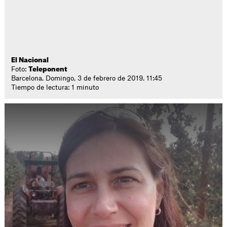
El Nacional
Foto:
Teleponent
Barcelona. Domingo, 3 de febrero de 2019. 11:45
Tiempo de lectura: 1 minuto