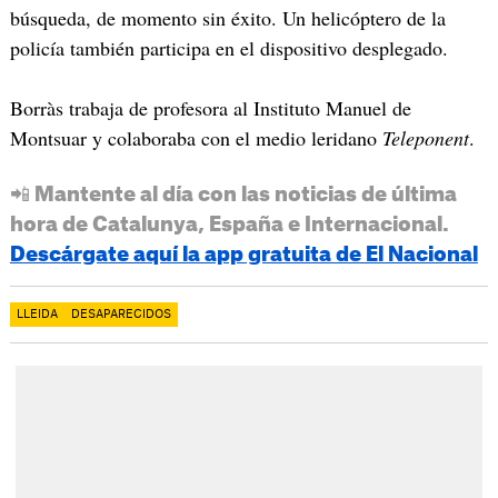
búsqueda, de momento sin éxito. Un helicóptero de la
policía también participa en el dispositivo desplegado.
Borràs trabaja de profesora al Instituto Manuel de
Montsuar y colaboraba con el medio leridano
Teleponent
.
📲 Mantente al día con las noticias de última
hora de Catalunya, España e Internacional.
Descárgate aquí la app gratuita de El Nacional
LLEIDA
DESAPARECIDOS