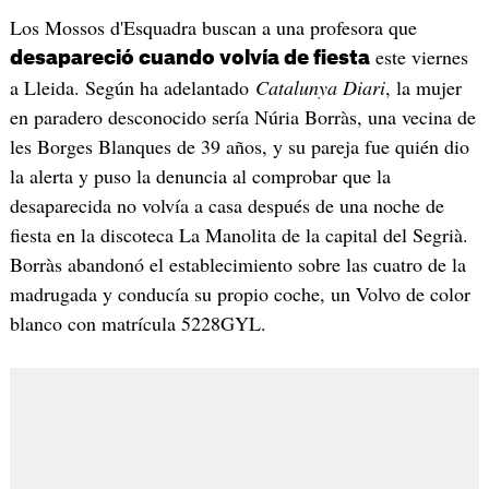
Los Mossos d'Esquadra buscan a una profesora que
este viernes
desapareció cuando volvía de fiesta
a Lleida. Según ha adelantado
Catalunya Diari
, la mujer
en paradero desconocido sería Núria Borràs, una vecina de
les Borges Blanques de 39 años, y su pareja fue quién dio
la alerta y puso la denuncia al comprobar que la
desaparecida no volvía a casa después de una noche de
fiesta en la discoteca La Manolita de la capital del Segrià.
Borràs abandonó el establecimiento sobre las cuatro de la
madrugada y conducía su propio coche, un Volvo de color
blanco con matrícula 5228GYL.