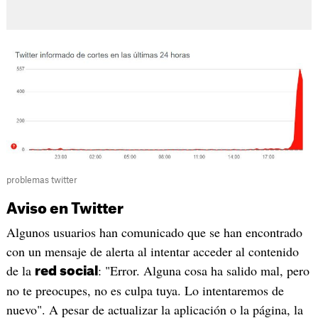
problemas twitter
Aviso en Twitter
Algunos usuarios han comunicado que se han encontrado
con un mensaje de alerta al intentar acceder al contenido
de la
: "Error. Alguna cosa ha salido mal, pero
red social
no te preocupes, no es culpa tuya. Lo intentaremos de
nuevo". A pesar de actualizar la aplicación o la página, la