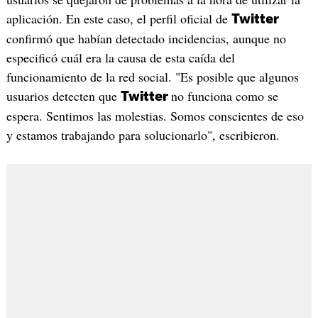
aplicación. En este caso, el perfil oficial de
Twitter
confirmó que habían detectado incidencias, aunque no
especificó cuál era la causa de esta caída del
funcionamiento de la red social. "Es posible que algunos
usuarios detecten que
no funciona como se
Twitter
espera. Sentimos las molestias. Somos conscientes de eso
y estamos trabajando para solucionarlo", escribieron.