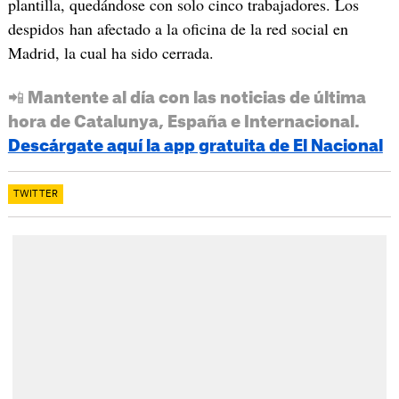
plantilla, quedándose con solo cinco trabajadores. Los
despidos han afectado a la oficina de la red social en
Madrid, la cual ha sido cerrada.
📲 Mantente al día con las noticias de última
hora de Catalunya, España e Internacional.
Descárgate aquí la app gratuita de El Nacional
TWITTER