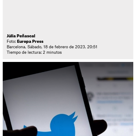
Júlia Peñascal
Foto:
Europa Press
Barcelona. Sábado, 18 de febrero de 2023. 20:51
Tiempo de lectura: 2 minutos