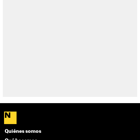
Quiénes somos