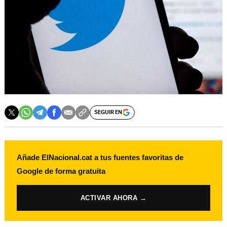
SEGUIR EN
Añade ElNacional.cat a tus fuentes favoritas de
Google de forma gratuita
ACTIVAR AHORA →