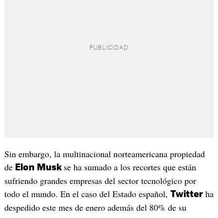
Sin embargo, la multinacional norteamericana propiedad
de
se ha sumado a los recortes que están
Elon
Musk
sufriendo grandes empresas del sector tecnológico por
todo el mundo. En el caso del Estado español,
ha
Twitter
despedido este mes de enero además del 80% de su