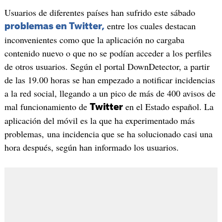
Usuarios de diferentes países han sufrido este sábado
entre los cuales destacan
problemas en Twitter,
inconvenientes como que la aplicación no cargaba
contenido nuevo o que no se podían acceder a los perfiles
de otros usuarios. Según el portal DownDetector, a partir
de las 19.00 horas se han empezado a notificar incidencias
a la red social, llegando a un pico de más de 400 avisos de
mal funcionamiento de
en el Estado español. La
Twitter
aplicación del móvil es la que ha experimentado más
problemas, una incidencia que se ha solucionado casi una
hora después, según han informado los usuarios.