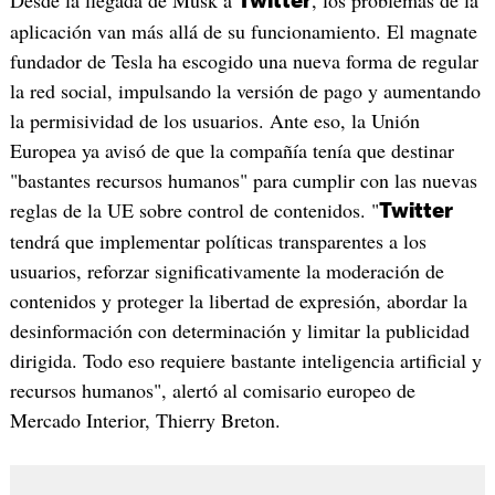
Twitter
aplicación van más allá de su funcionamiento. El magnate
fundador de Tesla ha escogido una nueva forma de regular
la red social, impulsando la versión de pago y aumentando
la permisividad de los usuarios. Ante eso, la Unión
Europea ya avisó de que la compañía tenía que destinar
"bastantes recursos humanos" para cumplir con las nuevas
reglas de la UE sobre control de contenidos. "
Twitter
tendrá que implementar políticas transparentes a los
usuarios, reforzar significativamente la moderación de
contenidos y proteger la libertad de expresión, abordar la
desinformación con determinación y limitar la publicidad
dirigida. Todo eso requiere bastante inteligencia artificial y
recursos humanos", alertó al comisario europeo de
Mercado Interior, Thierry Breton.