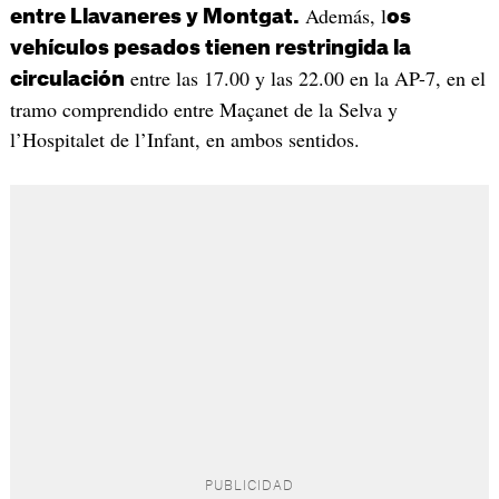
Además, l
entre Llavaneres y Montgat.
os
vehículos pesados tienen restringida la
entre las 17.00 y las 22.00 en la AP-7, en el
circulación
tramo comprendido entre Maçanet de la Selva y
l’Hospitalet de l’Infant, en ambos sentidos.