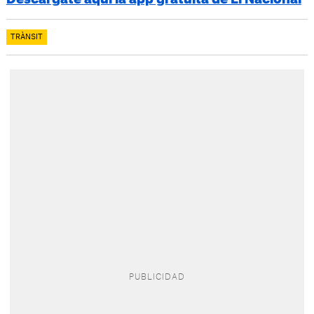
TRÀNSIT