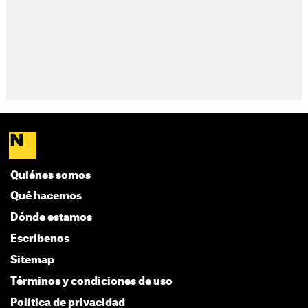
Quiénes somos
Qué hacemos
Dónde estamos
Escríbenos
Sitemap
Términos y condiciones de uso
Política de privacidad