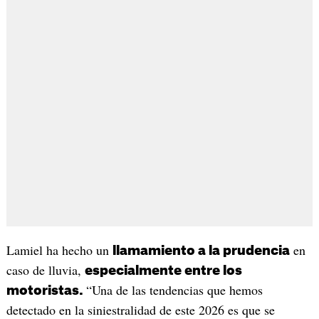
Lamiel ha hecho un
en
llamamiento a la prudencia
caso de lluvia,
especialmente entre los
“Una de las tendencias que hemos
motoristas.
detectado en la siniestralidad de este 2026 es que se