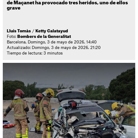
de Maçanet ha provocado tres heridos, uno de ellos
grave
Lluís Tomàs
/
Ketty Calatayud
Foto:
Bombers de la Generalitat
Barcelona. Domingo, 3 de mayo de 2026. 14:40
Actualizado: Domingo, 3 de mayo de 2026. 21:20
Tiempo de lectura: 3 minutos