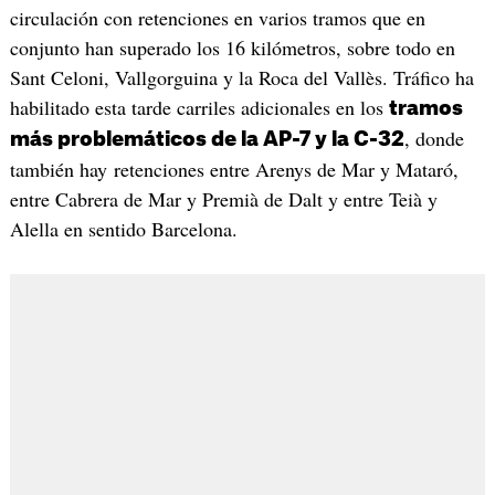
circulación con retenciones en varios tramos que en
conjunto han superado los 16 kilómetros, sobre todo en
Sant Celoni, Vallgorguina y la Roca del Vallès. Tráfico ha
habilitado esta tarde carriles adicionales en los
tramos
, donde
más problemáticos de la AP-7 y la C-32
también hay retenciones entre Arenys de Mar y Mataró,
entre Cabrera de Mar y Premià de Dalt y entre Teià y
Alella en sentido Barcelona.