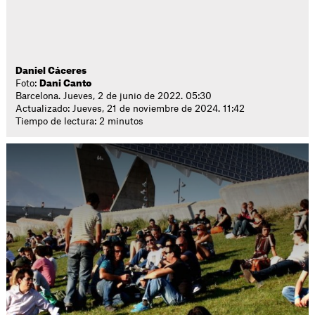
Daniel Cáceres
Foto:
Dani Canto
Barcelona. Jueves, 2 de junio de 2022. 05:30
Actualizado: Jueves, 21 de noviembre de 2024. 11:42
Tiempo de lectura: 2 minutos