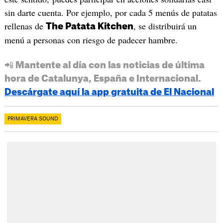
sin darte cuenta. Por ejemplo, por cada 5 menús de patatas
rellenas de
, se distribuirá un
The Patata Kitchen
menú a personas con riesgo de padecer hambre.
📲 Mantente al día con las noticias de última
hora de Catalunya, España e Internacional.
Descárgate aquí la app gratuita de El Nacional
PRIMAVERA SOUND