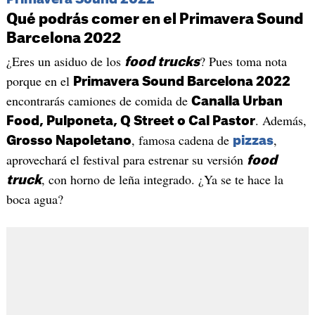
Qué podrás comer en el Primavera Sound
Barcelona 2022
¿Eres un asiduo de los
? Pues toma nota
food trucks
porque en el
Primavera Sound Barcelona 2022
encontrarás camiones de comida de
Canalla Urban
. Además,
Food, Pulponeta, Q Street o Cal Pastor
, famosa cadena de
,
Grosso Napoletano
pizzas
aprovechará el festival para estrenar su versión
food
, con horno de leña integrado. ¿Ya se te hace la
truck
boca agua?