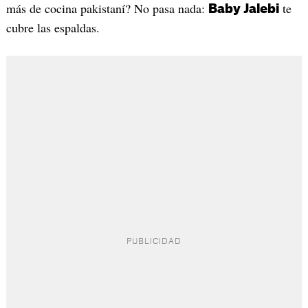
más de cocina pakistaní? No pasa nada:
te
Baby Jalebi
cubre las espaldas.