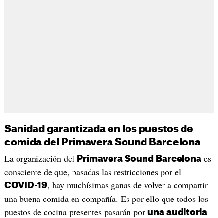
Sanidad garantizada en los puestos de
comida del Primavera Sound Barcelona
La organización del
es
Primavera Sound Barcelona
consciente de que, pasadas las restricciones por el
, hay muchísimas ganas de volver a compartir
COVID-19
una buena comida en compañía. Es por ello que todos los
puestos de cocina presentes pasarán por
una auditoria