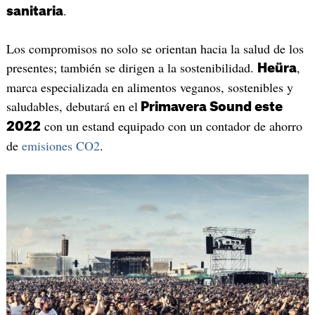
.
sanitaria
Los compromisos no solo se orientan hacia la salud de los
presentes; también se dirigen a la sostenibilidad.
,
Heüra
marca especializada en alimentos veganos, sostenibles y
saludables, debutará en el
Primavera Sound este
con un estand equipado con un contador de ahorro
2022
de
emisiones CO2
.