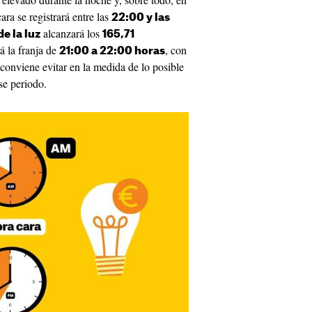
ara se registrará entre las
22:00 y las
alcanzará los
de la luz
165,71
á la franja de
, con
21:00 a 22:00 horas
 conviene evitar en la medida de lo posible
ese periodo.