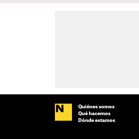
Quiénes somos
Qué hacemos
Dónde estamos