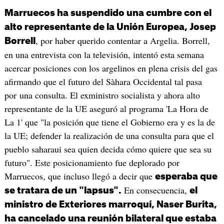
Marruecos ha suspendido una cumbre con el
alto representante de la Unión Europea, Josep
, por haber querido contentar a Argelia. Borrell,
Borrell
en una entrevista con la televisión, intentó esta semana
acercar posiciones con los argelinos en plena crisis del gas
afirmando que el futuro del Sàhara Occidental tal pasa
por una consulta. El exministro socialista y ahora alto
representante de la UE aseguró al programa 'La Hora de
La 1' que "la posición que tiene el Gobierno era y es la de
la UE; defender la realización de una consulta para que el
pueblo saharaui sea quien decida cómo quiere que sea su
futuro". Este posicionamiento fue deplorado por
Marruecos, que incluso llegó a decir que
esperaba que
En consecuencia,
se tratara de un "lapsus".
el
ministro de Exteriores marroquí, Naser Burita,
ha cancelado una reunión bilateral que estaba