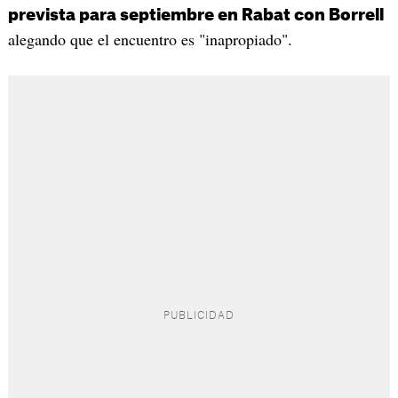
prevista para septiembre en Rabat con Borrell
alegando que el encuentro es "inapropiado".