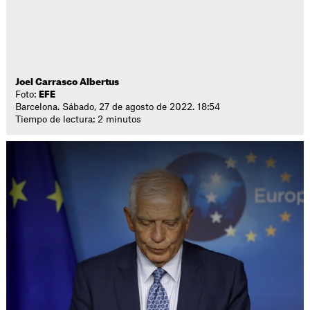
Joel Carrasco Albertus
Foto:
EFE
Barcelona. Sábado, 27 de agosto de 2022. 18:54
Tiempo de lectura: 2 minutos