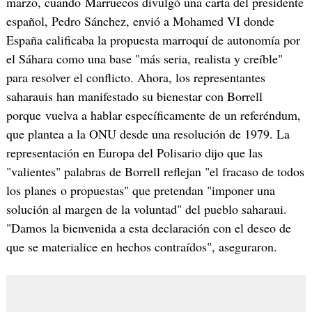
marzo, cuando Marruecos divulgó una carta del presidente
español, Pedro Sánchez, envió a Mohamed VI donde
España calificaba la propuesta marroquí de autonomía por
el Sáhara como una base "más seria, realista y creíble"
para resolver el conflicto. Ahora, los representantes
saharauis han manifestado su bienestar con Borrell
porque vuelva a hablar específicamente de un referéndum,
que plantea a la ONU desde una resolución de 1979. La
representación en Europa del Polisario dijo que las
"valientes" palabras de Borrell reflejan "el fracaso de todos
los planes o propuestas" que pretendan "imponer una
solución al margen de la voluntad" del pueblo saharaui.
"Damos la bienvenida a esta declaración con el deseo de
que se materialice en hechos contraídos", aseguraron.