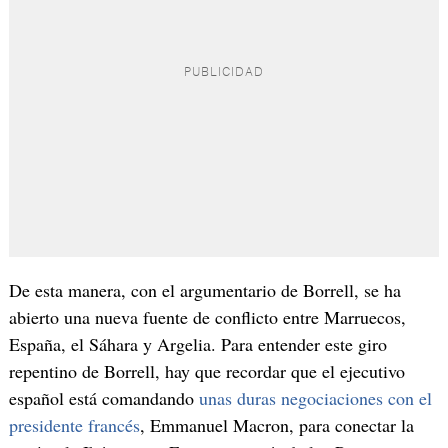
De esta manera, con el argumentario de Borrell, se ha
abierto una nueva fuente de conflicto entre Marruecos,
España, el Sáhara y Argelia. Para entender este giro
repentino de Borrell, hay que recordar que el ejecutivo
español está comandando
unas duras negociaciones con el
presidente francés
, Emmanuel Macron, para conectar la