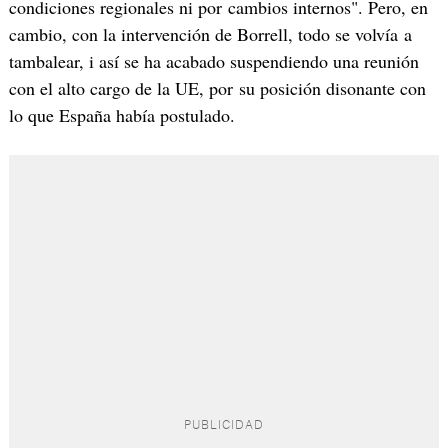
condiciones regionales ni por cambios internos". Pero, en
cambio, con la intervención de Borrell, todo se volvía a
tambalear, i así se ha acabado suspendiendo una reunión
con el alto cargo de la UE, por su posición disonante con
lo que España había postulado.