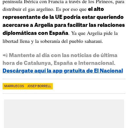
península Ibérica con Francia a través de los Pirineos, para
distribuir el gas argelino. Es por eso que
el alto
representante de la UE podría estar queriendo
acercarse a Argelia para facilitar las relaciones
. Ya que Argelia pide la
diplomáticas con España
libertad llena y la soberanía del pueblo saharaui.
📲 Mantente al día con las noticias de última
hora de Catalunya, España e Internacional.
Descárgate aquí la app gratuita de El Nacional
MARRUECOS
JOSEP BORRELL