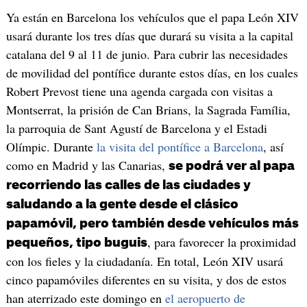
Ya están en Barcelona los vehículos que el papa León XIV
usará durante los tres días que durará su visita a la capital
catalana del 9 al 11 de junio. Para cubrir las necesidades
de movilidad del pontífice durante estos días, en los cuales
Robert Prevost tiene una agenda cargada con visitas a
Montserrat, la prisión de Can Brians, la Sagrada Família,
la parroquia de Sant Agustí de Barcelona y el Estadi
Olímpic. Durante
la visita del pontífice a Barcelona
, así
como en Madrid y las Canarias,
se podrá ver al papa
recorriendo las calles de las ciudades y
saludando a la gente desde el clásico
papamóvil, pero también desde vehículos más
, para favorecer la proximidad
pequeños, tipo buguis
con los fieles y la ciudadanía. En total, León XIV usará
cinco papamóviles diferentes en su visita, y dos de estos
han aterrizado este domingo en
el aeropuerto de