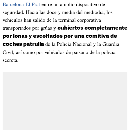
Barcelona-El Prat
entre un amplio dispositivo de
seguridad. Hacia las doce y media del mediodía, los
vehículos han salido de la terminal corporativa
transportados por grúas y
cubiertos completamente
por lonas y escoltados por una comitiva de
de la Policía Nacional y la Guardia
coches patrulla
Civil, así como por vehículos de paisano de la policía
secreta.