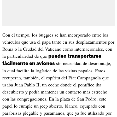
Con el tiempo, los buggies se han incorporado entre los
vehículos que usa el papa tanto en sus desplazamientos por
Roma o la Ciudad del Vaticano como internacionales, con
la particularidad de que
pueden transportarse
sin necesidad de desmontaje,
fácilmente en aviones
lo cual facilita la logística de las visitas papales. Estos
recuperan, también, el espíritu del Fiat Campagnola que
usaba Juan Pablo II, un coche donde el pontífice iba
descubierto y podía mantener un contacto más estrecho
con las congregaciones. En la plaza de San Pedro, este
papel lo cumple un jeep abierto, blanco, equipado con
parabrisas plegable y pasamanos, que ya fue utilizado por