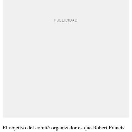
El objetivo del comité organizador es que Robert Francis