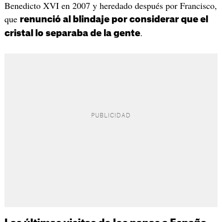
Benedicto XVI en 2007 y heredado después por Francisco,
que
renunció al blindaje por considerar que el
.
cristal lo separaba de la gente