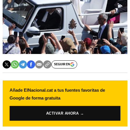
SEGUIR EN
Añade ElNacional.cat a tus fuentes favoritas de
Google de forma gratuita
ACTIVAR AHORA →