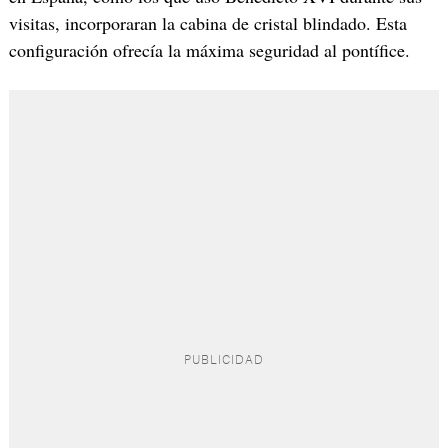
visitas, incorporaran la cabina de cristal blindado. Esta
configuración ofrecía la máxima seguridad al pontífice.