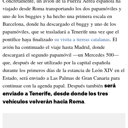
Concretamente, un avión de la Fuerza Aérea española ha
viajado desde Roma transportando los dos papamóviles y
uno de los buggies y ha hecho una primera escala en
Barcelona, donde ha descargado el buggy y uno de los
papamóviles, que se trasladará a Tenerife una vez que el
pontífice haya finalizado
su visita a tierras catalanas
. El
avión ha continuado el viaje hasta Madrid, donde
descargará el segundo papamóvil —un Mercedes 500—
que, después de ser utilizado por la capital española
durante los primeros días de la estancia de León XIV en el
Estado, será enviado a Las Palmas de Gran Canaria para
continuar con la agenda papal. Después también
será
enviado a Tenerife, desde donde los tres
.
vehículos volverán hacia Roma