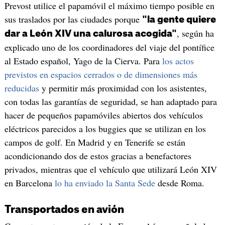
Prevost utilice el papamóvil el máximo tiempo posible en
sus traslados por las ciudades porque
"la gente quiere
, según ha
dar a León XIV una calurosa acogida"
explicado uno de los coordinadores del viaje del pontífice
al Estado español, Yago de la Cierva. Para
los actos
previstos en espacios cerrados o de dimensiones más
reducidas
y permitir más proximidad con los asistentes,
con todas las garantías de seguridad, se han adaptado para
hacer de pequeños papamóviles abiertos dos vehículos
eléctricos parecidos a los buggies que se utilizan en los
campos de golf. En Madrid y en Tenerife se están
acondicionando dos de estos gracias a benefactores
privados, mientras que el vehículo que utilizará León XIV
en Barcelona
lo ha enviado la Santa Sede
desde Roma.
Transportados en avión