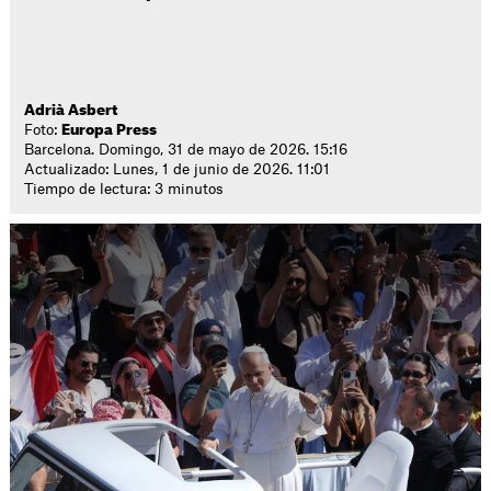
Adrià Asbert
Foto:
Europa Press
Barcelona. Domingo, 31 de mayo de 2026. 15:16
Actualizado: Lunes, 1 de junio de 2026. 11:01
Tiempo de lectura: 3 minutos