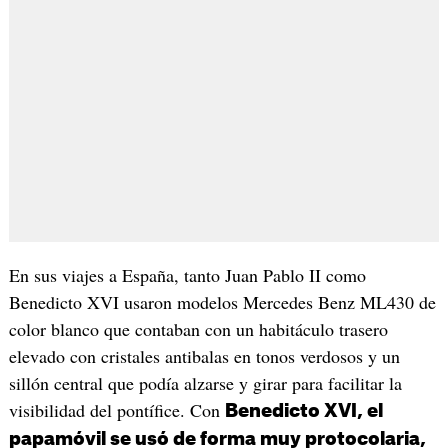
En sus viajes a España, tanto Juan Pablo II como
Benedicto XVI usaron modelos Mercedes Benz ML430 de
color blanco que contaban con un habitáculo trasero
elevado con cristales antibalas en tonos verdosos y un
sillón central que podía alzarse y girar para facilitar la
visibilidad del pontífice. Con
Benedicto XVI, el
papamóvil se usó de forma muy protocolaria,