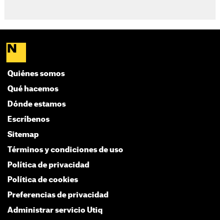
Quiénes somos
Qué hacemos
Dónde estamos
Escríbenos
Sitemap
Términos y condiciones de uso
Política de privacidad
Política de cookies
Preferencias de privacidad
Administrar servicio Utiq