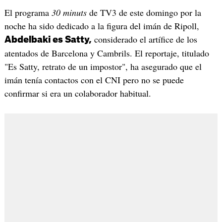
El programa
30 minuts
de TV3 de este domingo por la
noche ha sido dedicado a la figura del imán de Ripoll,
considerado el artífice de los
Abdelbaki es Satty,
atentados de Barcelona y Cambrils. El reportaje, titulado
"Es Satty, retrato de un impostor", ha asegurado que el
imán tenía contactos con el CNI pero no se puede
confirmar si era un colaborador habitual.