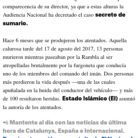
comparecencia de su director, ya que a estas alturas la
Audiencia Nacional ha decretado el caso
secreto de
sumario.
Hace 6 meses que se produjeron los atentados. Aquella
calurosa tarde del 17 de agosto del 2017, 13 personas
murieron mientras paseaban por la Rambla al ser
atropelladas brutalmente por la furgoneta que conducía
uno de los miembros del comando del imán. Dos personas
más perdieron la vida después —una de las cuales
apuñalada en la huida del conductor del vehículo— y más
de 100 resultaron heridas.
asumió
Estado Islámico (EI)
la autoría de los atentados.
📲 Mantente al día con las noticias de última
hora de Catalunya, España e Internacional.