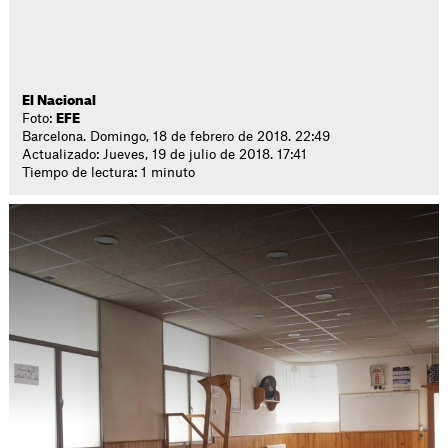
El Nacional
Foto:
EFE
Barcelona. Domingo, 18 de febrero de 2018. 22:49
Actualizado: Jueves, 19 de julio de 2018. 17:41
Tiempo de lectura: 1 minuto