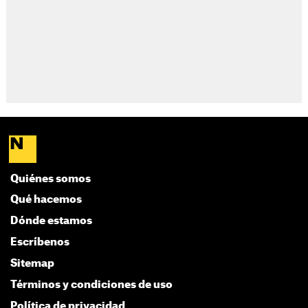
Quiénes somos
Qué hacemos
Dónde estamos
Escríbenos
Sitemap
Términos y condiciones de uso
Política de privacidad