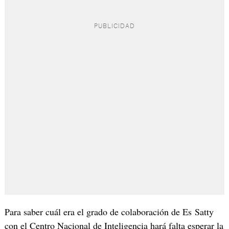
Para saber cuál era el grado de colaboración de Es Satty
con el Centro Nacional de Inteligencia hará falta esperar la