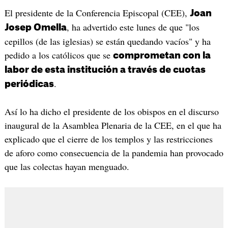
El presidente de la Conferencia Episcopal (CEE),
Joan
, ha advertido este lunes de que "los
Josep Omella
cepillos (de las iglesias) se están quedando vacíos" y ha
pedido a los católicos que se
comprometan con la
labor de esta institución a través de cuotas
.
periódicas
Así lo ha dicho el presidente de los obispos en el discurso
inaugural de la Asamblea Plenaria de la CEE, en el que ha
explicado que el cierre de los templos y las restricciones
de aforo como consecuencia de la pandemia han provocado
que las colectas hayan menguado.