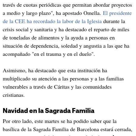
través de cuotas periódicas que permitan abordar proyectos
a medio y largo plazo", ha apostado Omella.
El presidente
de la CEE ha recordado la labor de la Iglesia
durante la
crisis social y sanitaria y ha destacado el reparto de miles
de toneladas de alimentos y la ayuda a personas en
situación de dependencia, soledad y angustia a las que ha
acompañado "en el trauma y en el duelo".
Asimismo, ha destacado que esta institución ha
multiplicado su atención a las personas y a las familias
vulnerables a través de Cáritas y las comunidades
cristianas.
Navidad en la Sagrada Familia
Por otro lado, este martes se ha podido saber que la
basílica de la Sagrada Familia de Barcelona estará cerrada,