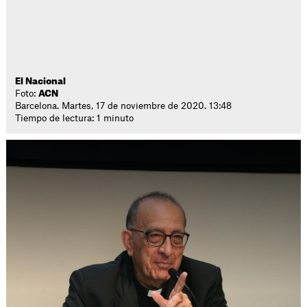
El Nacional
Foto:
ACN
Barcelona. Martes, 17 de noviembre de 2020. 13:48
Tiempo de lectura: 1 minuto