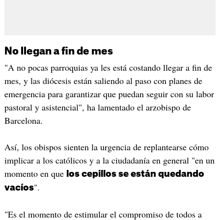
No llegan a fin de mes
"A no pocas parroquias ya les está costando llegar a fin de
mes, y las diócesis están saliendo al paso con planes de
emergencia para garantizar que puedan seguir con su labor
pastoral y asistencial", ha lamentado el arzobispo de
Barcelona.
Así, los obispos sienten la urgencia de replantearse cómo
implicar a los católicos y a la ciudadanía en general "en un
momento en que
los cepillos se están quedando
".
vacíos
"Es el momento de estimular el compromiso de todos a