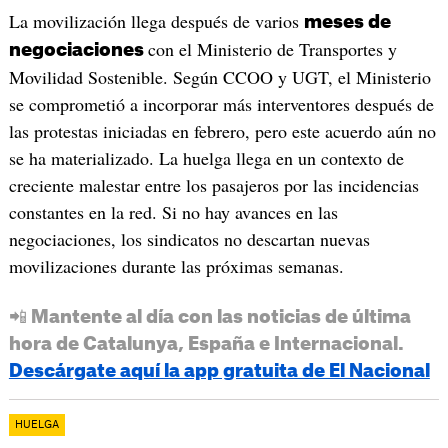
La movilización llega después de varios
meses de
con el Ministerio de Transportes y
negociaciones
Movilidad Sostenible. Según CCOO y UGT, el Ministerio
se comprometió a incorporar más interventores después de
las protestas iniciadas en febrero, pero este acuerdo aún no
se ha materializado. La huelga llega en un contexto de
creciente malestar entre los pasajeros por las incidencias
constantes en la red. Si no hay avances en las
negociaciones, los sindicatos no descartan nuevas
movilizaciones durante las próximas semanas.
📲 Mantente al día con las noticias de última
hora de Catalunya, España e Internacional.
Descárgate aquí la app gratuita de El Nacional
HUELGA