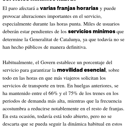
El paro afectará a
y puede
varias franjas horarias
provocar alteraciones importantes en el servicio,
especialmente durante las horas punta. Miles de usuarios
deberán estar pendientes de los
que
servicios mínimos
determine la Generalitat de Catalunya, ya que todavía no se
han hecho públicos de manera definitiva.
Habitualmente, el Govern establece un porcentaje del
servicio para garantizar la
, sobre
movilidad esencial
todo en las horas en que más viajeros solicitan los
servicios de transporte en tren. En huelgas anteriores, se
ha mantenido entre el 66% y el 75% de los trenes en los
periodos de demanda más alta, mientras que la frecuencia
acostumbra a reducirse notablemente en el resto de franjas.
En esta ocasión, todavía está todo abierto, pero no se
descarta que se pueda seguir la dinámica habitual en estos