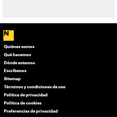
Quiénes somos
Qué hacemos
Dónde estamos
Escríbenos
Sitemap
Términos y condiciones de uso
Política de privacidad
Política de cookies
Preferencias de privacidad