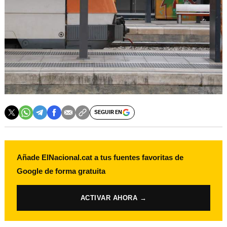
SEGUIR EN
Añade ElNacional.cat a tus fuentes favoritas de
Google de forma gratuita
ACTIVAR AHORA →