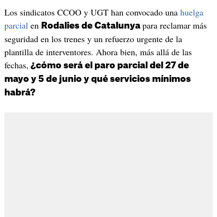
Los sindicatos CCOO y UGT han convocado una
huelga
parcial
en
para reclamar más
Rodalies de Catalunya
seguridad en los trenes y un refuerzo urgente de la
plantilla de interventores. Ahora bien, más allá de las
fechas,
¿cómo será el paro parcial del 27 de
mayo y 5 de junio y qué servicios mínimos
habrá?