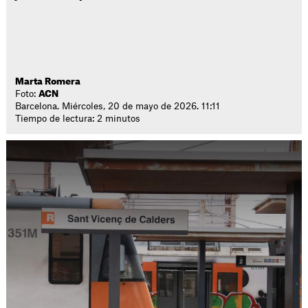
Marta Romera
Foto:
ACN
Barcelona. Miércoles, 20 de mayo de 2026. 11:11
Tiempo de lectura: 2 minutos