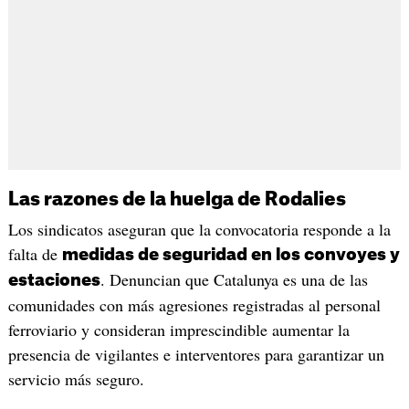
Las razones de la huelga de Rodalies
Los sindicatos aseguran que la convocatoria responde a la
falta de
medidas de seguridad en los convoyes y
. Denuncian que Catalunya es una de las
estaciones
comunidades con más agresiones registradas al personal
ferroviario y consideran imprescindible aumentar la
presencia de vigilantes e interventores para garantizar un
servicio más seguro.