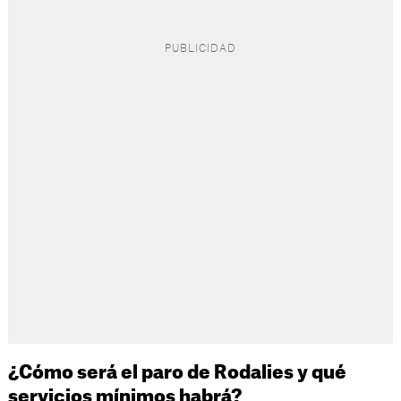
¿Cómo será el paro de Rodalies y qué
servicios mínimos habrá?