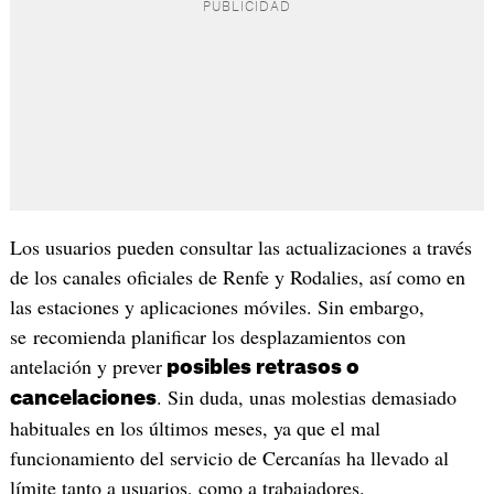
Los usuarios pueden consultar las actualizaciones a través
de los canales oficiales de Renfe y Rodalies, así como en
las estaciones y aplicaciones móviles. Sin embargo,
se recomienda planificar los desplazamientos con
antelación y prever
posibles retrasos o
. Sin duda, unas molestias demasiado
cancelaciones
habituales en los últimos meses, ya que el mal
funcionamiento del servicio de Cercanías ha llevado al
límite tanto a usuarios, como a trabajadores.