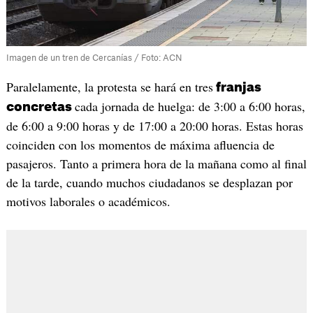
Imagen de un tren de Cercanías / Foto: ACN
Paralelamente, la protesta se hará en tres
franjas
cada jornada de huelga: de 3:00 a 6:00 horas,
concretas
de 6:00 a 9:00 horas y de 17:00 a 20:00 horas. Estas horas
coinciden con los momentos de máxima afluencia de
pasajeros. Tanto a primera hora de la mañana como al final
de la tarde, cuando muchos ciudadanos se desplazan por
motivos laborales o académicos.