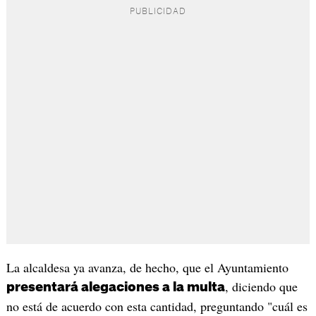
La alcaldesa ya avanza, de hecho, que el Ayuntamiento
, diciendo que
presentará alegaciones a la multa
no está de acuerdo con esta cantidad, preguntando "cuál es