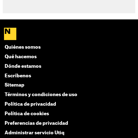
Quiénes somos
Qué hacemos
Dónde estamos
Escríbenos
Sitemap
Términos y condiciones de uso
Política de privacidad
Política de cookies
Preferencias de privacidad
Administrar servicio Utiq