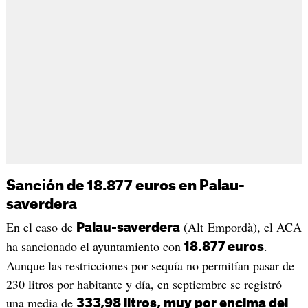
Sanción de 18.877 euros en Palau-
saverdera
En el caso de
(Alt Empordà), el ACA
Palau-saverdera
ha sancionado el ayuntamiento con
.
18.877 euros
Aunque las restricciones por sequía no permitían pasar de
230 litros por habitante y día, en septiembre se registró
una media de
333,98 litros, muy por encima del