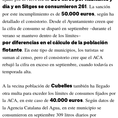
. La sanción
día y en Sitges se consumieron 261
por este incumplimiento es de
, según ha
50.000 euros
detallado el consistorio. Desde el Ayuntamiento creen que
la cifra de consumo se disparó en septiembre –durante el
verano se mantuvo dentro de los límites–
por diferencias en el cálculo de la población
. En este tipo de municipios, los turistas se
flotante
suman al censo, pero el consistorio cree que el ACA
rebajó la cifra en exceso en septiembre, cuando todavía es
temporada alta.
A la vecina población de
también ha llegado
Cubelles
otra multa para exceder los límites de consumos fijados por
la ACA, en este caso de
. Según datos de
40.000 euros
la Agencia Catalana del Agua, en este municipio se
consumieron en septiembre 309 litros diarios por