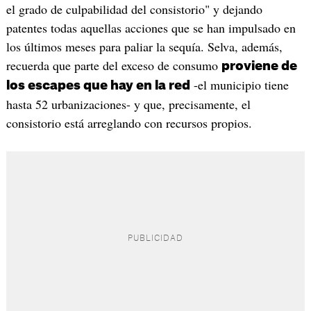
el grado de culpabilidad del consistorio" y dejando
patentes todas aquellas acciones que se han impulsado en
los últimos meses para paliar la sequía. Selva, además,
recuerda que parte del exceso de consumo
proviene de
-el municipio tiene
los escapes que hay en la red
hasta 52 urbanizaciones- y que, precisamente, el
consistorio está arreglando con recursos propios.