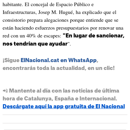
habitante. El concejal de Espacio Público e
Infraestructuras, Josep M. Hugué, ha explicado que el
consistorio prepara alegaciones porque entiende que se
están haciendo esfuerzos presupuestarios por renovar una
red con un 40% de escapes:
"En lugar de sancionar,
".
nos tendrían que ayudar
¡Sigue
ElNacional.cat en WhatsApp
,
encontrarás toda la actualidad, en un clic!
📲 Mantente al día con las noticias de última
hora de Catalunya, España e Internacional.
Descárgate aquí la app gratuita de El Nacional