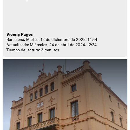
Vicenç Pagès
Barcelona. Martes, 12 de diciembre de 2023. 14:44
Actualizado: Miércoles, 24 de abril de 2024. 12:24
Tiempo de lectura: 3 minutos