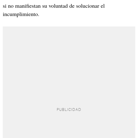
si no manifiestan su voluntad de solucionar el
incumplimiento.