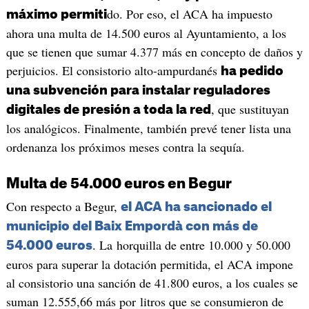
do. Por eso, el ACA ha impuesto
máximo permiti
ahora una multa de 14.500 euros al Ayuntamiento, a los
que se tienen que sumar 4.377 más en concepto de daños y
perjuicios. El consistorio alto-ampurdanés
ha pedido
una subvención para instalar reguladores
, que sustituyan
digitales de presión a toda la red
los analógicos. Finalmente, también prevé tener lista una
ordenanza los próximos meses contra la sequía.
Multa de 54.000 euros en Begur
Con respecto a Begur,
el ACA ha sancionado el
municipio del Baix Empordà con más de
. La horquilla de entre 10.000 y 50.000
54.000 euros
euros para superar la dotación permitida, el ACA impone
al consistorio una sanción de 41.800 euros, a los cuales se
suman 12.555,66 más por litros que se consumieron de