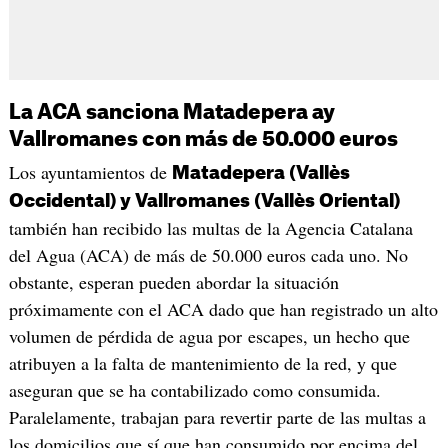
La ACA sanciona Matadepera ay
Vallromanes con más de 50.000 euros
Los ayuntamientos de
Matadepera (Vallès
Occidental) y Vallromanes (Vallès Oriental)
también han recibido las multas de la Agencia Catalana
del Agua (ACA) de más de 50.000 euros cada uno. No
obstante, esperan pueden abordar la situación
próximamente con el ACA dado que han registrado un alto
volumen de pérdida de agua por escapes, un hecho que
atribuyen a la falta de mantenimiento de la red, y que
aseguran que se ha contabilizado como consumida.
Paralelamente, trabajan para revertir parte de las multas a
los domicilios que sí que han consumido por encima del