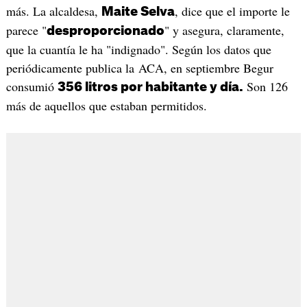
más. La alcaldesa,
, dice que el importe le
Maite Selva
parece "
" y asegura, claramente,
desproporcionado
que la cuantía le ha "indignado". Según los datos que
periódicamente publica la ACA, en septiembre Begur
consumió
Son 126
356 litros por habitante y día.
más de aquellos que estaban permitidos.