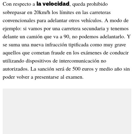
Con respecto a
, queda prohibido
la velocidad
sobrepasar en 20km/h los límites en las carreteras
convencionales para adelantar otros vehículos. A modo de
ejemplo: si vamos por una carretera secundaria y tenemos
delante un camión que va a 90, no podemos adelantarlo. Y
se suma una nueva infracción tipificada como muy grave
aquellos que cometan fraude en los exámenes de conducir
utilizando dispositivos de intercomunicación no
autorizados. La sanción será de 500 euros y medio año sin
poder volver a presentarse al examen.