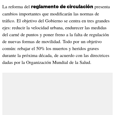
La reforma del
presenta
reglamento de circulación
cambios importantes que modificarán las normas de
tráfico. El objetivo del Gobierno se centra en tres grandes
ejes: reducir la velocidad urbana, endurecer las medidas
del carné de puntos y poner freno a la falta de regulación
de nuevas formas de movilidad. Todo por un objetivo
común: rebajar el 50% los muertos y heridos graves
durante la próxima década, de acuerdo con las directrices
dadas por la Organización Mundial de la Salud.