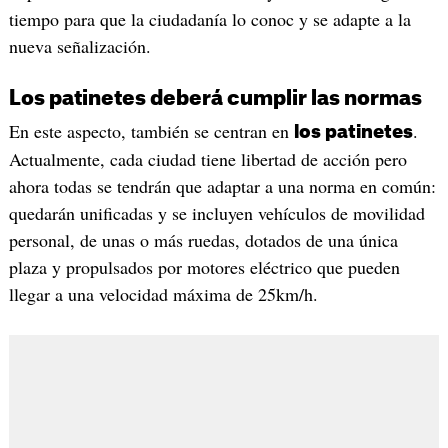
tiempo para que la ciudadanía lo conoc y se adapte a la
nueva señalización.
Los patinetes deberá cumplir las normas
En este aspecto, también se centran en
.
los patinetes
Actualmente, cada ciudad tiene libertad de acción pero
ahora todas se tendrán que adaptar a una norma en común:
quedarán unificadas y se incluyen vehículos de movilidad
personal, de unas o más ruedas, dotados de una única
plaza y propulsados por motores eléctrico que pueden
llegar a una velocidad máxima de 25km/h.