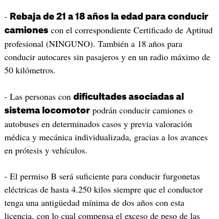
-
Rebaja de 21 a 18 años la edad para conducir
con el correspondiente Certificado de Aptitud
camiones
profesional (NINGUNO). También a 18 años para
conducir autocares sin pasajeros y en un radio máximo de
50 kilómetros.
- Las personas con
dificultades asociadas al
podrán conducir camiones o
sistema locomotor
autobuses en determinados casos y previa valoración
médica y mecánica individualizada, gracias a los avances
en prótesis y vehículos.
- El permiso B será suficiente para conducir furgonetas
eléctricas de hasta 4.250 kilos siempre que el conductor
tenga una antigüedad mínima de dos años con esta
licencia, con lo cual compensa el exceso de peso de las