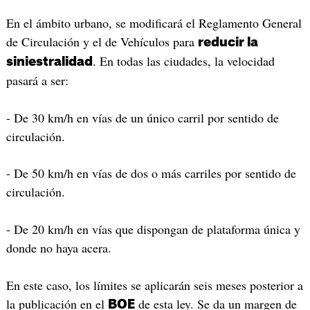
En el ámbito urbano, se modificará el Reglamento General
de Circulación y el de Vehículos para
reducir la
. En todas las ciudades, la velocidad
siniestralidad
pasará a ser:
- De 30 km/h en vías de un único carril por sentido de
circulación.
- De 50 km/h en vías de dos o más carriles por sentido de
circulación.
- De 20 km/h en vías que dispongan de plataforma única y
donde no haya acera.
En este caso, los límites se aplicarán seis meses posterior a
la publicación en el
de esta ley. Se da un margen de
BOE