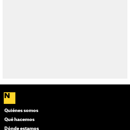
Quiénes somos
Qué hacemos
Dónde estamos