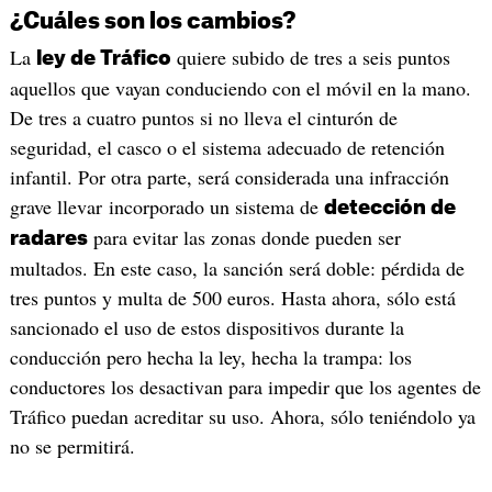
¿Cuáles son los cambios?
La
quiere subido de tres a seis puntos
ley de Tráfico
aquellos que vayan conduciendo con el móvil en la mano.
De tres a cuatro puntos si no lleva el cinturón de
seguridad, el casco o el sistema adecuado de retención
infantil. Por otra parte, será considerada una infracción
grave llevar incorporado un sistema de
detección de
para evitar las zonas donde pueden ser
radares
multados. En este caso, la sanción será doble: pérdida de
tres puntos y multa de 500 euros. Hasta ahora, sólo está
sancionado el uso de estos dispositivos durante la
conducción pero hecha la ley, hecha la trampa: los
conductores los desactivan para impedir que los agentes de
Tráfico puedan acreditar su uso. Ahora, sólo teniéndolo ya
no se permitirá.