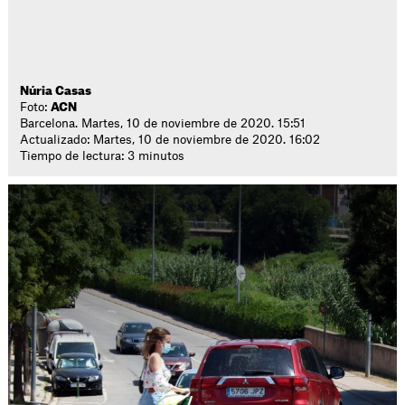
Núria Casas
Foto:
ACN
Barcelona. Martes, 10 de noviembre de 2020. 15:51
Actualizado: Martes, 10 de noviembre de 2020. 16:02
Tiempo de lectura: 3 minutos