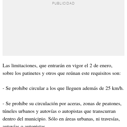
Las limitaciones, que entrarán en vigor el 2 de enero,
sobre los patinetes y otros que reúnan este requisitos son:
- Se prohíbe circular a los que lleguen además de 25 km/h.
- Se prohíbe su circulación por aceras, zonas de peatones,
túneles urbanos y autovías o autopistas que transcurran
dentro del municipio. Sólo en áreas urbanas, ni travesías,
autovías o autopistas.