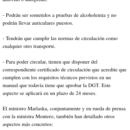
- Podrán ser sometidos a pruebas de alcoholemia y no
podrán llevar auriculares puestos.
- Tendrán que cumplir las normas de circulación como
cualquier otro transporte.
- Para poder circular, tienen que disponer del
correspondiente certificado de circulación que acredite que
cumplen con los requisitos técnicos previstos en un
manual que todavía tiene que aprobar la DGT. Este
aspecto se aplicará en un plazo de 24 meses.
El ministro Marlaska, conjuntamente y en rueda de prensa
con la ministra Montero, también han detallado otros
aspectos más concretos: