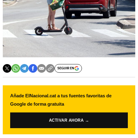
SEGUIR EN
Añade ElNacional.cat a tus fuentes favoritas de
Google de forma gratuita
ACTIVAR AHORA →