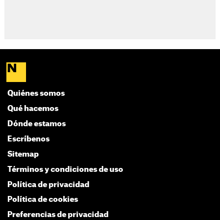
Quiénes somos
Qué hacemos
Dónde estamos
Escríbenos
Sitemap
Términos y condiciones de uso
Política de privacidad
Política de cookies
Preferencias de privacidad