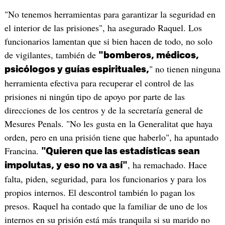
"No tenemos herramientas para garantizar la seguridad en
el interior de las prisiones", ha asegurado Raquel. Los
funcionarios lamentan que si bien hacen de todo, no solo
de vigilantes, también de
"bomberos, médicos,
" no tienen ninguna
psicólogos y guías espirituales,
herramienta efectiva para recuperar el control de las
prisiones ni ningún tipo de apoyo por parte de las
direcciones de los centros y de la secretaría general de
Mesures Penals. "No les gusta en la Generalitat que haya
orden, pero en una prisión tiene que haberlo", ha apuntado
Francina.
"Quieren que las estadísticas sean
, ha remachado. Hace
impolutas, y eso no va así"
falta, piden, seguridad, para los funcionarios y para los
propios internos. El descontrol también lo pagan los
presos. Raquel ha contado que la familiar de uno de los
internos en su prisión está más tranquila si su marido no