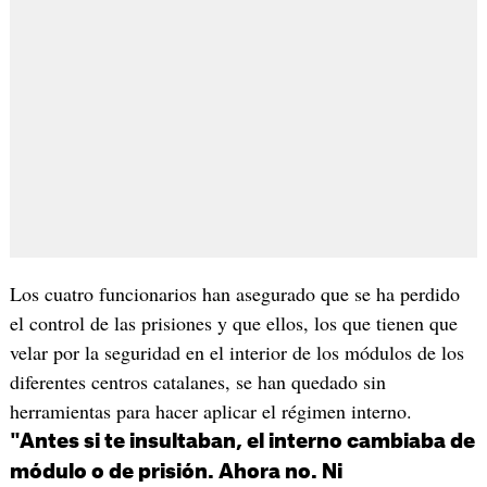
Los cuatro funcionarios han asegurado que se ha perdido
el control de las prisiones y que ellos, los que tienen que
velar por la seguridad en el interior de los módulos de los
diferentes centros catalanes, se han quedado sin
herramientas para hacer aplicar el régimen interno.
"Antes si te insultaban, el interno cambiaba de
módulo o de prisión. Ahora no. Ni