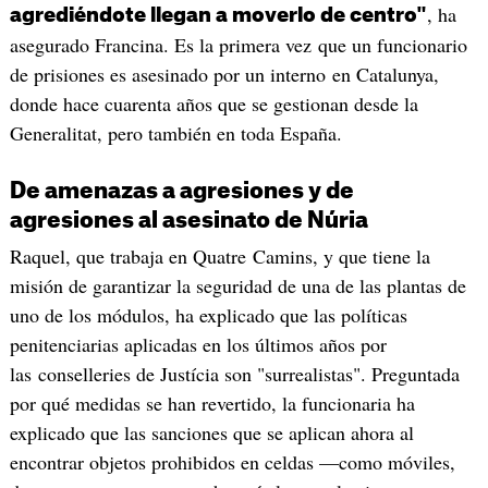
, ha
agrediéndote llegan a moverlo de centro"
asegurado Francina. Es la primera vez que un funcionario
de prisiones es asesinado por un interno en Catalunya,
donde hace cuarenta años que se gestionan desde la
Generalitat, pero también en toda España.
De amenazas a agresiones y de
agresiones al asesinato de Núria
Raquel, que trabaja en Quatre Camins, y que tiene la
misión de garantizar la seguridad de una de las plantas de
uno de los módulos, ha explicado que las políticas
penitenciarias aplicadas en los últimos años por
las conselleries de Justícia son "surrealistas". Preguntada
por qué medidas se han revertido, la funcionaria ha
explicado que las sanciones que se aplican ahora al
encontrar objetos prohibidos en celdas —como móviles,