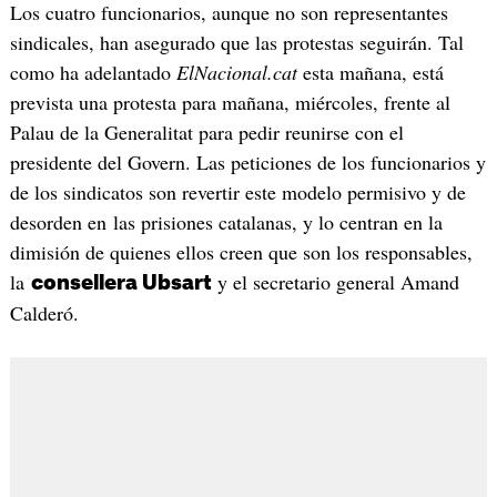
Los cuatro funcionarios, aunque no son representantes
sindicales, han asegurado que las protestas seguirán. Tal
como ha adelantado
ElNacional.cat
esta mañana, está
prevista una protesta para mañana, miércoles, frente al
Palau de la Generalitat para pedir reunirse con el
presidente del Govern. Las peticiones de los funcionarios y
de los sindicatos son revertir este modelo permisivo y de
desorden en las prisiones catalanas, y lo centran en la
dimisión de quienes ellos creen que son los responsables,
la
y el secretario general Amand
consellera Ubsart
Calderó.