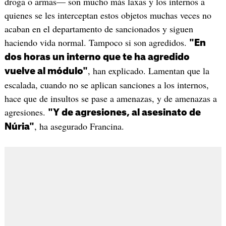
droga o armas— son mucho más laxas y los internos a
quienes se les interceptan estos objetos muchas veces no
acaban en el departamento de sancionados y siguen
haciendo vida normal. Tampoco si son agredidos.
"En
dos horas un interno que te ha agredido
, han explicado. Lamentan que la
vuelve al módulo"
escalada, cuando no se aplican sanciones a los internos,
hace que de insultos se pase a amenazas, y de amenazas a
agresiones.
"Y de agresiones, al asesinato de
, ha asegurado Francina.
Núria"