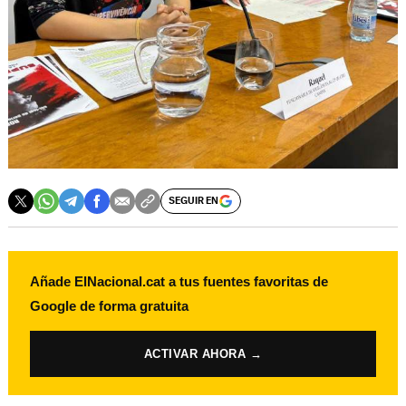
SEGUIR EN
Añade ElNacional.cat a tus fuentes favoritas de
Google de forma gratuita
ACTIVAR AHORA →