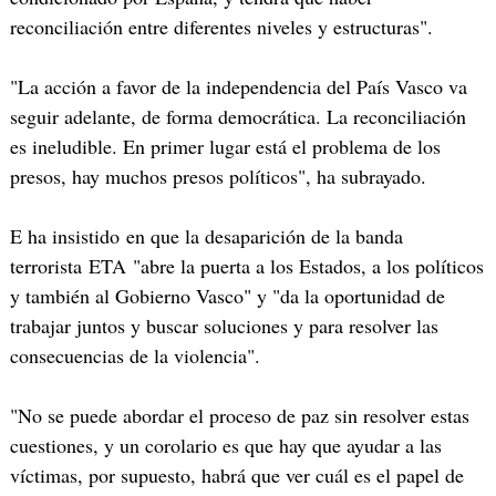
reconciliación entre diferentes niveles y estructuras".
"La acción a favor de la independencia del País Vasco va
seguir adelante, de forma democrática. La reconciliación
es ineludible. En primer lugar está el problema de los
presos, hay muchos presos políticos", ha subrayado.
E ha insistido en que la desaparición de la banda
terrorista ETA "abre la puerta a los Estados, a los políticos
y también al Gobierno Vasco" y "da la oportunidad de
trabajar juntos y buscar soluciones y para resolver las
consecuencias de la violencia".
"No se puede abordar el proceso de paz sin resolver estas
cuestiones, y un corolario es que hay que ayudar a las
víctimas, por supuesto, habrá que ver cuál es el papel de