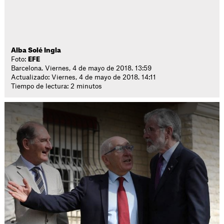
Alba Solé Ingla
Foto:
EFE
Barcelona. Viernes, 4 de mayo de 2018. 13:59
Actualizado: Viernes, 4 de mayo de 2018. 14:11
Tiempo de lectura: 2 minutos