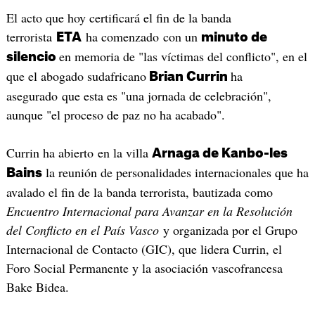
El acto que hoy certificará el fin de la banda
terrorista
ha comenzado con un
ETA
minuto de
en memoria de "las víctimas del conflicto", en el
silencio
que el abogado sudafricano
ha
Brian Currin
asegurado que esta es "una jornada de celebración",
aunque "el proceso de paz no ha acabado".
Currin ha abierto en la villa
Arnaga de Kanbo-les
la reunión de personalidades internacionales que ha
Bains
avalado el fin de la banda terrorista, bautizada como
Encuentro Internacional para Avanzar en la Resolución
del Conflicto en el País Vasco
y organizada por el Grupo
Internacional de Contacto (GIC), que lidera Currin, el
Foro Social Permanente y la asociación vascofrancesa
Bake Bidea.