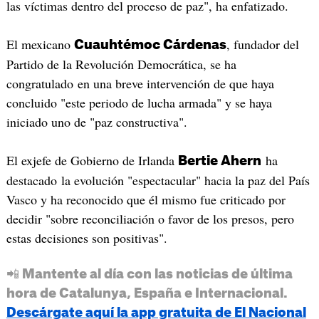
las víctimas dentro del proceso de paz", ha enfatizado.
El mexicano
, fundador del
Cuauhtémoc Cárdenas
Partido de la Revolución Democrática, se ha
congratulado en una breve intervención de que haya
concluido "este periodo de lucha armada" y se haya
iniciado uno de "paz constructiva".
El exjefe de Gobierno de Irlanda
ha
Bertie Ahern
destacado la evolución "espectacular" hacia la paz del País
Vasco y ha reconocido que él mismo fue criticado por
decidir "sobre reconciliación o favor de los presos, pero
estas decisiones son positivas".
📲 Mantente al día con las noticias de última
hora de Catalunya, España e Internacional.
Descárgate aquí la app gratuita de El Nacional