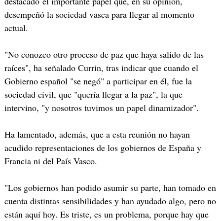
destacado el importante papel que, en su opinión,
desempeñó la sociedad vasca para llegar al momento
actual.
"No conozco otro proceso de paz que haya salido de las
raíces", ha señalado Currin, tras indicar que cuando el
Gobierno español "se negó" a participar en él, fue la
sociedad civil, que "quería llegar a la paz", la que
intervino, "y nosotros tuvimos un papel dinamizador".
Ha lamentado, además, que a esta reunión no hayan
acudido representaciones de los gobiernos de España y
Francia ni del País Vasco.
"Los gobiernos han podido asumir su parte, han tomado en
cuenta distintas sensibilidades y han ayudado algo, pero no
están aquí hoy. Es triste, es un problema, porque hay que