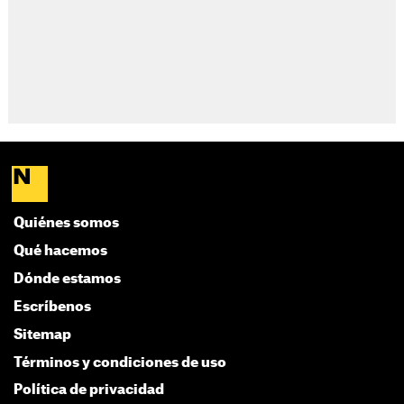
Quiénes somos
Qué hacemos
Dónde estamos
Escríbenos
Sitemap
Términos y condiciones de uso
Política de privacidad