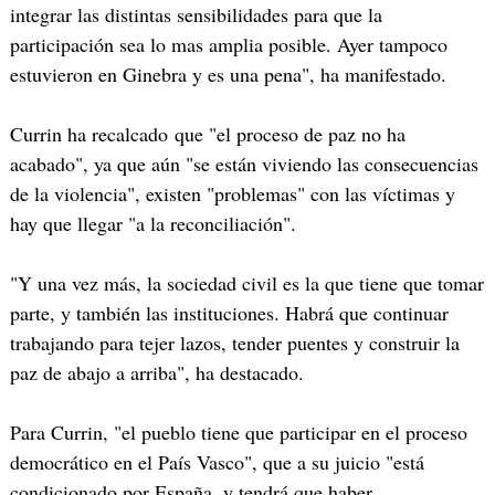
integrar las distintas sensibilidades para que la
participación sea lo mas amplia posible. Ayer tampoco
estuvieron en Ginebra y es una pena", ha manifestado.
Currin ha recalcado que "el proceso de paz no ha
acabado", ya que aún "se están viviendo las consecuencias
de la violencia", existen "problemas" con las víctimas y
hay que llegar "a la reconciliación".
"Y una vez más, la sociedad civil es la que tiene que tomar
parte, y también las instituciones. Habrá que continuar
trabajando para tejer lazos, tender puentes y construir la
paz de abajo a arriba", ha destacado.
Para Currin, "el pueblo tiene que participar en el proceso
democrático en el País Vasco", que a su juicio "está
condicionado por España, y tendrá que haber