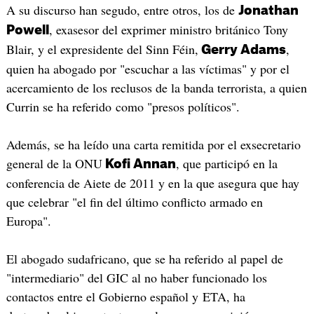
A su discurso han segudo, entre otros, los de
Jonathan
, exasesor del exprimer ministro británico Tony
Powell
Blair, y el expresidente del Sinn Féin,
,
Gerry Adams
quien ha abogado por "escuchar a las víctimas" y por el
acercamiento de los reclusos de la banda terrorista, a quien
Currin se ha referido como "presos políticos".
Además, se ha leído una carta remitida por el exsecretario
general de la ONU
, que participó en la
Kofi Annan
conferencia de Aiete de 2011 y en la que asegura que hay
que celebrar "el fin del último conflicto armado en
Europa".
El abogado sudafricano, que se ha referido al papel de
"intermediario" del GIC al no haber funcionado los
contactos entre el Gobierno español y ETA, ha