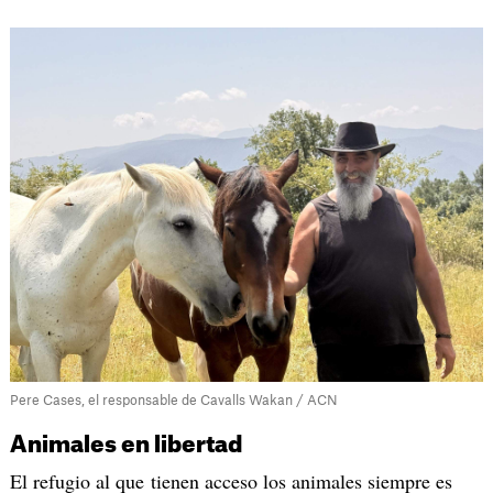
Pere Cases, el responsable de Cavalls Wakan / ACN
Animales en libertad
El refugio al que tienen acceso los animales siempre es