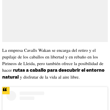
La empresa Cavalls Wakan se encarga del retiro y el
pupilaje de los caballos en libertad y en rebaño en los
Pirineos de Lleida, pero también ofrece la posibilidad de
hacer
rutas a caballo para descubrir el entorno
y disfrutar de la vida al aire libre.
natural