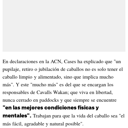
En declaraciones en la ACN, Cases ha explicado que "un
pupilaje, retiro o jubilación de caballos no es solo tener el
caballo limpio y alimentado, sino que implica mucho
más". Y este "mucho más" es del que se encargan los
responsables de Cavalls Wakan; que viva en libertad,
nunca cerrado en paddocks y que siempre se encuentre
"en las mejores condiciones físicas y
Trabajan para que la vida del caballo sea "el
mentales".
más fácil, agradable y natural posible".