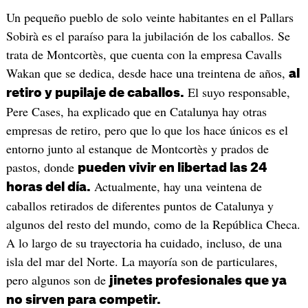
Un pequeño pueblo de solo veinte habitantes en el Pallars
Sobirà es el paraíso para la jubilación de los caballos. Se
trata de Montcortès, que cuenta con la empresa Cavalls
Wakan que se dedica, desde hace una treintena de años,
al
El suyo responsable,
retiro y pupilaje de caballos.
Pere Cases, ha explicado que en Catalunya hay otras
empresas de retiro, pero que lo que los hace únicos es el
entorno junto al estanque de Montcortès y prados de
pastos, donde
pueden vivir en libertad las 24
Actualmente, hay una veintena de
horas del día.
caballos retirados de diferentes puntos de Catalunya y
algunos del resto del mundo, como de la República Checa.
A lo largo de su trayectoria ha cuidado, incluso, de una
isla del mar del Norte. La mayoría son de particulares,
pero algunos son de
jinetes profesionales que ya
no sirven para competir.