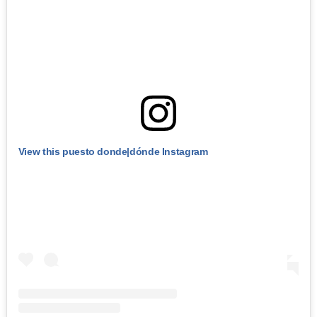
View this puesto donde|dónde Instagram