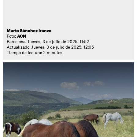
Marta Sánchez Iranzo
Foto:
ACN
Barcelona. Jueves, 3 de julio de 2025. 11:52
Actualizado: Jueves, 3 de julio de 2025. 12:05
Tiempo de lectura: 2 minutos