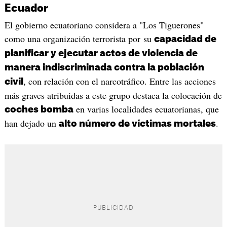
Ecuador
El gobierno ecuatoriano considera a "Los Tiguerones"
como una organización terrorista por su
capacidad de
planificar y ejecutar actos de violencia de
manera indiscriminada contra la población
, con relación con el narcotráfico. Entre las acciones
civil
más graves atribuidas a este grupo destaca la colocación de
en varias localidades ecuatorianas, que
coches bomba
han dejado un
.
alto número de víctimas mortales