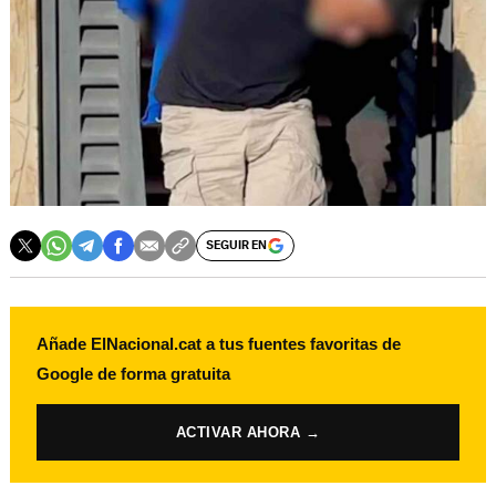
SEGUIR EN
Añade ElNacional.cat a tus fuentes favoritas de
Google de forma gratuita
ACTIVAR AHORA →