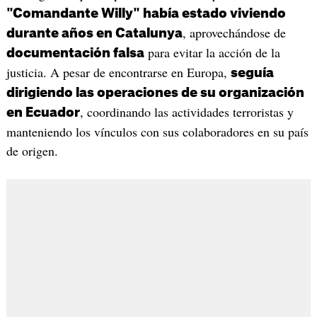
"Comandante Willy" había estado viviendo
, aprovechándose de
durante años en Catalunya
para evitar la acción de la
documentación falsa
justicia. A pesar de encontrarse en Europa,
seguía
dirigiendo las operaciones de su organización
, coordinando las actividades terroristas y
en Ecuador
manteniendo los vínculos con sus colaboradores en su país
de origen.