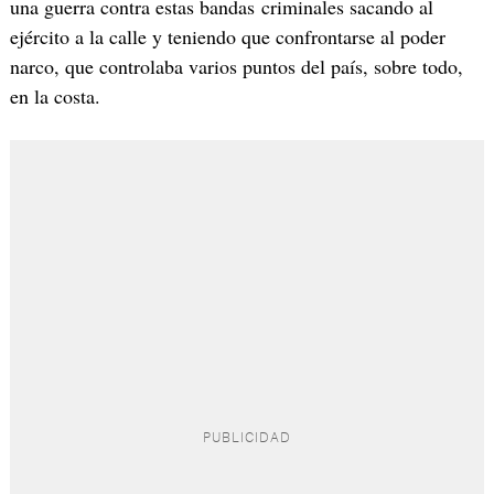
una guerra contra estas bandas criminales sacando al
ejército a la calle y teniendo que confrontarse al poder
narco, que controlaba varios puntos del país, sobre todo,
en la costa.