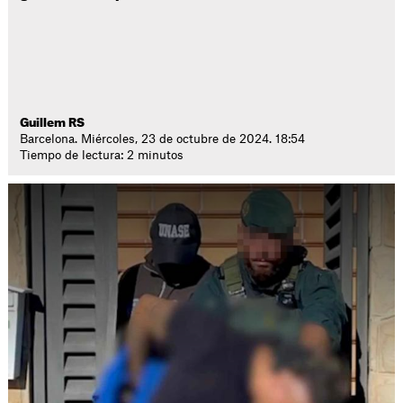
Guillem RS
Barcelona. Miércoles, 23 de octubre de 2024. 18:54
Tiempo de lectura: 2 minutos