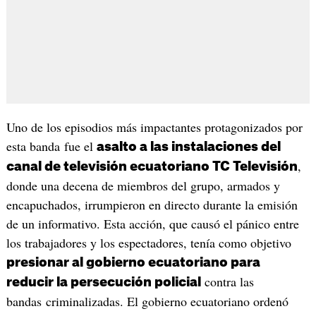
Uno de los episodios más impactantes protagonizados por
esta banda fue el
asalto a las instalaciones del
,
canal de televisión ecuatoriano TC Televisión
donde una decena de miembros del grupo, armados y
encapuchados, irrumpieron en directo durante la emisión
de un informativo. Esta acción, que causó el pánico entre
los trabajadores y los espectadores, tenía como objetivo
presionar al gobierno ecuatoriano para
contra las
reducir la persecución policial
bandas criminalizadas. El gobierno ecuatoriano ordenó