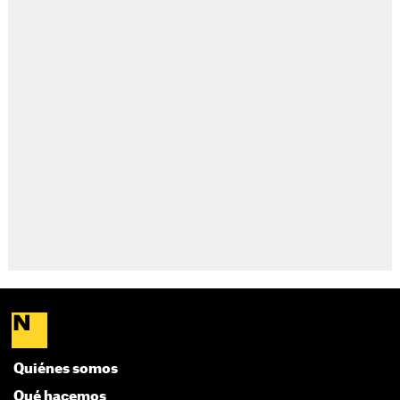
Quiénes somos
Qué hacemos