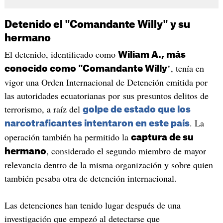
Detenido el "Comandante Willy" y su
hermano
El detenido, identificado como
Wiliam A., más
", tenía en
conocido como "Comandante Willy
vigor una Orden Internacional de Detención emitida por
las autoridades ecuatorianas por sus presuntos delitos de
terrorismo, a raíz del
golpe de estado que los
. La
narcotraficantes intentaron en este país
operación también ha permitido la
captura de su
, considerado el segundo miembro de mayor
hermano
relevancia dentro de la misma organización y sobre quien
también pesaba otra de detención internacional.
Las detenciones han tenido lugar después de una
investigación que empezó al detectarse que