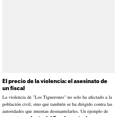
El precio de la violencia: el asesinato de
un fiscal
La violencia de "Los Tiguerones" no solo ha afectado a la
población civil, sino que también se ha dirigido contra las
autoridades que intentan desmantelarles. Un ejemplo de