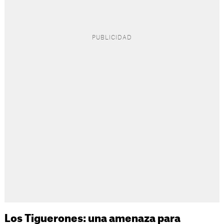
Los Tiguerones: una amenaza para