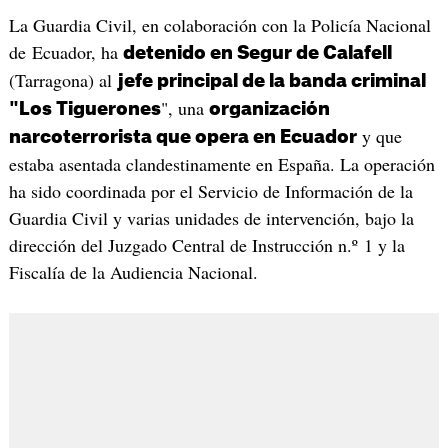
La Guardia Civil, en colaboración con la Policía Nacional
de Ecuador, ha
detenido en Segur de Calafell
(Tarragona) al
jefe principal de la banda criminal
", una
"Los Tiguerones
organización
y que
narcoterrorista que opera en Ecuador
estaba asentada clandestinamente en España. La operación
ha sido coordinada por el Servicio de Información de la
Guardia Civil y varias unidades de intervención, bajo la
dirección del Juzgado Central de Instrucción n.º 1 y la
Fiscalía de la Audiencia Nacional.