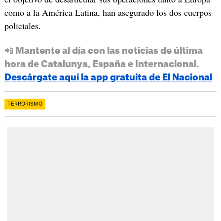
como a la América Latina, han asegurado los dos cuerpos
policiales.
📲 Mantente al día con las noticias de última
hora de Catalunya, España e Internacional.
Descárgate aquí la app gratuita de El Nacional
TERRORISMO