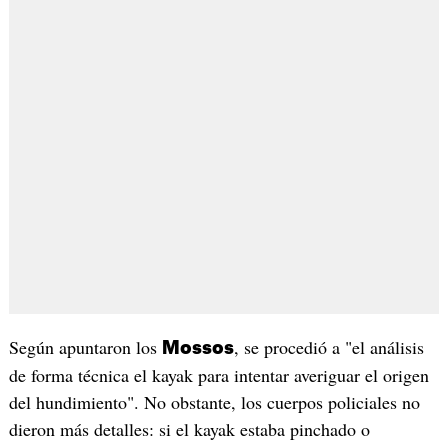
Según apuntaron los
, se procedió a "el análisis
Mossos
de forma técnica el kayak para intentar averiguar el origen
del hundimiento". No obstante, los cuerpos policiales no
dieron más detalles: si el kayak estaba pinchado o