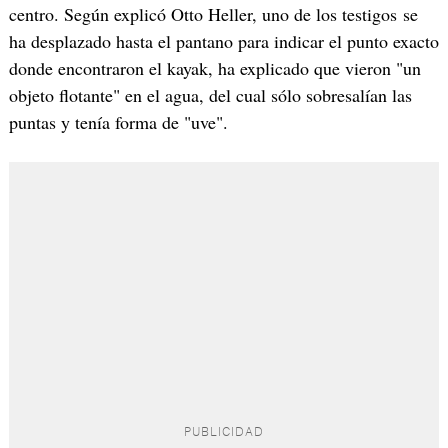
centro. Según explicó Otto Heller, uno de los testigos se
ha desplazado hasta el pantano para indicar el punto exacto
donde encontraron el kayak, ha explicado que vieron "un
objeto flotante" en el agua, del cual sólo sobresalían las
puntas y tenía forma de "uve".