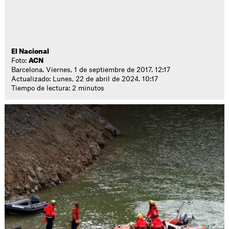
El Nacional
Foto:
ACN
Barcelona. Viernes, 1 de septiembre de 2017. 12:17
Actualizado: Lunes, 22 de abril de 2024. 10:17
Tiempo de lectura: 2 minutos