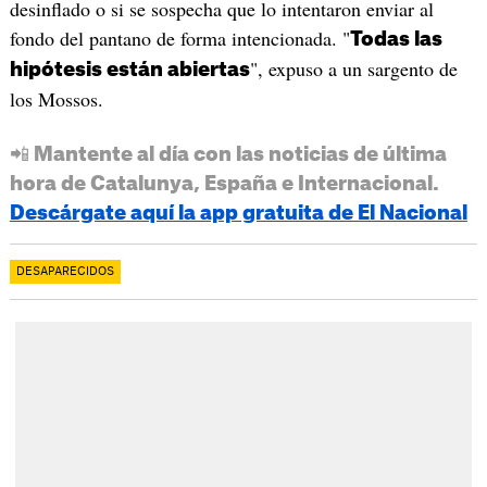
desinflado o si se sospecha que lo intentaron enviar al
fondo del pantano de forma intencionada. "
Todas las
", expuso a un sargento de
hipótesis están abiertas
los Mossos.
📲 Mantente al día con las noticias de última
hora de Catalunya, España e Internacional.
Descárgate aquí la app gratuita de El Nacional
DESAPARECIDOS