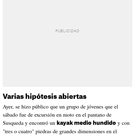
Varias hipótesis abiertas
Ayer, se hizo público que un grupo de jóvenes que el
sábado fue de excursión en moto en el pantano de
Susqueda y encontró un
y con
kayak medio hundido
"tres o cuatro" piedras de grandes dimensiones en el