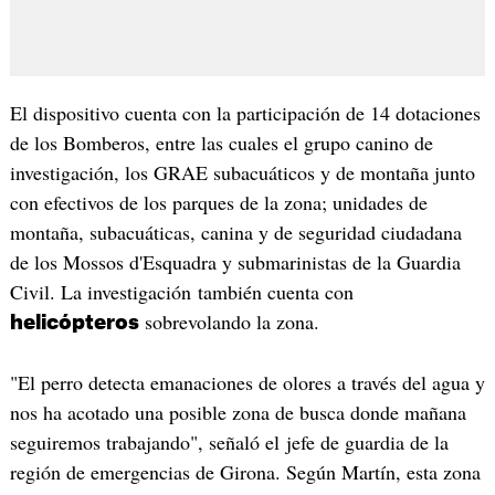
El dispositivo cuenta con la participación de 14 dotaciones
de los Bomberos, entre las cuales el grupo canino de
investigación, los GRAE subacuáticos y de montaña junto
con efectivos de los parques de la zona; unidades de
montaña, subacuáticas, canina y de seguridad ciudadana
de los Mossos d'Esquadra y submarinistas de la Guardia
Civil. La investigación también cuenta con
sobrevolando la zona.
helicópteros
"El perro detecta emanaciones de olores a través del agua y
nos ha acotado una posible zona de busca donde mañana
seguiremos trabajando", señaló el jefe de guardia de la
región de emergencias de Girona. Según Martín, esta zona