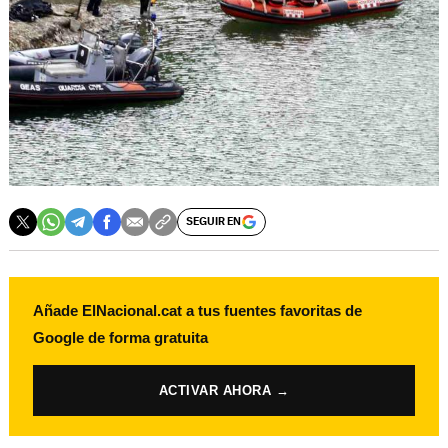
SEGUIR EN
Añade ElNacional.cat a tus fuentes favoritas de
Google de forma gratuita
ACTIVAR AHORA →