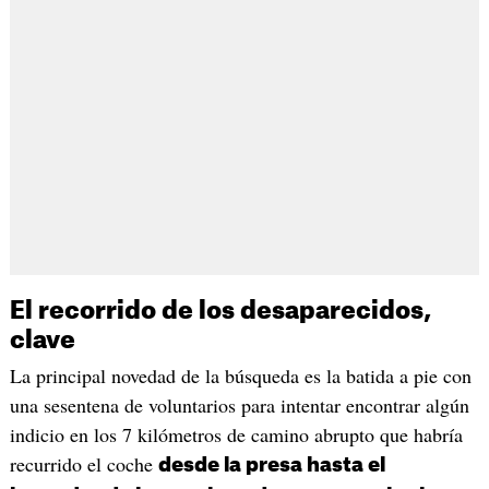
El recorrido de los desaparecidos,
clave
La principal novedad de la búsqueda es la batida a pie con
una sesentena de voluntarios para intentar encontrar algún
indicio en los 7 kilómetros de camino abrupto que habría
recurrido el coche
desde la presa hasta el