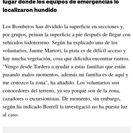
lugar donde los equipos de emergencias lo
.
localizaron hundido
Los Bomberos han dividido la superficie en secciones y,
por grupos, peinan la superficie a pie después de llegar con
vehículos todoterreno. Según ha explicado uno de los
voluntarios, Jaume Martori, la pista es de difícil acceso y
hay mucha vegetación, cosa que dificulta encontrar rastros.
"Vengo desde Tordera a ayudar a estas familias que están
pasando malos momentos, además mi familia es de aquí y
me conozco la zona", ha añadido. Los voluntarios son
conocedores del terreno, ya sea porque son de la zona,
cazadores o excursionistas. De momento, sin embargo,
según ha indicado Borrell la investigació no ha puesto luz
al caso.