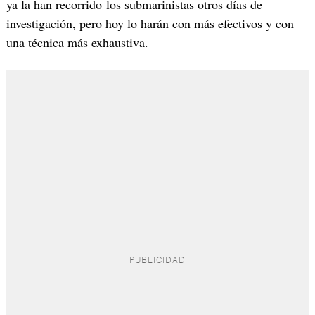
ya la han recorrido los submarinistas otros días de
investigación, pero hoy lo harán con más efectivos y con
una técnica más exhaustiva.