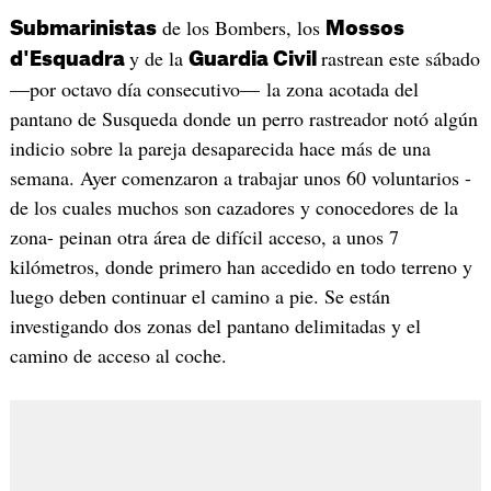
de los Bombers, los
Submarinistas
Mossos
y de la
rastrean este sábado
d'Esquadra
Guardia Civil
—por octavo día consecutivo— la zona acotada del
pantano de Susqueda donde un perro rastreador notó algún
indicio sobre la pareja desaparecida hace más de una
semana. Ayer comenzaron a trabajar unos 60 voluntarios -
de los cuales muchos son cazadores y conocedores de la
zona- peinan otra área de difícil acceso, a unos 7
kilómetros, donde primero han accedido en todo terreno y
luego deben continuar el camino a pie. Se están
investigando dos zonas del pantano delimitadas y el
camino de acceso al coche.