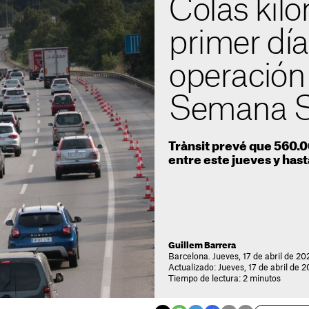
Colas kilo
primer día
operación 
Semana S
Trànsit prevé que 560.
entre este jueves y hast
Guillem Barrera
Barcelona. Jueves, 17 de abril de 20
Actualizado: Jueves, 17 de abril de 
Tiempo de lectura: 2 minutos