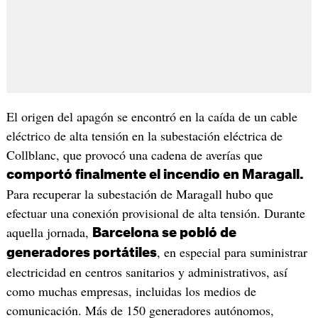
El origen del apagón se encontró en la caída de un cable
eléctrico de alta tensión en la subestación eléctrica de
Collblanc, que provocó una cadena de averías que
comportó finalmente el incendio en Maragall.
Para recuperar la subestación de Maragall hubo que
efectuar una conexión provisional de alta tensión. Durante
aquella jornada,
Barcelona se pobló de
, en especial para suministrar
generadores portátiles
electricidad en centros sanitarios y administrativos, así
como muchas empresas, incluidas los medios de
comunicación. Más de 150 generadores autónomos,