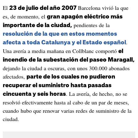
El
Barcelona vivió la que
23 de julio del año 2007
es, de momento, el
gran apagón eléctrico más
pendientes de la
importante de la ciudad,
resolución de la que en estos momentos
.
afecta a toda Catalunya y el Estado español
Una avería a media mañana en Collblanc comportó
el
incendio de la subestación del paseo Maragall,
dejando la ciudad a oscuras, con unos 300.000 abonados
afectados,
parte de los cuales no pudieron
recuperar el suministro hasta pasadas
. La avería, de hecho, no se
cincuenta y seis horas
resolvió efectivamente hasta al cabo de un par de meses,
cuando hubo que renovar varias redes de suministro de la
ciudad.