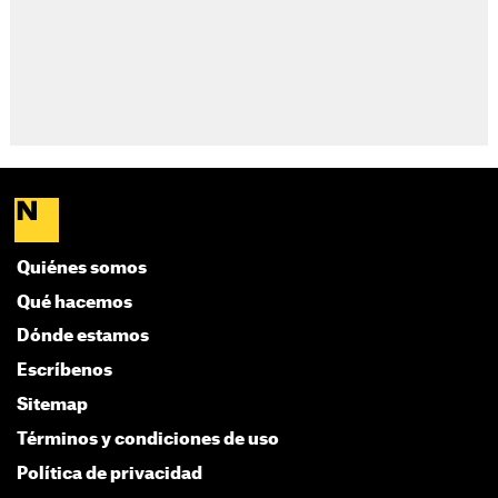
Quiénes somos
Qué hacemos
Dónde estamos
Escríbenos
Sitemap
Términos y condiciones de uso
Política de privacidad