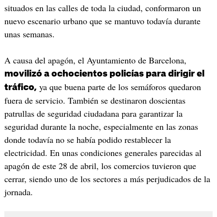
situados en las calles de toda la ciudad, conformaron un
nuevo escenario urbano que se mantuvo todavía durante
unas semanas.
A causa del apagón, el Ayuntamiento de Barcelona,
movilizó a ochocientos policías para dirigir el
ya que buena parte de los semáforos quedaron
tráfico,
fuera de servicio. También se destinaron doscientas
patrullas de seguridad ciudadana para garantizar la
seguridad durante la noche, especialmente en las zonas
donde todavía no se había podido restablecer la
electricidad. En unas condiciones generales parecidas al
apagón de este 28 de abril, los comercios tuvieron que
cerrar, siendo uno de los sectores a más perjudicados de la
jornada.