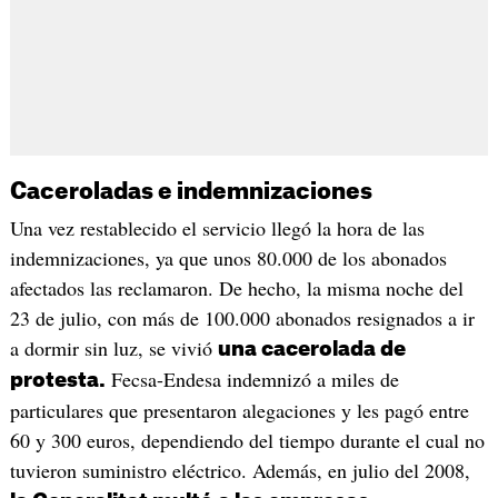
Caceroladas e indemnizaciones
Una vez restablecido el servicio llegó la hora de las
indemnizaciones, ya que unos 80.000 de los abonados
afectados las reclamaron. De hecho, la misma noche del
23 de julio, con más de 100.000 abonados resignados a ir
a dormir sin luz, se vivió
una cacerolada de
Fecsa-Endesa indemnizó a miles de
protesta.
particulares que presentaron alegaciones y les pagó entre
60 y 300 euros, dependiendo del tiempo durante el cual no
tuvieron suministro eléctrico. Además, en julio del 2008,