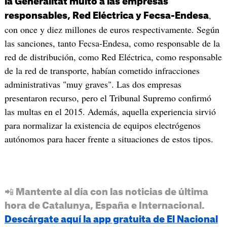
la Generalitat multó a las empresas
,
responsables, Red Eléctrica y Fecsa-Endesa
con once y diez millones de euros respectivamente. Según
las sanciones, tanto Fecsa-Endesa, como responsable de la
red de distribución, como Red Eléctrica, como responsable
de la red de transporte, habían cometido infracciones
administrativas "muy graves". Las dos empresas
presentaron recurso, pero el Tribunal Supremo confirmó
las multas en el 2015. Además, aquella experiencia sirvió
para normalizar la existencia de equipos electrógenos
autónomos para hacer frente a situaciones de estos tipos.
📲 Mantente al día con las noticias de última
hora de Catalunya, España e Internacional.
Descárgate aquí la app gratuita de El Nacional