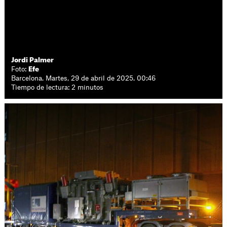
Jordi Palmer
Foto:
Efe
Barcelona. Martes, 29 de abril de 2025. 00:46
Tiempo de lectura: 2 minutos