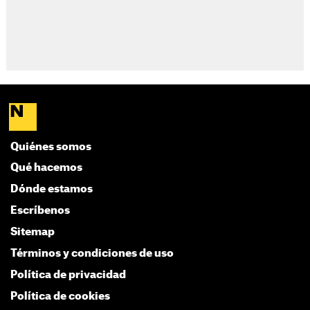
Quiénes somos
Qué hacemos
Dónde estamos
Escríbenos
Sitemap
Términos y condiciones de uso
Política de privacidad
Política de cookies