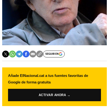
SEGUIR EN
Añade ElNacional.cat a tus fuentes favoritas de
Google de forma gratuita
ACTIVAR AHORA →