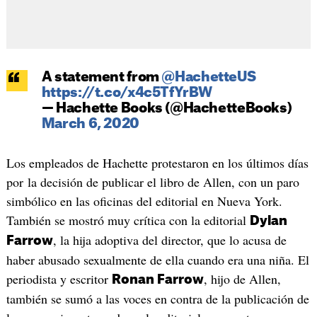
A statement from
@HachetteUS
https://t.co/x4c5TfYrBW
— Hachette Books (@HachetteBooks)
March 6, 2020
Los empleados de Hachette protestaron en los últimos días
por la decisión de publicar el libro de Allen, con un paro
simbólico en las oficinas del editorial en Nueva York.
También se mostró muy crítica con la editorial
Dylan
, la hija adoptiva del director, que lo acusa de
Farrow
haber abusado sexualmente de ella cuando era una niña. El
periodista y escritor
, hijo de Allen,
Ronan Farrow
también se sumó a las voces en contra de la publicación de