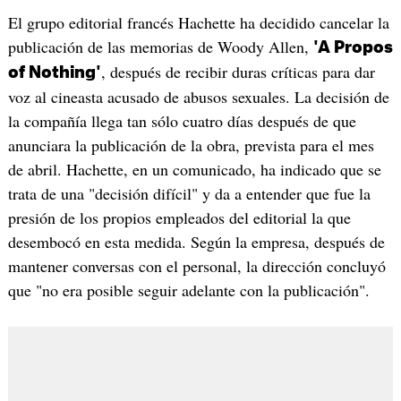
El grupo editorial francés Hachette ha decidido cancelar la
publicación de las memorias de Woody Allen,
'A Propos
, después de recibir duras críticas para dar
of Nothing'
voz al cineasta acusado de abusos sexuales. La decisión de
la compañía llega tan sólo cuatro días después de que
anunciara la publicación de la obra, prevista para el mes
de abril. Hachette, en un comunicado, ha indicado que se
trata de una "decisión difícil" y da a entender que fue la
presión de los propios empleados del editorial la que
desembocó en esta medida. Según la empresa, después de
mantener conversas con el personal, la dirección concluyó
que "no era posible seguir adelante con la publicación".