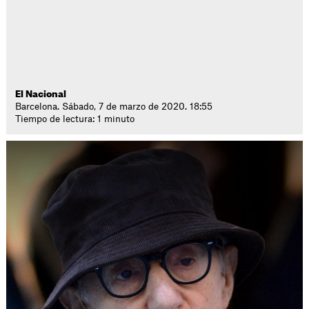
El Nacional
Barcelona. Sábado, 7 de marzo de 2020. 18:55
Tiempo de lectura: 1 minuto