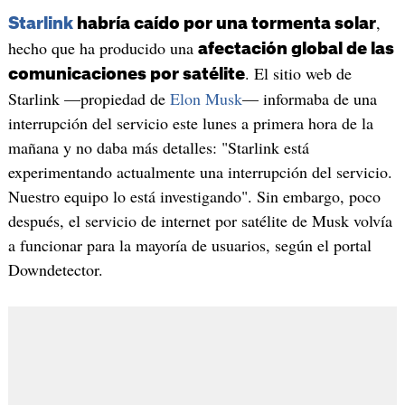
,
Starlink
habría caído por una tormenta solar
hecho que ha producido una
afectación global de las
. El sitio web de
comunicaciones por satélite
Starlink —propiedad de
Elon Musk
— informaba de una
interrupción del servicio este lunes a primera hora de la
mañana y no daba más detalles: "Starlink está
experimentando actualmente una interrupción del servicio.
Nuestro equipo lo está investigando". Sin embargo, poco
después, el servicio de internet por satélite de Musk volvía
a funcionar para la mayoría de usuarios, según el portal
Downdetector.