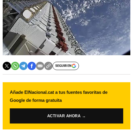
SEGUIR EN
Añade ElNacional.cat a tus fuentes favoritas de
Google de forma gratuita
ACTIVAR AHORA →