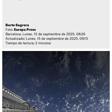
Berto Sagrera
Foto:
Europa Press
Barcelona. Lunes, 15 de septiembre de 2025. 08:26
Actualizado: Lunes, 15 de septiembre de 2025. 09:15
Tiempo de lectura: 2 minutos