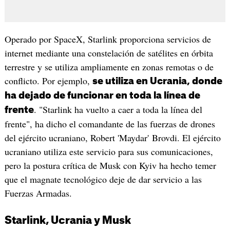
Operado por SpaceX, Starlink proporciona servicios de
internet mediante una constelación de satélites en órbita
terrestre y se utiliza ampliamente en zonas remotas o de
conflicto. Por ejemplo,
se utiliza en Ucrania, donde
ha dejado de funcionar en toda la línea de
. "Starlink ha vuelto a caer a toda la línea del
frente
frente", ha dicho el comandante de las fuerzas de drones
del ejército ucraniano, Robert 'Maydar' Brovdi. El ejército
ucraniano utiliza este servicio para sus comunicaciones,
pero la postura crítica de Musk con Kyiv ha hecho temer
que el magnate tecnológico deje de dar servicio a las
Fuerzas Armadas.
Starlink, Ucrania y Musk