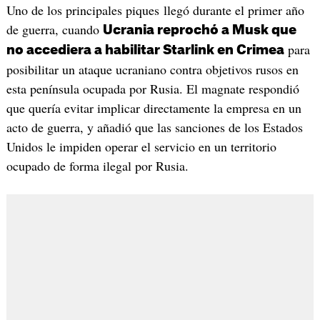
Uno de los principales piques llegó durante el primer año
de guerra, cuando
Ucrania reprochó a Musk que
para
no accediera a habilitar Starlink en Crimea
posibilitar un ataque ucraniano contra objetivos rusos en
esta península ocupada por Rusia. El magnate respondió
que quería evitar implicar directamente la empresa en un
acto de guerra, y añadió que las sanciones de los Estados
Unidos le impiden operar el servicio en un territorio
ocupado de forma ilegal por Rusia.