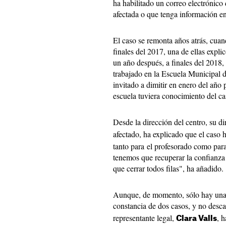
ha habilitado un correo electrónico
afectada o que tenga información en
El caso se remonta años atrás, cuan
finales del 2017, una de ellas explic
un año después, a finales del 2018, 
trabajado en la Escuela Municipal 
invitado a dimitir en enero del año
escuela tuviera conocimiento del ca
Desde la dirección del centro, su di
afectado, ha explicado que el caso
tanto para el profesorado como par
tenemos que recuperar la confianza
que cerrar todos filas", ha añadido.
Aunque, de momento, sólo hay una 
constancia de dos casos, y no desc
representante legal,
, 
Clara Valls