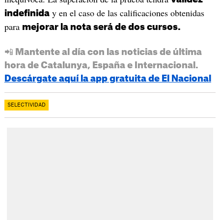
y en el caso de las calificaciones obtenidas
indefinida
para
mejorar la nota será de dos cursos.
📲 Mantente al día con las noticias de última
hora de Catalunya, España e Internacional.
Descárgate aquí la app gratuita de El Nacional
SELECTIVIDAD