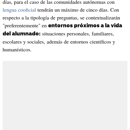
días, para el caso de las comunidades autónomas con
lengua cooficial
tendrán un máximo de cinco días. Con
respecto a la tipología de preguntas, se contextualizarán
"preferentemente" en
entornos próximos a la vida
situaciones personales, familiares,
del alumnado:
escolares y sociales, además de entornos científicos y
humanísticos.