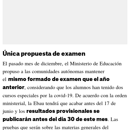
Única propuesta de examen
El pasado mes de diciembre, el Ministerio de Educación
propuso a las comunidades autónomas mantener
el
mismo formado de examen que el año
, considerando que los alumnos han tenido dos
anterior
cursos especiales por la covid-19. De acuerdo con la orden
ministerial, la Ebau tendrá que acabar antes del 17 de
junio y los
resultados provisionales se
. Las
publicarán antes del día 30 de este mes
pruebas que serán sobre las materias generales del