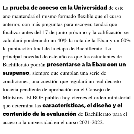
La
de este
prueba de acceso en la Universidad
año mantendrá el mismo formado flexible que el curso
anterior, con más preguntas para escoger, tendrá que
finalizar antes del 17 de junio próximo y la calificación se
calculará ponderando un 40% la nota de la Ebau y un 60%
la puntuación final de la etapa de Bachillerato. La
principal novedad de este año es que los estudiantes de
Bachillerato podrán
presentarse a la Ebau con un
, siempre que cumplan una serie de
suspenso
condiciones, una cuestión que regulará un real decreto
todavía pendiente de aprobación en el Consejo de
Ministros. El BOE publica hoy viernes el orden ministerial
que determina las
características, el diseño y el
de Bachillerato para el
contenido de la evaluación
acceso a la universidad en el curso 2021-2022.