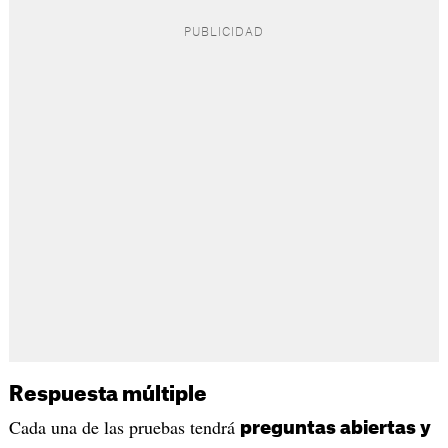
Respuesta múltiple
Cada una de las pruebas tendrá
preguntas abiertas y