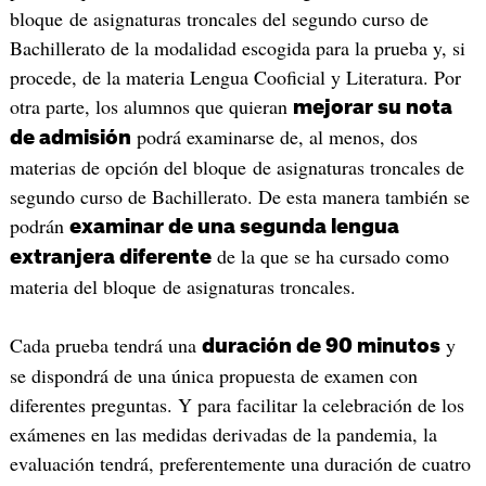
bloque de asignaturas troncales del segundo curso de
Bachillerato de la modalidad escogida para la prueba y, si
procede, de la materia Lengua Cooficial y Literatura. Por
otra parte, los alumnos que quieran
mejorar su nota
podrá examinarse de, al menos, dos
de admisión
materias de opción del bloque de asignaturas troncales de
segundo curso de Bachillerato. De esta manera también se
podrán
examinar de una segunda lengua
de la que se ha cursado como
extranjera diferente
materia del bloque de asignaturas troncales.
Cada prueba tendrá una
y
duración de 90 minutos
se dispondrá de una única propuesta de examen con
diferentes preguntas. Y para facilitar la celebración de los
exámenes en las medidas derivadas de la pandemia, la
evaluación tendrá, preferentemente una duración de cuatro