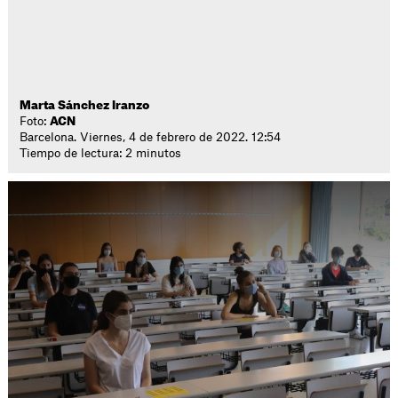
Marta Sánchez Iranzo
Foto:
ACN
Barcelona. Viernes, 4 de febrero de 2022. 12:54
Tiempo de lectura: 2 minutos