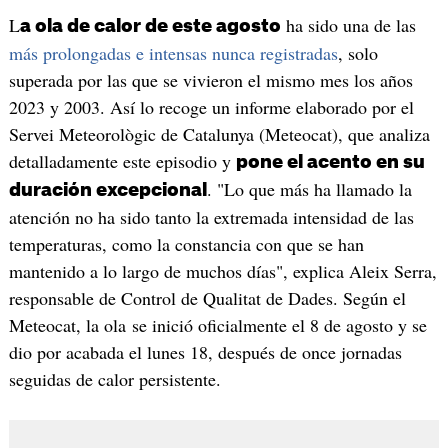
L
ha sido una de las
a ola de calor de este agosto
más prolongadas e intensas nunca registradas
, solo
superada por las que se vivieron el mismo mes los años
2023 y 2003. Así lo recoge un informe elaborado por el
Servei Meteorològic de Catalunya (Meteocat), que analiza
detalladamente este episodio y
pone el acento en su
. "Lo que más ha llamado la
duración excepcional
atención no ha sido tanto la extremada intensidad de las
temperaturas, como la constancia con que se han
mantenido a lo largo de muchos días", explica Aleix Serra,
responsable de Control de Qualitat de Dades. Según el
Meteocat, la ola se inició oficialmente el 8 de agosto y se
dio por acabada el lunes 18, después de once jornadas
seguidas de calor persistente.