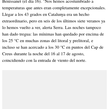
Benissanet (el día 16). "Nos hemos acostumbrado a
temperaturas que antes eran completamente excepcionales.
Llegar a los 43 grados en Catalunya era un hecho
extraordinario, pero en seis de los últimos siete veranos ya
lo hemos vuelto a ver, alerta Serra. Las noches tampoco
han dado tregua: las mínimas han quedado por encima de
los 25 °C en muchas zonas del litoral y prelitoral, e
incluso se han acercado a los 30 °C en puntos del Cap de
Creus durante la noche del 16 al 17 de agosto,
coincidiendo con la entrada de viento del norte.