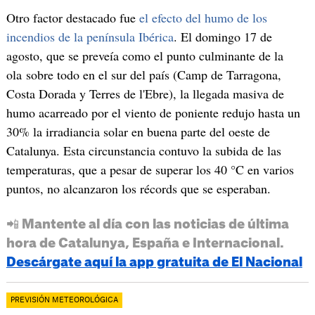
Otro factor destacado fue
el efecto del humo de los
incendios de la península Ibérica
. El domingo 17 de
agosto, que se preveía como el punto culminante de la
ola sobre todo en el sur del país (Camp de Tarragona,
Costa Dorada y Terres de l'Ebre), la llegada masiva de
humo acarreado por el viento de poniente redujo hasta un
30% la irradiancia solar en buena parte del oeste de
Catalunya. Esta circunstancia contuvo la subida de las
temperaturas, que a pesar de superar los 40 °C en varios
puntos, no alcanzaron los récords que se esperaban.
📲 Mantente al día con las noticias de última
hora de Catalunya, España e Internacional.
Descárgate aquí la app gratuita de El Nacional
PREVISIÓN METEOROLÓGICA