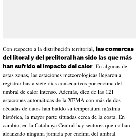
Con respecto a la distribución territorial,
las comarcas
del litoral y del prelitoral han sido las que más
. En algunas de
han sufrido el impacto del calor
estas zonas, las estaciones meteorológicas llegaron a
registrar hasta siete días consecutivos por encima del
umbral de calor intenso. Además, diez de las 121
estaciones automáticas de la XEMA con más de dos
décadas de datos han batido su temperatura máxima
histórica, la mayor parte situadas cerca de la costa. En
cambio, en la Catalunya Central hay sectores que no han
alcanzado ninguna jornada por encima del umbral