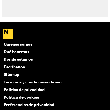
Quiénes somos
Qué hacemos
Dónde estamos
Escríbenos
Sitemap
Términos y condiciones de uso
Política de privacidad
Política de cookies
Preferencias de privacidad