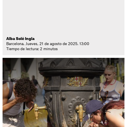
Alba Solé Ingla
Barcelona. Jueves, 21 de agosto de 2025. 13:00
Tiempo de lectura: 2 minutos