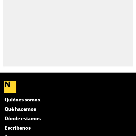
Quiénes somos
Qué hacemos
Dónde estamos
Escríbenos