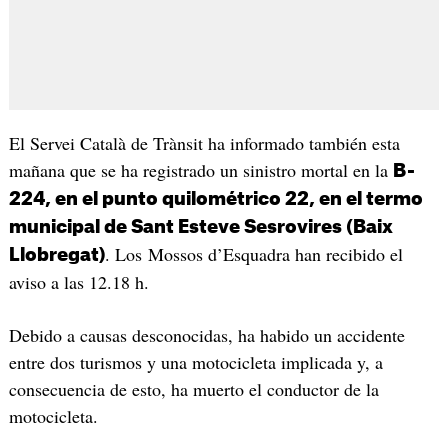
El Servei Català de Trànsit ha informado también esta
mañana que se ha registrado un sinistro mortal en la
B-
224, en el punto quilométrico 22, en el termo
municipal de Sant Esteve Sesrovires (Baix
. Los Mossos d’Esquadra han recibido el
Llobregat)
aviso a las 12.18 h.
Debido a causas desconocidas, ha habido un accidente
entre dos turismos y una motocicleta implicada y, a
consecuencia de esto, ha muerto el conductor de la
motocicleta.