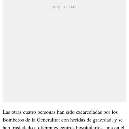
Las otras cuatro personas han sido excarceladas por los
Bomberos de la Generalitat con heridas de gravedad, y se
han trasladado a diferentes centros hospitalarios, una en el