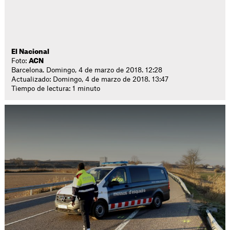
El Nacional
Foto:
ACN
Barcelona. Domingo, 4 de marzo de 2018. 12:28
Actualizado: Domingo, 4 de marzo de 2018. 13:47
Tiempo de lectura: 1 minuto