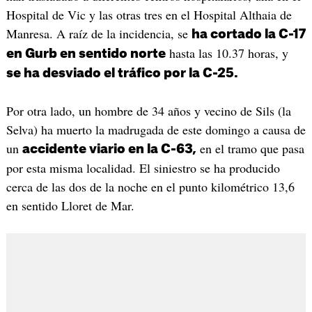
Hospital de Vic y las otras tres en el Hospital Althaia de
Manresa. A raíz de la incidencia, se
ha cortado la C-17
hasta las 10.37 horas, y
en Gurb en sentido norte
se ha desviado el tráfico por la C-25.
Por otra lado, un hombre de 34 años y vecino de Sils (la
Selva) ha muerto la madrugada de este domingo a causa de
un
en el tramo que pasa
accidente viario en la C-63,
por esta misma localidad. El siniestro se ha producido
cerca de las dos de la noche en el punto kilométrico 13,6
en sentido Lloret de Mar.