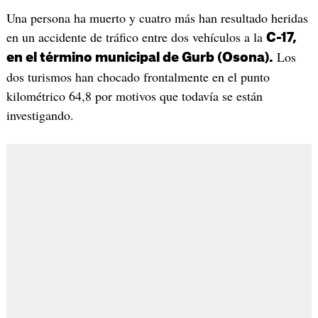
Una persona ha muerto y cuatro más han resultado heridas
en un accidente de tráfico entre dos vehículos a la
C-17,
Los
en el término municipal de Gurb (Osona).
dos turismos han chocado frontalmente en el punto
kilométrico 64,8 por motivos que todavía se están
investigando.