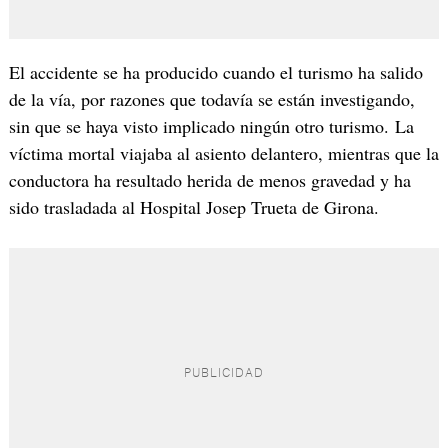
El accidente se ha producido cuando el turismo ha salido
de la vía, por razones que todavía se están investigando,
sin que se haya visto implicado ningún otro turismo. La
víctima mortal viajaba al asiento delantero, mientras que la
conductora ha resultado herida de menos gravedad y ha
sido trasladada al Hospital Josep Trueta de Girona.