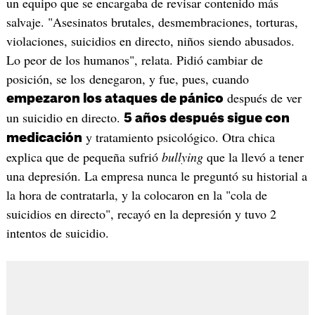
un equipo que se encargaba de revisar contenido más
salvaje. "Asesinatos brutales, desmembraciones, torturas,
violaciones, suicidios en directo, niños siendo abusados.
Lo peor de los humanos", relata. Pidió cambiar de
posición, se los denegaron, y fue, pues, cuando
después de ver
empezaron los ataques de pánico
un suicidio en directo.
5 años después sigue con
y tratamiento psicológico. Otra chica
medicación
explica que de pequeña sufrió
bullying
que la llevó a tener
una depresión. La empresa nunca le preguntó su historial a
la hora de contratarla, y la colocaron en la "cola de
suicidios en directo", recayó en la depresión y tuvo 2
intentos de suicidio.