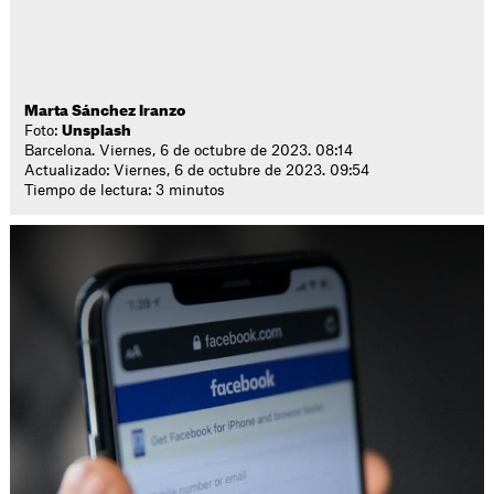
Marta Sánchez Iranzo
Foto:
Unsplash
Barcelona. Viernes, 6 de octubre de 2023. 08:14
Actualizado: Viernes, 6 de octubre de 2023. 09:54
Tiempo de lectura: 3 minutos