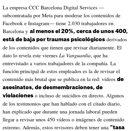
La empresa CCC Barcelona Digital Services —
subcontratada por Meta para moderar los contenidos de
Facebook e Instagram— tiene 2.030 trabajadores en
Barcelona y
al menos el 20%, cerca de unos 400,
derivados
está de baja por traumas psicológicos
de los contenidos que tienen que revisar diariamente. El
dato lo revela este viernes
La Vanguardia
, que ha
entrevistado a varios trabajadores de la compañía. La
función principal de estos empleados es la de revisar el
contenido más brutal que se publica en la red: vídeos
de
asesinatos, de desmembraciones, de
o incluso de suicidios en directo. Algunos
violaciones
de los testimonios que han hablado con el citado diario,
han explicado que durante una jornada laboral pueden
llegar a revisar unos 450 vídeos o imágenes de contenido
extremo. Además, estos revisores deben tener una
"tasa