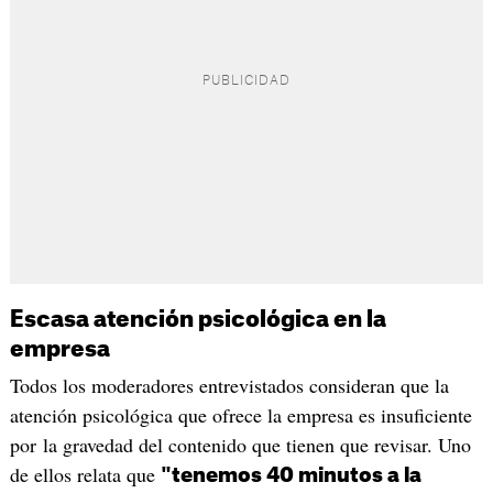
Escasa atención psicológica en la
empresa
Todos los moderadores entrevistados consideran que la
atención psicológica que ofrece la empresa es insuficiente
por la gravedad del contenido que tienen que revisar. Uno
de ellos relata que
"tenemos 40 minutos a la