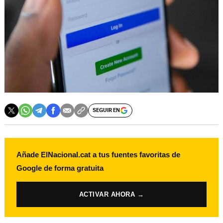
SEGUIR EN
Añade ElNacional.cat a tus fuentes favoritas de
Google de forma gratuita
ACTIVAR AHORA →