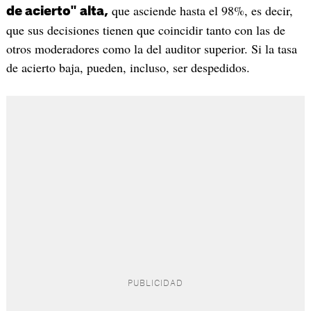
que asciende hasta el 98%, es decir,
de acierto" alta,
que sus decisiones tienen que coincidir tanto con las de
otros moderadores como la del auditor superior. Si la tasa
de acierto baja, pueden, incluso, ser despedidos.