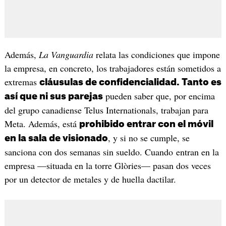
Además,
La Vanguardia
relata las condiciones que impone
la empresa, en concreto, los trabajadores están sometidos a
extremas
cláusulas de confidencialidad. Tanto es
pueden saber que, por encima
así que ni sus parejas
del grupo canadiense Telus Internationals, trabajan para
Meta. Además, está
prohibido entrar con el móvil
, y si no se cumple, se
en la sala de visionado
sanciona con dos semanas sin sueldo. Cuando entran en la
empresa —situada en la torre Glòries— pasan dos veces
por un detector de metales y de huella dactilar.