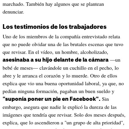
marchado. También hay algunos que se plantean
denunciar.
Los testimonios de los trabajadores
Uno de los miembros de la compañía entrevistado relata
que no puede olvidar una de las brutales escenas que tuvo
que revisar. En el vídeo, un hombre, alcoholizado,
—un
asesinaba a su hijo delante de la cámara
bebé de meses— clavándole un cuchillo en el pecho, lo
abre y le arranca el corazón y lo muerde. Otro de ellos
explica que vio una buena oportunidad laboral, ya que, no
pedían ninguna formación, pagaban un buen sueldo y
Sin
"suponía poner un pie en Facebook".
embargo, asegura que nadie le explicó la dureza de las
imágenes que tendría que revisar. Solo dos meses después,
explica, que lo ascendieron a "un grupo de alta prioridad",