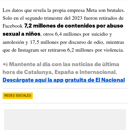
Los datos que revela la propia empresa Meta son brutales.
Solo en el segundo trimestre del 2023 fueron retirados de
Facebook
7,2 millones de contenidos por abuso
, otros 6,4 millones por suicidio y
sexual a niños
autolesión y 17,5 millones por discurso de odio, mientras
que de Instagram ser retiraron 6,2 millones por violencia.
📲 Mantente al día con las noticias de última
hora de Catalunya, España e Internacional.
Descárgate aquí la app gratuita de El Nacional
REDES SOCIALES