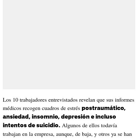
Los 10 trabajadores entrevistados revelan que sus informes
médicos recogen cuadros de estrés
postraumático,
ansiedad, insomnio, depresión e incluso
Algunos de ellos todavía
intentos de suicidio.
trabajan en la empresa, aunque, de baja, y otros ya se han