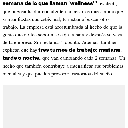
, es decir,
semana de lo que llaman 'wellness'"
que pueden hablar con alguien, a pesar de que apunta que
si manifiestas que estás mal, te instan a buscar otro
trabajo. La empresa está acostumbrada al hecho de que la
gente que no los soporta se coja la baja y después se vaya
de la empresa. Sin reclamar", apunta. Además, también
explican que hay
tres turnos de trabajo: mañana,
que van cambiando cada 2 semanas. Un
tarde o noche,
hecho que también contribuye a intensificar sus problemas
mentales y que pueden provocar trastornos del sueño. ​