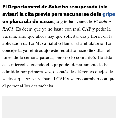
El Departament de Salut ha recuperado (sin
avisar) la cita previa para vacunarse de la
gripe
, según ha avanzado
El món a
en plena ola de casos
RAC1
. Es decir, que ya no basta con ir al CAP y pedir la
vacuna, sino que ahora hay que solicitar día y hora con la
aplicación de La Meva Salut o llamar al ambulatorio. La
consejería ya reintrodujo este requisito hace diez días, el
lunes de la semana pasada, pero no lo comunicó. Ha sido
este miércoles cuando el equipo del departamento lo ha
admitido por primera vez, después de diferentes quejas de
vecinos que se acercaban al CAP y se encontraban con que
el personal los despachaba.