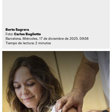
Berto Sagrera
Foto:
Carlos Baglietto
Barcelona. Miércoles, 17 de diciembre de 2025. 09:58
Tiempo de lectura: 2 minutos