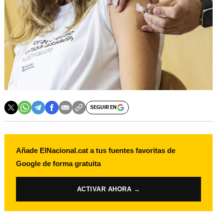
SEGUIR EN
Añade ElNacional.cat a tus fuentes favoritas de
Google de forma gratuita
ACTIVAR AHORA →