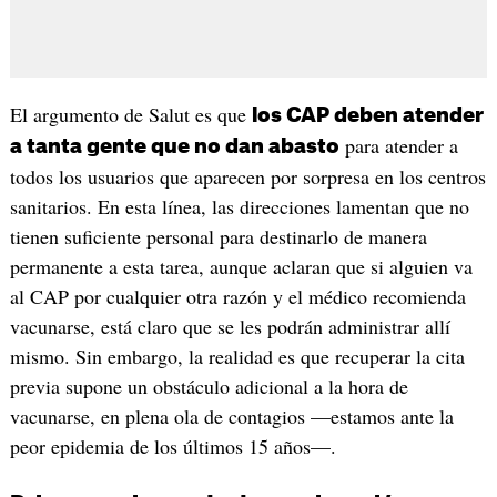
El argumento de Salut es que
los CAP deben atender
para atender a
a tanta gente que no dan abasto
todos los usuarios que aparecen por sorpresa en los centros
sanitarios. En esta línea, las direcciones lamentan que no
tienen suficiente personal para destinarlo de manera
permanente a esta tarea, aunque aclaran que si alguien va
al CAP por cualquier otra razón y el médico recomienda
vacunarse, está claro que se les podrán administrar allí
mismo. Sin embargo, la realidad es que recuperar la cita
previa supone un obstáculo adicional a la hora de
vacunarse, en plena ola de contagios —estamos ante la
peor epidemia de los últimos 15 años—.