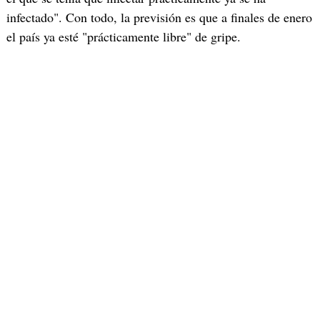
infectado". Con todo, la previsión es que a finales de enero
el país ya esté "prácticamente libre" de gripe.