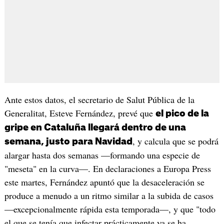
Ante estos datos, el secretario de Salut Pública de la
Generalitat, Esteve Fernández, prevé que
el pico de la
gripe en Cataluña llegará dentro de una
, y calcula que se podrá
semana, justo para Navidad
alargar hasta dos semanas —formando una especie de
"meseta" en la curva—. En declaraciones a Europa Press
este martes, Fernández apuntó que la desaceleración se
produce a menudo a un ritmo similar a la subida de casos
—excepcionalmente rápida esta temporada—, y que "todo
el que se tenía que infectar prácticamente ya se ha