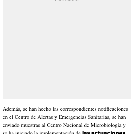
Además, se han hecho las correspondientes notificaciones
en el Centro de Alertas y Emergencias Sanitarias, se han
enviado muestras al Centro Nacional de Microbiología y
se ha iniciado la implementación de
las actuaciones