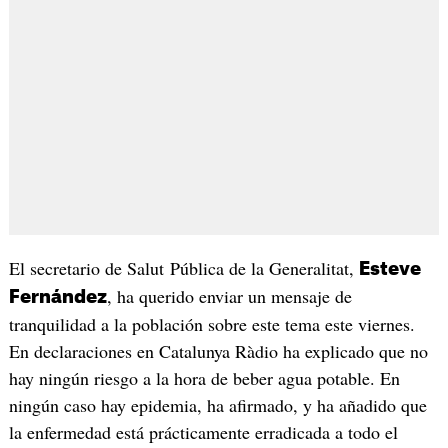
El secretario de Salut Pública de la Generalitat,
Esteve
, ha querido enviar un mensaje de
Fernández
tranquilidad a la población sobre este tema este viernes.
En declaraciones en Catalunya Ràdio ha explicado que no
hay ningún riesgo a la hora de beber agua potable. En
ningún caso hay epidemia, ha afirmado, y ha añadido que
la enfermedad está prácticamente erradicada a todo el