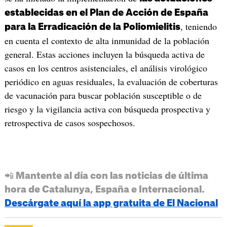
establecidas en el Plan de Acción de España
, teniendo
para la Erradicación de la Poliomielitis
en cuenta el contexto de alta inmunidad de la población
general. Estas acciones incluyen la búsqueda activa de
casos en los centros asistenciales, el análisis virológico
periódico en aguas residuales, la evaluación de coberturas
de vacunación para buscar población susceptible o de
riesgo y la vigilancia activa con búsqueda prospectiva y
retrospectiva de casos sospechosos.
📲 Mantente al día con las noticias de última
hora de Catalunya, España e Internacional.
Descárgate aquí la app gratuita de El Nacional