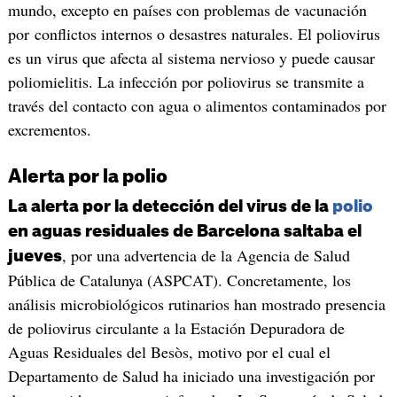
mundo, excepto en países con problemas de vacunación
por conflictos internos o desastres naturales. El poliovirus
es un virus que afecta al sistema nervioso y puede causar
poliomielitis. La infección por poliovirus se transmite a
través del contacto con agua o alimentos contaminados por
excrementos.
Alerta por la polio
La alerta por la detección del virus de la
polio
en aguas residuales de Barcelona saltaba el
, por una advertencia de la Agencia de Salud
jueves
Pública de Catalunya (ASPCAT). Concretamente, los
análisis microbiológicos rutinarios han mostrado presencia
de poliovirus circulante a la Estación Depuradora de
Aguas Residuales del Besòs, motivo por el cual el
Departamento de Salud ha iniciado una investigación por