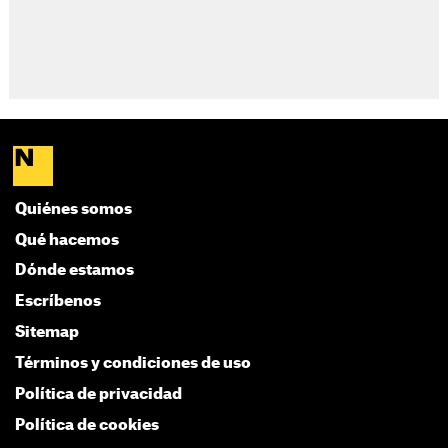
Quiénes somos
Qué hacemos
Dónde estamos
Escríbenos
Sitemap
Términos y condiciones de uso
Política de privacidad
Política de cookies