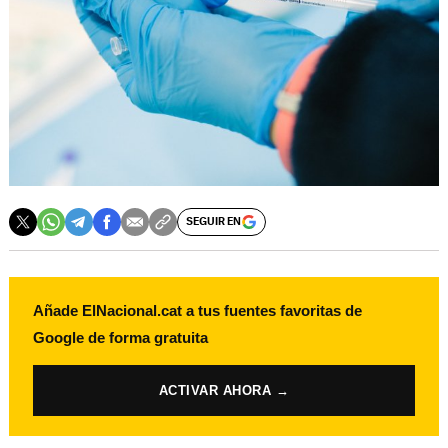
SEGUIR EN
Añade ElNacional.cat a tus fuentes favoritas de
Google de forma gratuita
ACTIVAR AHORA →