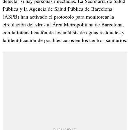
detectar si hay personas infectadas. La Secretaría de Salud
Pública y la Agencia de Salud Pública de Barcelona
(ASPB) han activado el protocolo para monitorear la
circulación del virus al Àrea Metropolitana de Barcelona,
con la intensificación de los análisis de aguas residuales y
la identificación de posibles casos en los centros sanitarios.