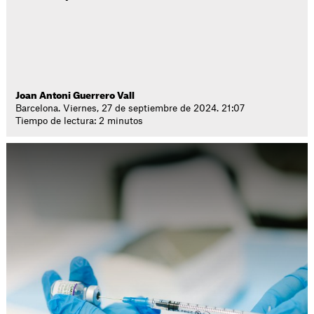
Joan Antoni Guerrero Vall
Barcelona. Viernes, 27 de septiembre de 2024. 21:07
Tiempo de lectura: 2 minutos