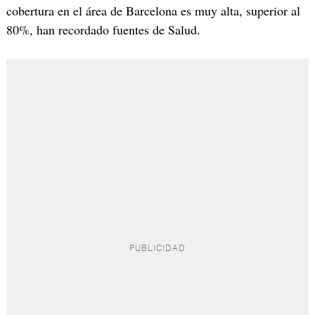
cobertura en el área de Barcelona es muy alta, superior al
80%, han recordado fuentes de Salud.