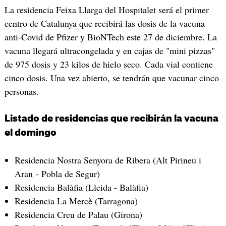
La residencia Feixa Llarga del Hospitalet será el primer
centro de Catalunya que recibirá las dosis de la vacuna
anti-Covid de Pfizer y BioNTech este 27 de diciembre. La
vacuna llegará ultracongelada y en cajas de "mini pizzas"
de 975 dosis y 23 kilos de hielo seco. Cada vial contiene
cinco dosis. Una vez abierto, se tendrán que vacunar cinco
personas.
Listado de residencias que recibirán la vacuna
el domingo
Residencia Nostra Senyora de Ribera (Alt Pirineu i
Aran - Pobla de Segur)
Residencia Balàfia (Lleida - Balàfia)
Residencia La Mercè (Tarragona)
Residencia Creu de Palau (Girona)