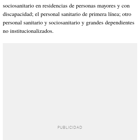
sociosanitario en residencias de personas mayores y con
discapacidad; el personal sanitario de primera línea; otro
personal sanitario y sociosanitario y grandes dependientes
no institucionalizados.