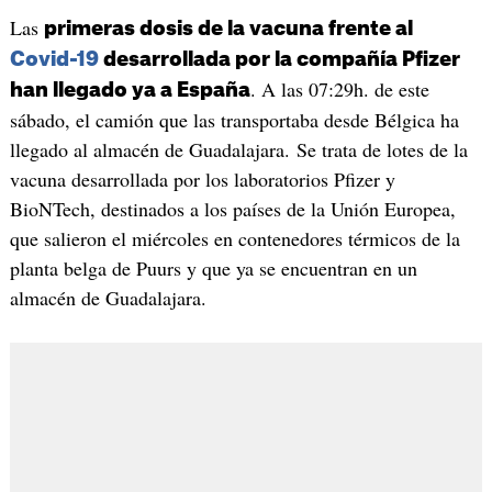
Las
primeras dosis de la vacuna frente al
Covid-19
desarrollada por la compañía Pfizer
. A las 07:29h. de este
han llegado ya a España
sábado, el camión que las transportaba desde Bélgica ha
llegado al almacén de Guadalajara. Se trata de lotes de la
vacuna desarrollada por los laboratorios Pfizer y
BioNTech, destinados a los países de la Unión Europea,
que salieron el miércoles en contenedores térmicos de la
planta belga de Puurs y que ya se encuentran en un
almacén de Guadalajara.