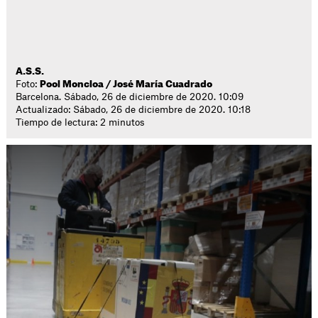
A.S.S.
Foto:
Pool Moncloa / José María Cuadrado
Barcelona. Sábado, 26 de diciembre de 2020. 10:09
Actualizado: Sábado, 26 de diciembre de 2020. 10:18
Tiempo de lectura: 2 minutos