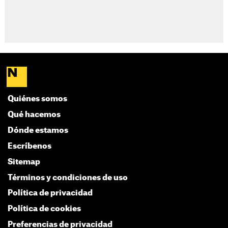
Quiénes somos
Qué hacemos
Dónde estamos
Escríbenos
Sitemap
Términos y condiciones de uso
Política de privacidad
Política de cookies
Preferencias de privacidad