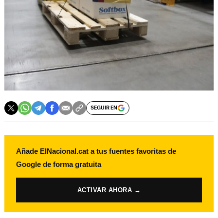
SEGUIR EN
Añade ElNacional.cat a tus fuentes favoritas de
Google de forma gratuita
ACTIVAR AHORA →