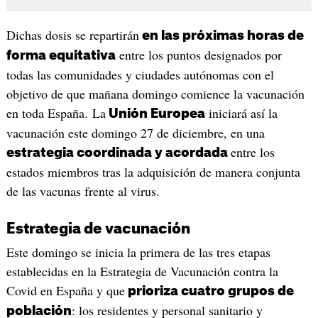
Dichas dosis se repartirán
en las próximas horas de
entre los puntos designados por
forma equitativa
todas las comunidades y ciudades autónomas con el
objetivo de que mañana domingo comience la vacunación
en toda España. La
iniciará así la
Unión Europea
vacunación este domingo 27 de diciembre, en una
entre los
estrategia coordinada y acordada
estados miembros tras la adquisición de manera conjunta
de las vacunas frente al virus.
Estrategia de vacunación
Este domingo se inicia la primera de las tres etapas
establecidas en la Estrategia de Vacunación contra la
Covid en España y que
prioriza cuatro grupos de
: los residentes y personal sanitario y
población