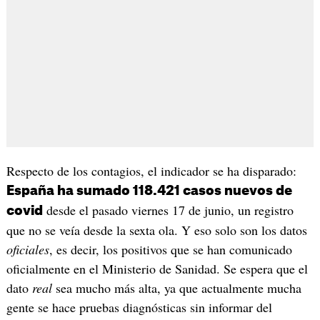
Respecto de los contagios, el indicador se ha disparado:
España ha sumado 118.421 casos nuevos de
desde el pasado viernes 17 de junio, un registro
covid
que no se veía desde la sexta ola. Y eso solo son los datos
oficiales
, es decir, los positivos que se han comunicado
oficialmente en el Ministerio de Sanidad. Se espera que el
dato
real
sea mucho más alta, ya que actualmente mucha
gente se hace pruebas diagnósticas sin informar del