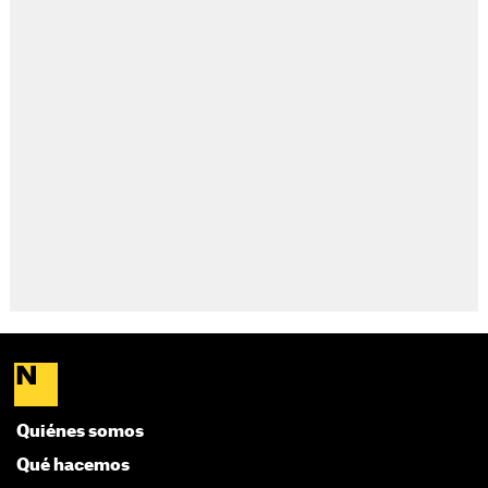
Quiénes somos
Qué hacemos