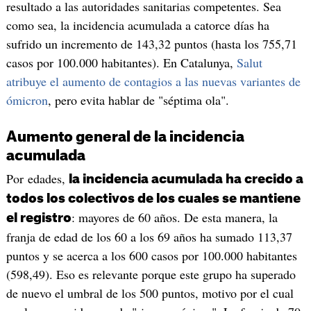
resultado a las autoridades sanitarias competentes. Sea
como sea, la incidencia acumulada a catorce días ha
sufrido un incremento de 143,32 puntos (hasta los 755,71
casos por 100.000 habitantes). En Catalunya,
Salut
atribuye el aumento de contagios a las nuevas variantes de
ómicron
, pero evita hablar de "séptima ola".
Aumento general de la incidencia
acumulada
Por edades,
la incidencia acumulada ha crecido a
todos los colectivos de los cuales se mantiene
: mayores de 60 años. De esta manera, la
el registro
franja de edad de los 60 a los 69 años ha sumado 113,37
puntos y se acerca a los 600 casos por 100.000 habitantes
(598,49). Eso es relevante porque este grupo ha superado
de nuevo el umbral de los 500 puntos, motivo por el cual