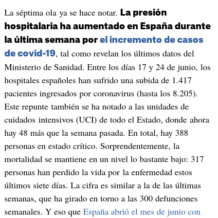
La séptima ola ya se hace notar.
La presión
hospitalaria ha aumentado en España durante
la última semana por
el incremento de casos
, tal como revelan los últimos datos del
de covid-19
Ministerio de Sanidad. Entre los días 17 y 24 de junio, los
hospitales españoles han sufrido una subida de 1.417
pacientes ingresados por coronavirus (hasta los 8.205).
Este repunte también se ha notado a las unidades de
cuidados intensivos (UCI) de todo el Estado, donde ahora
hay 48 más que la semana pasada. En total, hay 388
personas en estado crítico. Sorprendentemente, la
mortalidad se mantiene en un nivel lo bastante bajo: 317
personas han perdido la vida por la enfermedad estos
últimos siete días. La cifra es similar a la de las últimas
semanas, que ha girado en torno a las 300 defunciones
semanales. Y eso que
España abrió el mes de junio con