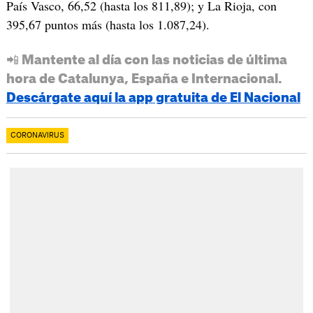
País Vasco, 66,52 (hasta los 811,89); y La Rioja, con
395,67 puntos más (hasta los 1.087,24).
📲 Mantente al día con las noticias de última
hora de Catalunya, España e Internacional.
Descárgate aquí la app gratuita de El Nacional
CORONAVIRUS