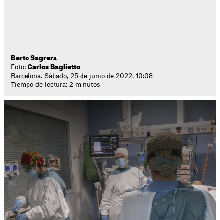
Berto Sagrera
Foto:
Carlos Baglietto
Barcelona. Sábado, 25 de junio de 2022. 10:08
Tiempo de lectura: 2 minutos