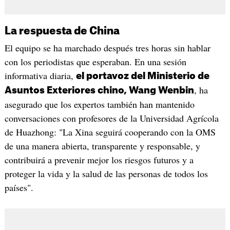
La respuesta de China
El equipo se ha marchado después tres horas sin hablar
con los periodistas que esperaban. En una sesión
informativa diaria,
el portavoz del Ministerio de
, ha
Asuntos Exteriores chino, Wang Wenbin
asegurado que los expertos también han mantenido
conversaciones con profesores de la Universidad Agrícola
de Huazhong: "La Xina seguirá cooperando con la OMS
de una manera abierta, transparente y responsable, y
contribuirá a prevenir mejor los riesgos futuros y a
proteger la vida y la salud de las personas de todos los
países".