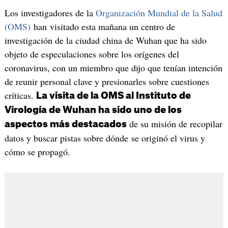
Los investigadores de la
Organización Mundial de la Salud
(OMS)
han visitado esta mañana un centro de
investigación de la ciudad china de Wuhan que ha sido
objeto de especulaciones sobre los orígenes del
coronavirus, con un miembro que dijo que tenían intención
de reunir personal clave y presionarles sobre cuestiones
críticas.
La visita de la OMS al Instituto de
Virología de Wuhan ha sido uno de los
de su misión de recopilar
aspectos más destacados
datos y buscar pistas sobre dónde se originó el virus y
cómo se propagó.