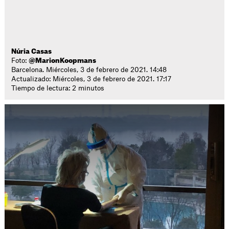
Núria Casas
Foto:
@MarionKoopmans
Barcelona. Miércoles, 3 de febrero de 2021. 14:48
Actualizado: Miércoles, 3 de febrero de 2021. 17:17
Tiempo de lectura: 2 minutos