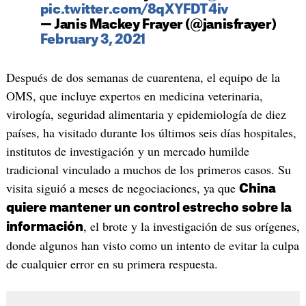
pic.twitter.com/8qXYFDT4iv
— Janis Mackey Frayer (@janisfrayer)
February 3, 2021
Después de dos semanas de cuarentena, el equipo de la
OMS, que incluye expertos en medicina veterinaria,
virología, seguridad alimentaria y epidemiología de diez
países, ha visitado durante los últimos seis días hospitales,
institutos de investigación y un mercado humilde
tradicional vinculado a muchos de los primeros casos. Su
visita siguió a meses de negociaciones, ya que
China
quiere mantener un control estrecho sobre la
, el brote y la investigación de sus orígenes,
información
donde algunos han visto como un intento de evitar la culpa
de cualquier error en su primera respuesta.