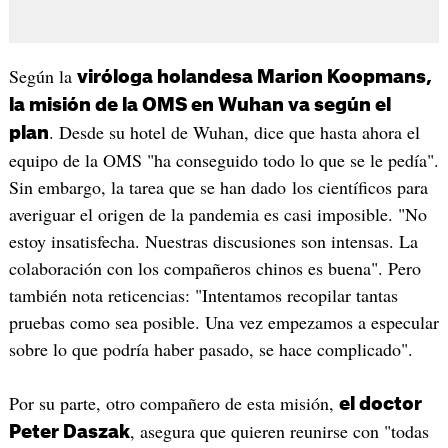
Según la
viróloga holandesa Marion Koopmans,
la misión de la OMS en Wuhan va según el
. Desde su hotel de Wuhan, dice que hasta ahora el
plan
equipo de la OMS "ha conseguido todo lo que se le pedía".
Sin embargo, la tarea que se han dado los científicos para
averiguar el origen de la pandemia es casi imposible. "No
estoy insatisfecha. Nuestras discusiones son intensas. La
colaboración con los compañeros chinos es buena". Pero
también nota reticencias: "Intentamos recopilar tantas
pruebas como sea posible. Una vez empezamos a especular
sobre lo que podría haber pasado, se hace complicado".
Por su parte, otro compañero de esta misión,
el doctor
, asegura que quieren reunirse con "todas
Peter Daszak