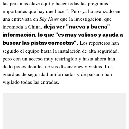
las personas clave aquí y hacer todas las preguntas
importantes que hay que hacer". Pero ya ha avanzado en
una entrevista en
Sky News
que la investigación, que
incomoda a China,
deja ver "nueva y buena"
información, lo que "es muy valioso y ayuda a
Los reporteros han
buscar las pistas correctas".
seguido el equipo hasta la instalación de alta seguridad,
pero con un acceso muy restringido y hasta ahora han
dado pocos detalles de sus discusiones y visitas. Los
guardias de seguridad uniformados y de paisano han
vigilado todas las entradas.