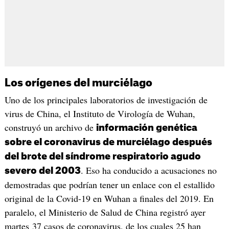
Los orígenes del murciélago
Uno de los principales laboratorios de investigación de
virus de China, el Instituto de Virología de Wuhan,
construyó un archivo de
información genética
sobre el coronavirus de murciélago después
del brote del síndrome respiratorio agudo
. Eso ha conducido a acusaciones no
severo del 2003
demostradas que podrían tener un enlace con el estallido
original de la Covid-19 en Wuhan a finales del 2019. En
paralelo, el Ministerio de Salud de China registró ayer
martes 37 casos de coronavirus, de los cuales 25 han