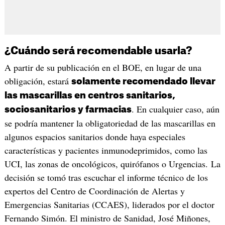
¿Cuándo será recomendable usarla?
A partir de su publicación en el BOE, en lugar de una
obligación, estará
solamente recomendado llevar
las mascarillas en centros sanitarios,
. En cualquier caso, aún
sociosanitarios y farmacias
se podría mantener la obligatoriedad de las mascarillas en
algunos espacios sanitarios donde haya especiales
características y pacientes inmunodeprimidos, como las
UCI, las zonas de oncológicos, quirófanos o Urgencias. La
decisión se tomó tras escuchar el informe técnico de los
expertos del Centro de Coordinación de Alertas y
Emergencias Sanitarias (CCAES), liderados por el doctor
Fernando Simón. El ministro de Sanidad, José Miñones,