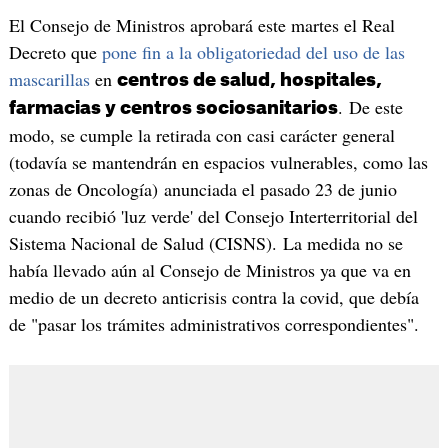
El Consejo de Ministros aprobará este martes el Real
Decreto que
pone fin a la obligatoriedad del uso de las
mascarillas
en
centros de salud, hospitales,
. De este
farmacias y centros sociosanitarios
modo, se cumple la retirada con casi carácter general
(todavía se mantendrán en espacios vulnerables, como las
zonas de Oncología) anunciada el pasado 23 de junio
cuando recibió 'luz verde' del Consejo Interterritorial del
Sistema Nacional de Salud (CISNS). La medida no se
había llevado aún al Consejo de Ministros ya que va en
medio de un decreto anticrisis contra la covid, que debía
de "pasar los trámites administrativos correspondientes".