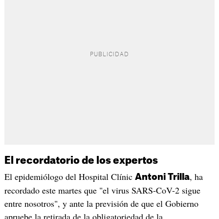
El recordatorio de los expertos
El epidemiólogo del Hospital Clínic
, ha
Antoni Trilla
recordado este martes que "el virus SARS-CoV-2 sigue
entre nosotros", y ante la previsión de que el Gobierno
apruebe la retirada de la obligatoriedad de la