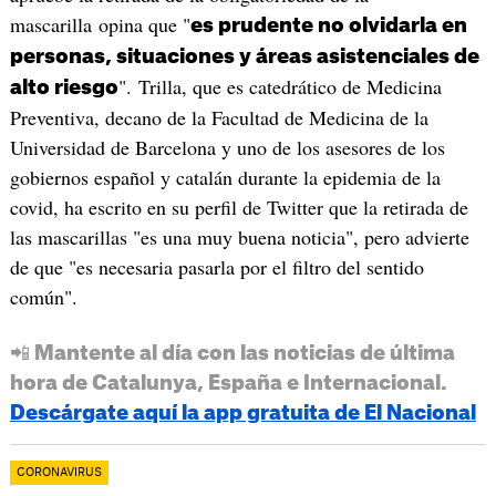
mascarilla opina que "
es prudente no olvidarla en
personas, situaciones y áreas asistenciales de
". Trilla, que es catedrático de Medicina
alto riesgo
Preventiva, decano de la Facultad de Medicina de la
Universidad de Barcelona y uno de los asesores de los
gobiernos español y catalán durante la epidemia de la
covid, ha escrito en su perfil de Twitter que la retirada de
las mascarillas "es una muy buena noticia", pero advierte
de que "es necesaria pasarla por el filtro del sentido
común".
📲 Mantente al día con las noticias de última
hora de Catalunya, España e Internacional.
Descárgate aquí la app gratuita de El Nacional
CORONAVIRUS