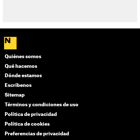
Quiénes somos
Qué hacemos
Dónde estamos
Escríbenos
Sitemap
Términos y condiciones de uso
Política de privacidad
Política de cookies
Preferencias de privacidad