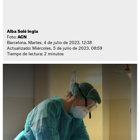
Alba Solé Ingla
Foto:
ACN
Barcelona. Martes, 4 de julio de 2023. 12:38
Actualizado: Miércoles, 5 de julio de 2023. 08:59
Tiempo de lectura: 2 minutos