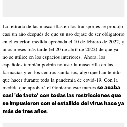
La retirada de las mascarillas en los transportes se produjo
casi un año después de que su uso dejase de ser obligatorio
en el exterior, medida aprobada el 10 de febrero de 2022, y
unos meses más tarde (el 20 de abril de 2022) de que ya
no se utilice en los espacios interiores. Ahora, los
españoles también podrán no usar la mascarilla en las
farmacias y en los centros sanitarios, algo que han tenido
que hacer durante toda la pandemia de covid-19. Con la
medida que aprobará el Gobierno este martes
se acaba
casi 'de facto' con todas las restricciones que
se impusieron con el estallido del virus hace ya
.
más de tres años