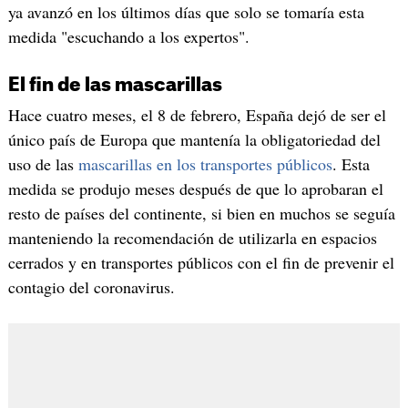
ya avanzó en los últimos días que solo se tomaría esta
medida "escuchando a los expertos".
El fin de las mascarillas
Hace cuatro meses, el 8 de febrero, España dejó de ser el
único país de Europa que mantenía la obligatoriedad del
uso de las
mascarillas en los transportes públicos
. Esta
medida se produjo meses después de que lo aprobaran el
resto de países del continente, si bien en muchos se seguía
manteniendo la recomendación de utilizarla en espacios
cerrados y en transportes públicos con el fin de prevenir el
contagio del coronavirus.