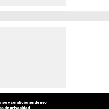
nos y condiciones de uso
ica de privacidad