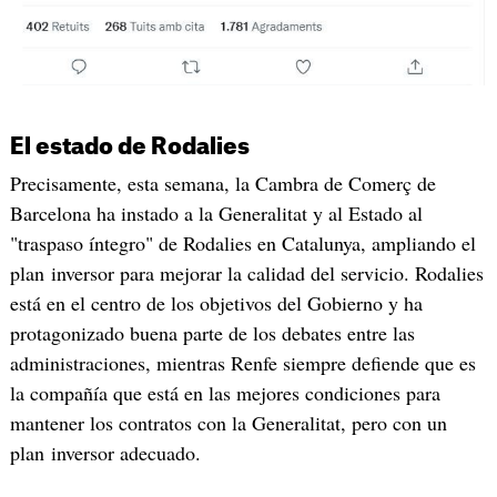
El estado de Rodalies
Precisamente, esta semana, la Cambra de Comerç de
Barcelona ha instado a la Generalitat y al Estado al
"traspaso íntegro" de Rodalies en Catalunya, ampliando el
plan inversor para mejorar la calidad del servicio. Rodalies
está en el centro de los objetivos del Gobierno y ha
protagonizado buena parte de los debates entre las
administraciones, mientras Renfe siempre defiende que es
la compañía que está en las mejores condiciones para
mantener los contratos con la Generalitat, pero con un
plan inversor adecuado.