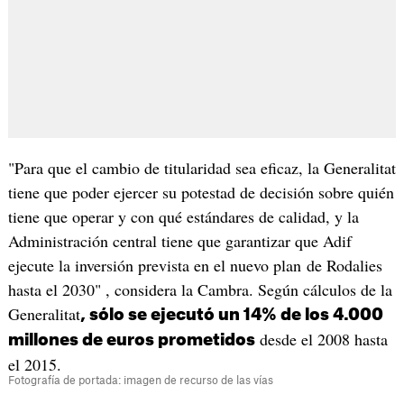
"Para que el cambio de titularidad sea eficaz, la Generalitat
tiene que poder ejercer su potestad de decisión sobre quién
tiene que operar y con qué estándares de calidad, y la
Administración central tiene que garantizar que Adif
ejecute la inversión prevista en el nuevo plan de Rodalies
hasta el 2030" , considera la Cambra. Según cálculos de la
Generalitat
, sólo se ejecutó un 14% de los 4.000
desde el 2008 hasta
millones de euros prometidos
el 2015.
Fotografía de portada: imagen de recurso de las vías