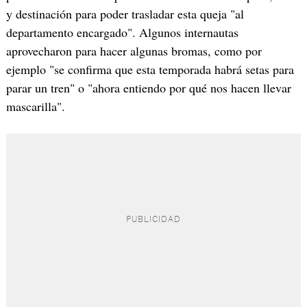
y destinación para poder trasladar esta queja "al
departamento encargado". Algunos internautas
aprovecharon para hacer algunas bromas, como por
ejemplo "se confirma que esta temporada habrá setas para
parar un tren" o "ahora entiendo por qué nos hacen llevar
mascarilla".