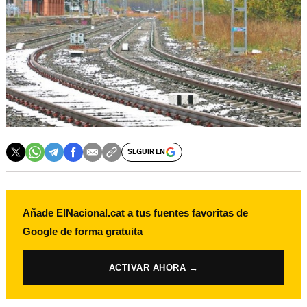
SEGUIR EN
Añade ElNacional.cat a tus fuentes favoritas de
Google de forma gratuita
ACTIVAR AHORA →