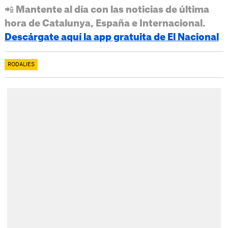
📲 Mantente al día con las noticias de última
hora de Catalunya, España e Internacional.
Descárgate aquí la app gratuita de El Nacional
RODALIES