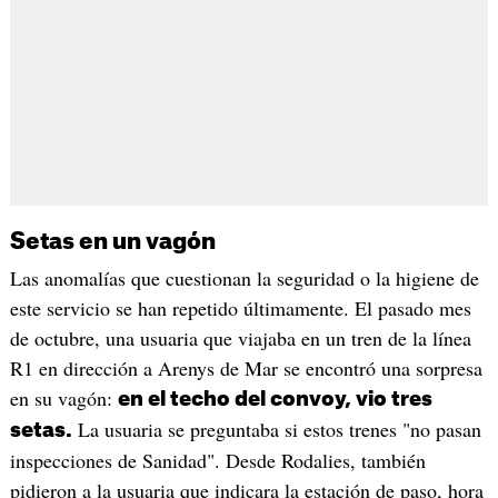
Setas en un vagón
Las anomalías que cuestionan la seguridad o la higiene de
este servicio se han repetido últimamente. El pasado mes
de octubre, una usuaria que viajaba en un tren de la línea
R1 en dirección a Arenys de Mar se encontró una sorpresa
en su vagón:
en el techo del convoy, vio tres
La usuaria se preguntaba si estos trenes "no pasan
setas.
inspecciones de Sanidad". Desde Rodalies, también
pidieron a la usuaria que indicara la estación de paso, hora