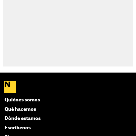
Quiénes somos
Qué hacemos
Dónde estamos
Escríbenos