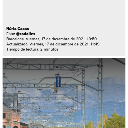
Núria Casas
Foto:
@rodalies
Barcelona. Viernes, 17 de diciembre de 2021. 10:50
Actualizado: Viernes, 17 de diciembre de 2021. 11:49
Tiempo de lectura: 2 minutos