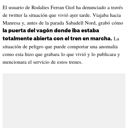
El usuario de Rodalies Ferran Giol ha denunciado a través
de twitter la situación que vivió ayer tarde. Viajaba hacia
Manresa y, antes de la parada Sabadell Nord, grabó cómo
la puerta del vagón donde iba estaba
La
totalmente abierta con el tren en marcha.
situación de peligro que puede comportar una anomalía
como esta hizo que grabara lo que vivió y lo publicara y
mencionara el servicio de estos trenes.