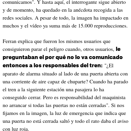
comunicamos". Y hasta aquí, el interrogante sigue abierto
y de momento, ha quedado en la anécdota recogida a las
redes sociales. A pesar de todo, la imagen ha impactado en
muchos y el vídeo ya suma más de 15.000 reproducciones.
Ferran explica que fueron los mismos usuarios que
consiguieron parar el peligro cuando, otros usuarios,
le
preguntaban el por qué no lo va comunicado
"¿El
entonces a los responsables del tren:
aparato de alarma situado al lado de una puerta abierta con
una corriente de aire capaz de chuparte? Cuando ha parado
el tren a la siguiente estación una pasajera lo ha
conseguido cerrar. Pero es responsabilidad del maquinista
no arrancar si todas las puertas no están cerradas". Si nos
fijamos en la imagen, la luz de emergencia que indica que
una puerta no está cerrada saltó y todo el rato daba el aviso
con luz roja.