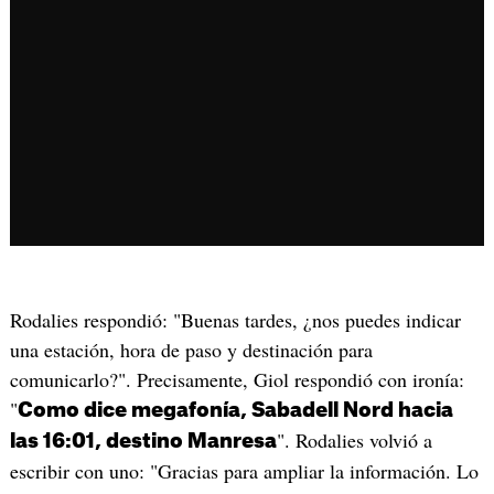
Rodalies respondió: "Buenas tardes, ¿nos puedes indicar
una estación, hora de paso y destinación para
comunicarlo?". Precisamente, Giol respondió con ironía:
"
Como dice megafonía, Sabadell Nord hacia
". Rodalies volvió a
las 16:01, destino Manresa
escribir con uno: "Gracias para ampliar la información. Lo