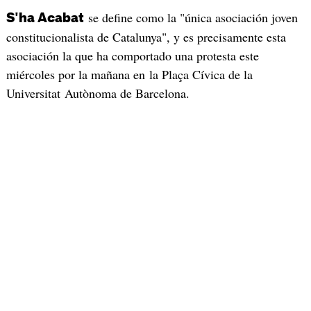
se define como la "única asociación joven
S'ha Acabat
constitucionalista de Catalunya", y es precisamente esta
asociación la que ha comportado una protesta este
miércoles por la mañana en la Plaça Cívica de la
Universitat Autònoma de Barcelona.