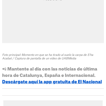
Foto principal: Momento en que se ha tirado al suelo la carpa de S'ha
Acabat / Captura de pantalla de un vídeo de UABMèdia
📲 Mantente al día con las noticias de última
hora de Catalunya, España e Internacional.
Descárgate aquí la app gratuita de El Nacional