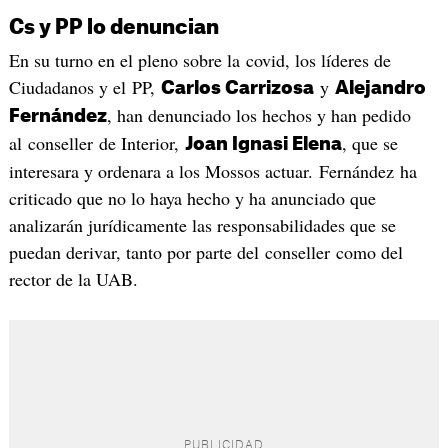
Cs y PP lo denuncian
En su turno en el pleno sobre la covid, los líderes de
Ciudadanos y el PP,
y
Carlos Carrizosa
Alejandro
, han denunciado los hechos y han pedido
Fernández
al conseller de Interior,
, que se
Joan Ignasi Elena
interesara y ordenara a los Mossos actuar. Fernández ha
criticado que no lo haya hecho y ha anunciado que
analizarán jurídicamente las responsabilidades que se
puedan derivar, tanto por parte del conseller como del
rector de la UAB.