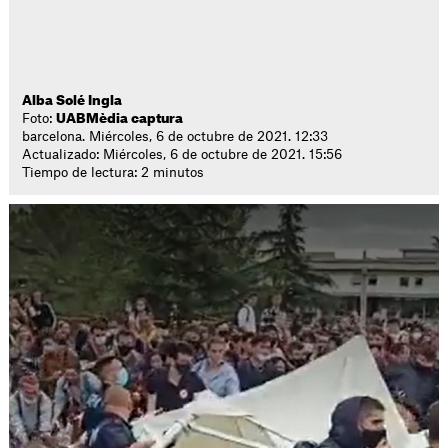
Alba Solé Ingla
Foto:
UABMèdia captura
barcelona. Miércoles, 6 de octubre de 2021. 12:33
Actualizado: Miércoles, 6 de octubre de 2021. 15:56
Tiempo de lectura: 2 minutos