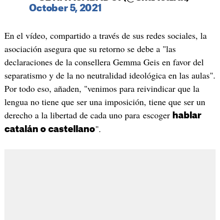
October 5, 2021
En el vídeo, compartido a través de sus redes sociales, la
asociación asegura que su retorno se debe a "las
declaraciones de la consellera Gemma Geis en favor del
separatismo y de la no neutralidad ideológica en las aulas".
Por todo eso, añaden, "venimos para reivindicar que la
lengua no tiene que ser una imposición, tiene que ser un
derecho a la libertad de cada uno para escoger
hablar
".
catalán o castellano