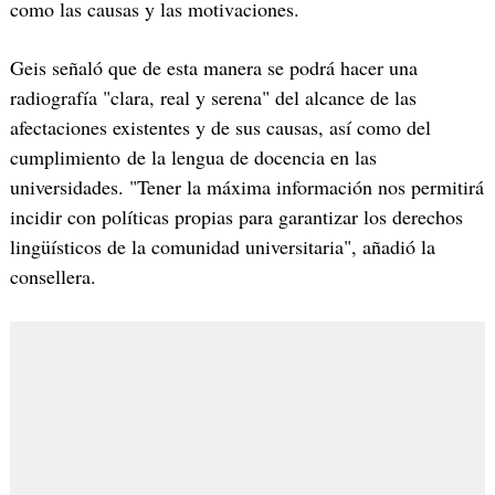
como las causas y las motivaciones.
Geis señaló que de esta manera se podrá hacer una
radiografía "clara, real y serena" del alcance de las
afectaciones existentes y de sus causas, así como del
cumplimiento de la lengua de docencia en las
universidades. "Tener la máxima información nos permitirá
incidir con políticas propias para garantizar los derechos
lingüísticos de la comunidad universitaria", añadió la
consellera.