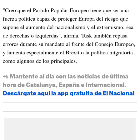
"Creo que el Partido Popular Europeo tiene que ser una
fuerza política capaz de proteger Europa del riesgo que
supone el aumento del nacionalismo y el extremismo, sea
de derechas o izquierdas", afirma. Tusk también repasa
errores durante su mandato al frente del Consejo Europeo,
y lamenta especialmente el Brexit o la política migratoria
como algunos de los principales.
📲 Mantente al día con las noticias de última
hora de Catalunya, España e Internacional.
Descárgate aquí la app gratuita de El Nacional