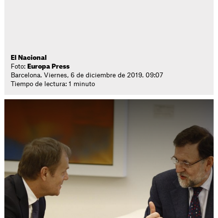
El Nacional
Foto:
Europa Press
Barcelona. Viernes, 6 de diciembre de 2019. 09:07
Tiempo de lectura: 1 minuto