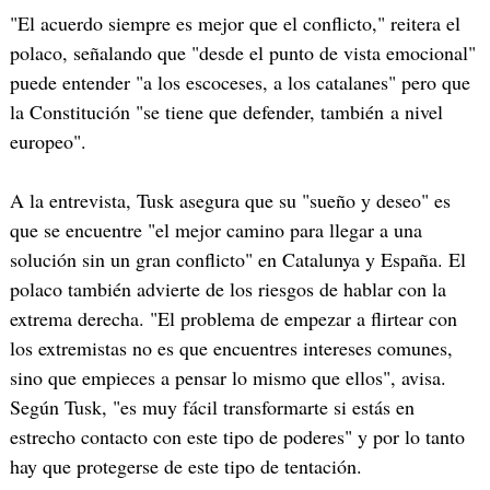
"El acuerdo siempre es mejor que el conflicto," reitera el
polaco, señalando que "desde el punto de vista emocional"
puede entender "a los escoceses, a los catalanes" pero que
la Constitución "se tiene que defender, también a nivel
europeo".
A la entrevista, Tusk asegura que su "sueño y deseo" es
que se encuentre "el mejor camino para llegar a una
solución sin un gran conflicto" en Catalunya y España. El
polaco también advierte de los riesgos de hablar con la
extrema derecha. "El problema de empezar a flirtear con
los extremistas no es que encuentres intereses comunes,
sino que empieces a pensar lo mismo que ellos", avisa.
Según Tusk, "es muy fácil transformarte si estás en
estrecho contacto con este tipo de poderes" y por lo tanto
hay que protegerse de este tipo de tentación.