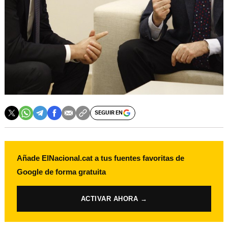
SEGUIR EN
Añade ElNacional.cat a tus fuentes favoritas de
Google de forma gratuita
ACTIVAR AHORA →