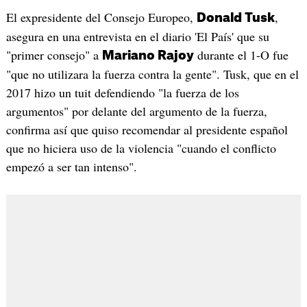
El expresidente del Consejo Europeo,
,
Donald Tusk
asegura en una entrevista en el diario 'El País' que su
"primer consejo" a
durante el 1-O fue
Mariano Rajoy
"que no utilizara la fuerza contra la gente". Tusk, que en el
2017 hizo un tuit defendiendo "la fuerza de los
argumentos" por delante del argumento de la fuerza,
confirma así que quiso recomendar al presidente español
que no hiciera uso de la violencia "cuando el conflicto
empezó a ser tan intenso".