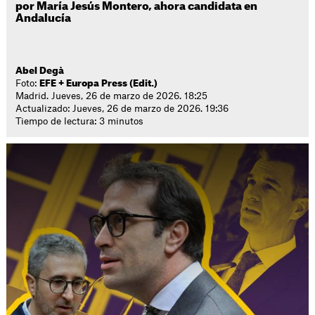
por María Jesús Montero, ahora candidata en
Andalucía
Abel Degà
Foto:
EFE + Europa Press (Edit.)
Madrid. Jueves, 26 de marzo de 2026. 18:25
Actualizado: Jueves, 26 de marzo de 2026. 19:36
Tiempo de lectura: 3 minutos