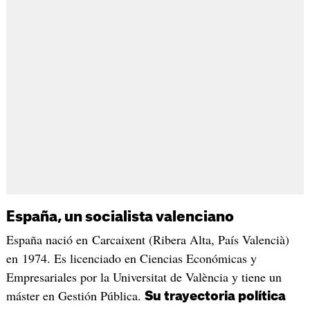
España, un socialista valenciano
España nació en Carcaixent (Ribera Alta, País Valencià)
en 1974. Es licenciado en Ciencias Económicas y
Empresariales por la Universitat de València y tiene un
máster en Gestión Pública.
Su trayectoria política