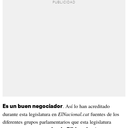
. Así lo han acreditado
Es un buen negociador
durante esta legislatura en
ElNacional.cat
fuentes de los
diferentes grupos parlamentarios que esta legislatura