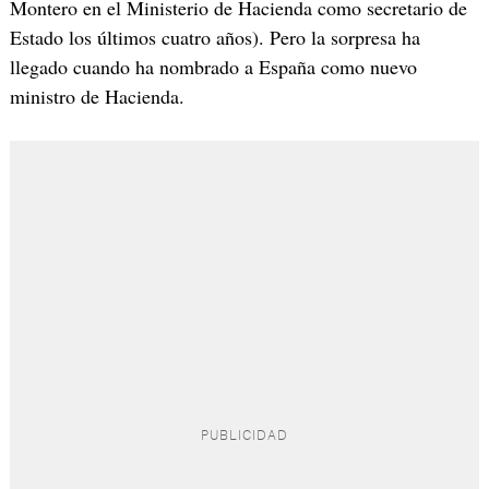
Montero en el Ministerio de Hacienda como secretario de
Estado los últimos cuatro años). Pero la sorpresa ha
llegado cuando ha nombrado a España como nuevo
ministro de Hacienda.