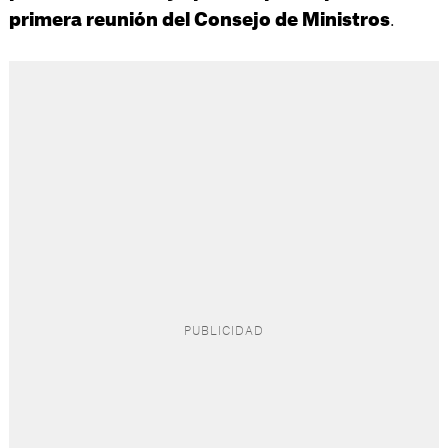
.
primera reunión del Consejo de Ministros