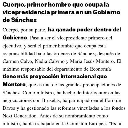
Cuerpo, primer hombre que ocupa la
vicepresidencia primera en un Gobierno
de Sánchez
Cuerpo, por su parte,
ha ganado poder dentro del
. Pasa a ser el vicepresidente primero del
Gobierno
ejecutivo, y será el primer hombre que ocupa esta
responsabilidad bajo las órdenes de Sánchez; después de
Carmen Calvo, Nadia Calviño y María Jesús Montero. El
máximo responsable del departamento de Economía
tiene más proyección internacional que
, que es una de las grandes preocupaciones de
Montero
Sánchez. Como ministro, ha hecho de interlocutor en las
negociaciones con Bruselas, ha participado en el Foro de
Davos y ha gestionado las reformas vinculadas a los fondos
Next Generation. Antes de su nombramiento como
ministro, había trabajado en la Comisión Europea. "Es un