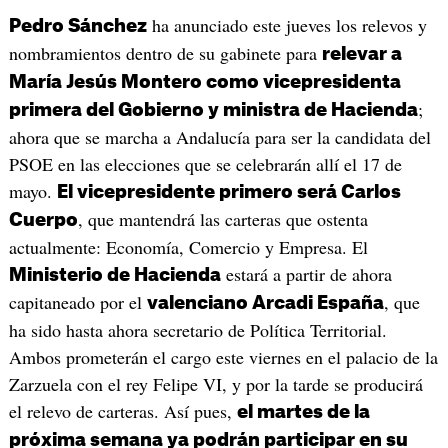
ha anunciado este jueves los relevos y
Pedro Sánchez
nombramientos dentro de su gabinete para
relevar a
María Jesús Montero como vicepresidenta
;
primera del Gobierno y ministra de Hacienda
ahora que se marcha a Andalucía para ser la candidata del
PSOE en las elecciones que se celebrarán allí el 17 de
mayo.
El vicepresidente primero será Carlos
, que mantendrá las carteras que ostenta
Cuerpo
actualmente: Economía, Comercio y Empresa. El
estará a partir de ahora
Ministerio de Hacienda
capitaneado por el
, que
valenciano Arcadi España
ha sido hasta ahora secretario de Política Territorial.
Ambos prometerán el cargo este viernes en el palacio de la
Zarzuela con el rey Felipe VI, y por la tarde se producirá
el relevo de carteras. Así pues,
el martes de la
próxima semana ya podrán participar en su