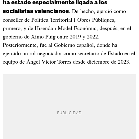
ha estado especialmente ligada a los
. De hecho, ejerció como
socialistas valencianos
conseller de Política Territorial i Obres Públiques,
primero, y de Hisenda i Model Econòmic, después, en el
gobierno de Ximo Puig entre 2019 y 2022.
Posteriormente, fue al Gobierno español, donde ha
ejercido un rol negociador como secretario de Estado en el
equipo de Ángel Víctor Torres desde diciembre de 2023.