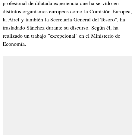
profesional de dilatada experiencia que ha servido en
distintos organismos europeos como la Comisión Europea,
la Airef y también la Secretaría General del Tesoro", ha
trasladado Sánchez durante su discurso. Según él, ha
realizado un trabajo "excepcional" en el Ministerio de
Economía.