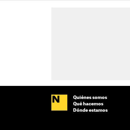
Quiénes somos
Qué hacemos
Dónde estamos