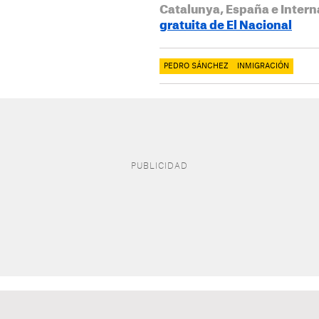
Catalunya, España e Intern
gratuita de El Nacional
PEDRO SÁNCHEZ
INMIGRACIÓN