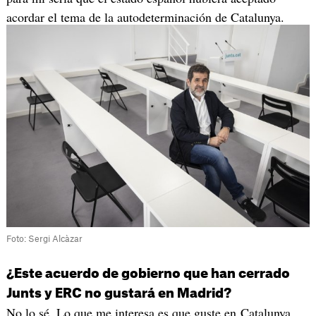
acordar el tema de la autodeterminación de Catalunya.
Foto: Sergi Alcàzar
¿Este acuerdo de gobierno que han cerrado
Junts y ERC no gustará en Madrid?
No lo sé. Lo que me interesa es que guste en Catalunya.