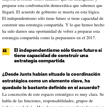
preparar esta confrontación democrática que sabemos que
llegará. El acuerdo de gobierno se inserta en esta lógica.
El independentismo sólo tiene futuro si tiene capacidad de
construir una estrategia compartida. Y lo que hemos hecho
ha sido darnos una oportunidad de volver a preparar esta
estrategia compartida como la preparamos en el 2017.
El independentismo sólo tiene futuro si
tiene capacidad de construir una
estrategia compartida
¿Desde Junts habían situado la coordinación
estratégica como un elemento clave, ha
quedado lo bastante definido en el acuerdo?
La concreción de este espacio estratégico es muy clara. Se
habla de las funciones, responsabilidades, grupos de