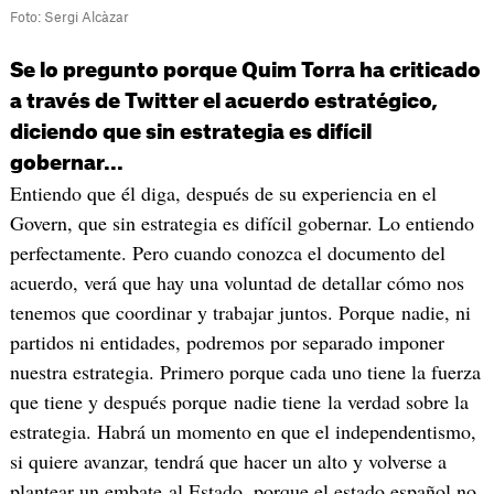
Foto: Sergi Alcàzar
Se lo pregunto porque Quim Torra ha criticado
a través de Twitter el acuerdo estratégico,
diciendo que sin estrategia es difícil
gobernar...
Entiendo que él diga, después de su experiencia en el
Govern, que sin estrategia es difícil gobernar. Lo entiendo
perfectamente. Pero cuando conozca el documento del
acuerdo, verá que hay una voluntad de detallar cómo nos
tenemos que coordinar y trabajar juntos. Porque nadie, ni
partidos ni entidades, podremos por separado imponer
nuestra estrategia. Primero porque cada uno tiene la fuerza
que tiene y después porque nadie tiene la verdad sobre la
estrategia. Habrá un momento en que el independentismo,
si quiere avanzar, tendrá que hacer un alto y volverse a
plantear un embate al Estado, porque el estado español no