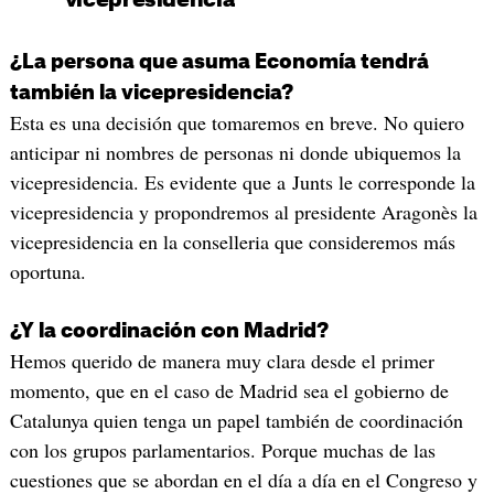
vicepresidencia
¿La persona que asuma Economía tendrá
también la vicepresidencia?
Esta es una decisión que tomaremos en breve. No quiero
anticipar ni nombres de personas ni donde ubiquemos la
vicepresidencia. Es evidente que a Junts le corresponde la
vicepresidencia y propondremos al presidente Aragonès la
vicepresidencia en la conselleria que consideremos más
oportuna.
¿Y la coordinación con Madrid?
Hemos querido de manera muy clara desde el primer
momento, que en el caso de Madrid sea el gobierno de
Catalunya quien tenga un papel también de coordinación
con los grupos parlamentarios. Porque muchas de las
cuestiones que se abordan en el día a día en el Congreso y