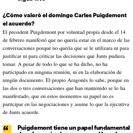
¿Cómo valoró el domingo Carles Puigdemont
el acuerdo?
El president Puigdemont por voluntad propia desde el 14
de febrero manifestó que no quería estar en el marco de las
conversaciones porque no quería que se le utilizara ni para
justificar ni para criticar las decisiones que Junts pudiera
tomar. A pesar de todo lo que se ha dicho, no ha
participado en ninguna reunión, ni en la elaboración de
ningún documento. El propio Aragonès lo sabe, porque en
las dos o tres conversaciones que han mantenido se lo ha
manifestado, que en estos momentos su papel no es
participar en las negociaciones y asume lo que la ejecutiva
de Junts acuerde.
Puigdemont tiene un papel fundamental