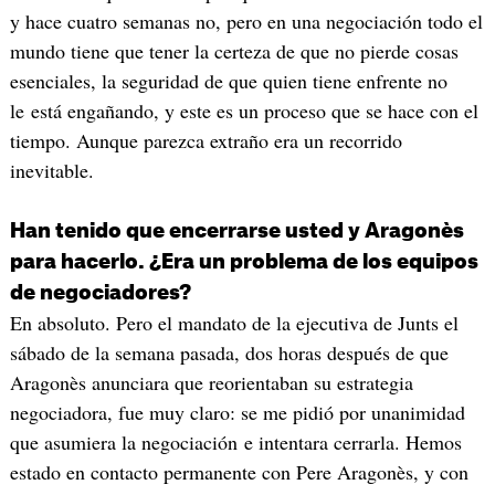
y hace cuatro semanas no, pero en una negociación todo el
mundo tiene que tener la certeza de que no pierde cosas
esenciales, la seguridad de que quien tiene enfrente no
le está engañando, y este es un proceso que se hace con el
tiempo. Aunque parezca extraño era un recorrido
inevitable.
Han tenido que encerrarse usted y Aragonès
para hacerlo. ¿Era un problema de los equipos
de negociadores?
En absoluto. Pero el mandato de la ejecutiva de Junts el
sábado de la semana pasada, dos horas después de que
Aragonès anunciara que reorientaban su estrategia
negociadora, fue muy claro: se me pidió por unanimidad
que asumiera la negociación e intentara cerrarla. Hemos
estado en contacto permanente con Pere Aragonès, y con