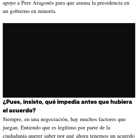
apoyo a Pere Aragonès para que asuma la presidencia en
un gobierno en minoría.
¿Pues, insisto, qué impedía antes que hubiera
el acuerdo?
Siempre, en una negociación, hay muchos factores que
juegan. Entiendo que es legítimo por parte de la
ciudadanía querer saber por qué ahora tenemos un acuerdo