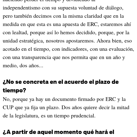
independentismo con su supuesta voluntad de diálogo,
pero también decimos con la misma claridad que en la
medida en que esta es una apuesta de ERC, estaremos ahí
con lealtad, porque así lo hemos decidido, porque, por la
unidad estratégica, nosotros apostaremos. Ahora bien, eso
acotado en el tiempo, con indicadores, con una evaluación,
con una transparencia que nos permita que en un año y
medio, dos años...
¿No se concreta en el acuerdo el plazo de
tiempo?
No, porque ya hay un documento firmado por ERC y la
CUP que ya fija un plazo. Dos años quiere decir la mitad
de la legislatura, es un tiempo prudencial.
¿A partir de aquel momento qué hará el