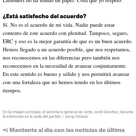
¿Está satisfecho del acuerdo?
Sí. No es el acuerdo de mi vida. Nadie puede estar
contento de este acuerdo con plenitud. Tampoco, seguro,
ERC y eso es la mejor garantía de que es un buen acuerdo.
Hemos llegado a un acuerdo posible, que nos respetamos,
nos reconocemos en las diferencias pero también nos
reconocemos en la necesidad de avanzar conjuntamente.
En este sentido es bueno y sólido y nos permitirá avanzar
con una fortaleza que no hemos tenido en los últimos
tiempos.
En la imagen principal, el secretario general de Junts, Jordi Sànchez, durante
la entrevista en la sede del partido / Sergi Alcàzar
📲 Mantente al día con las noticias de última