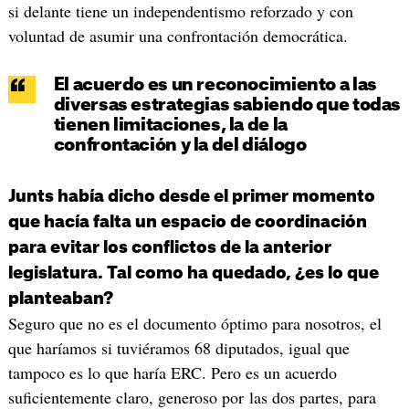
si delante tiene un independentismo reforzado y con
voluntad de asumir una confrontación democrática.
El acuerdo es un reconocimiento a las
diversas estrategias sabiendo que todas
tienen limitaciones, la de la
confrontación y la del diálogo
Junts había dicho desde el primer momento
que hacía falta un espacio de coordinación
para evitar los conflictos de la anterior
legislatura. Tal como ha quedado, ¿es lo que
planteaban?
​Seguro que no es el documento óptimo para nosotros, el
que haríamos si tuviéramos 68 diputados, igual que
tampoco es lo que haría ERC. Pero es un acuerdo
suficientemente claro, generoso por las dos partes, para