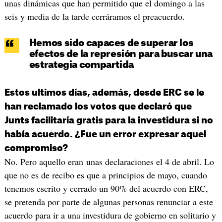
unas dinámicas que han permitido que el domingo a las
seis y media de la tarde cerráramos el preacuerdo.
Hemos sido capaces de superar los
efectos de la represión para buscar una
estrategia compartida
Estos ultimos días, además, desde ERC se le
han reclamado los votos que declaró que
Junts facilitaría gratis para la investidura si no
había acuerdo. ¿Fue un error expresar aquel
compromiso?
No. Pero aquello eran unas declaraciones el 4 de abril. Lo
que no es de recibo es que a principios de mayo, cuando
tenemos escrito y cerrado un 90% del acuerdo con ERC,
se pretenda por parte de algunas personas renunciar a este
acuerdo para ir a una investidura de gobierno en solitario y