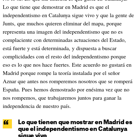
Lo que tiene que demostrar en Madrid es que el
independentismo en Catalunya sigue vivo y que la gente de
Junts, que muchos quieren eliminar del mapa, porque
representa una imagen del independentismo que no es
complaciente con determinadas actuaciones del Estado,
está fuerte y está determinada, y dispuesta a buscar
complicidades con el resto del independentismo porque
eso es lo que nos hace fuertes. Este acuerdo no gustará en
Madrid porque rompe la teoría instalada por el señor
Aznar que antes nos romperemos nosotros que se romperá
España. Pues hemos demostrado por enésima vez que no
nos rompemos, que trabajaremos juntos para ganar la
independencia de nuestro país.
Lo que tienen que mostrar en Madrid es
que el independentismo en Catalunya
sigue vivo