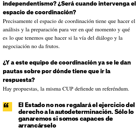
independentismo? ¿Será cuando intervenga el
espacio de coordinación?
Precisamente el espacio de coordinación tiene que hacer el
análisis y la preparación para ver en qué momento y qué
es lo que tenemos que hacer si la vía del diálogo y la
negociación no da frutos.
¿Y a este equipo de coordinación ya se le dan
pautas sobre por dónde tiene que ir la
respuesta?
Hay propuestas, la misma CUP defiende un referéndum.
El Estado no nos regalará el ejercicio del
derecho a la autodeterminación. Sólo lo
ganaremos si somos capaces de
arrancárselo