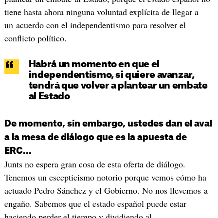
tiene hasta ahora ninguna voluntad explícita de llegar a
un acuerdo con el independentismo para resolver el
conflicto político.
Habrá un momento en que el
independentismo, si quiere avanzar,
tendrá que volver a plantear un embate
al Estado
De momento, sin embargo, ustedes dan el aval
a la mesa de diálogo que es la apuesta de
ERC...
Junts no espera gran cosa de esta oferta de diálogo.
Tenemos un escepticismo notorio porque vemos cómo ha
actuado Pedro Sánchez y el Gobierno. No nos llevemos a
engaño. Sabemos que el estado español puede estar
haciendo perder el tiempo y dividiendo al