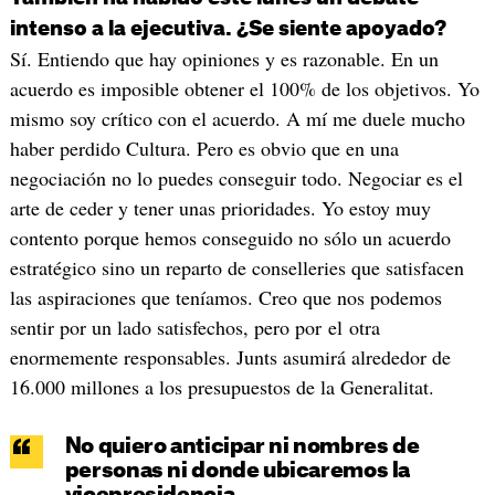
intenso a la ejecutiva. ¿Se siente apoyado?
Sí. Entiendo que hay opiniones y es razonable. En un
acuerdo es imposible obtener el 100% de los objetivos. Yo
mismo soy crítico con el acuerdo. A mí me duele mucho
haber perdido Cultura. Pero es obvio que en una
negociación no lo puedes conseguir todo. Negociar es el
arte de ceder y tener unas prioridades. Yo estoy muy
contento porque hemos conseguido no sólo un acuerdo
estratégico sino un reparto de conselleries que satisfacen
las aspiraciones que teníamos. Creo que nos podemos
sentir por un lado satisfechos, pero por el otra
enormemente responsables. Junts asumirá alrededor de
16.000 millones a los presupuestos de la Generalitat.
No quiero anticipar ni nombres de
personas ni donde ubicaremos la