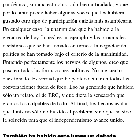
pandémica, sin una estructura aún bien articulada, y que
por lo tanto puede haber algunas voces que les hubiera
gustado otro tipo de participación quizás más asamblearia.
En cualquier caso, la unanimidad que ha habido a la
ejecutiva de hoy [lunes] es un ejemplo y las principales
decisiones que se han tomado en torno a la negociación
política se han tomado bajo el criterio de la unanimidad.
Entiendo perfectamente los nervios de algunos, creo que
pasa en todas las formaciones políticas. No me siento
cuestionado. Es verdad que he pedido actuar en todas las
conversaciones fuera de foco. Eso ha generado que hubiera
sólo un relato, el de ERC, y que diera la sensación que
éramos los culpables de todo. Al final, los hechos avalan
que Junts no sólo no ha sido el problema sino que ha sido
la solución para que el independentismo avance unido.
También ha habido este lunes un debate