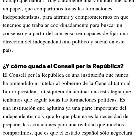
trabajo que habrá... Hay claramente una voluntad puesta en
un papel, que compartimos todas las formaciones
independentistas, para afirmar y comprometernos en que
tenemos que trabajar coordinadamente para buscar un
consenso y a partir del consenso ser capaces de fijar una
dirección del independentismo político y social en este
país.
¿Y cómo queda el Consell per la República?
El Consell per la República es una institución que nunca
ha pretendido ni tutelar al gobierno de la Generalitat ni al
futuro president, ni siquiera dictaminar una estrategia que
teníamos que seguir todas las formaciones políticas. Es
una institución que aglutina ya una parte importante del
independentismo y que lo que plantea es la necesidad de
preparar las actuaciones para una realidad que muchos
compartimos, que es que el Estado español sólo negociará