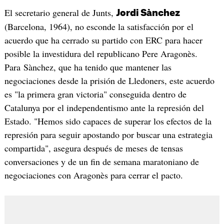
El secretario general de Junts,
Jordi Sànchez
(Barcelona, 1964), no esconde la satisfacción por el
acuerdo que ha cerrado su partido con ERC para hacer
posible la investidura del republicano Pere Aragonès.
Para Sànchez, que ha tenido que mantener las
negociaciones desde la prisión de Lledoners, este acuerdo
es "la primera gran victoria" conseguida dentro de
Catalunya por el independentismo ante la represión del
Estado. "Hemos sido capaces de superar los efectos de la
represión para seguir apostando por buscar una estrategia
compartida", asegura después de meses de tensas
conversaciones y de un fin de semana maratoniano de
negociaciones con Aragonès para cerrar el pacto.