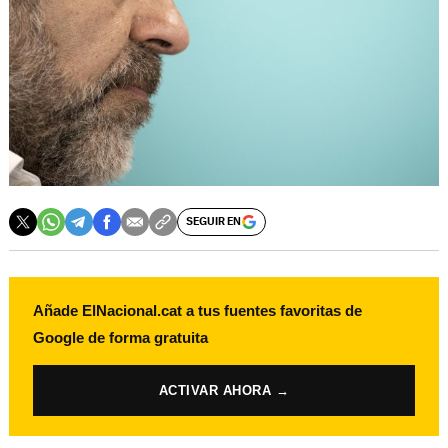
SEGUIR EN
Añade ElNacional.cat a tus fuentes favoritas de
Google de forma gratuita
ACTIVAR AHORA →