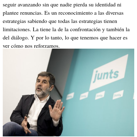
seguir avanzando sin que nadie pierda su identidad ni
plantee renuncias. Es un reconocimiento a las diversas
estrategias sabiendo que todas las estrategias tienen
limitaciones. La tiene la de la confrontación y también la
del diálogo. Y por lo tanto, lo que tenemos que hacer es
ver cómo nos reforzamos.