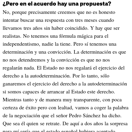
¿Pero en el acuerdo hay una propuesta?
No, porque precisamente creemos que no es honesto
intentar buscar una respuesta con tres meses cuando
llevamos tres años sin haber coincidido. Y hay que ser
realistas. No tenemos una fórmula mágica para el
independentismo, nadie la tiene. Pero sí tenemos una
determinación y una convicción. La determinación es que
no nos detendremos y la convicción es que no nos
regalarán nada. El Estado no nos regalará el ejercicio del
derecho a la autodeterminación. Por lo tanto, sólo
ganaremos el ejercicio del derecho a la autodeterminación
si somos capaces de arrancar al Estado este derecho.
Mientras tanto y de manera muy transparente, con poca
certeza de éxito pero con lealtad, vamos a coger la palabra
de la negociación que el señor Pedro Sánchez ha dicho.
Que sea él quien se retrate. De aquí a dos años la sorpresa
para mí sería que el estado español hubiera aceptado