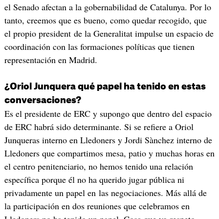
el Senado afectan a la gobernabilidad de Catalunya. Por lo
tanto, creemos que es bueno, como quedar recogido, que
el propio president de la Generalitat impulse un espacio de
coordinación con las formaciones políticas que tienen
representación en Madrid.
¿Oriol Junquera qué papel ha tenido en estas
conversaciones?
Es el presidente de ERC y supongo que dentro del espacio
de ERC habrá sido determinante. Si se refiere a Oriol
Junqueras interno en Lledoners y Jordi Sànchez interno de
Lledoners que compartimos mesa, patio y muchas horas en
el centro penitenciario, no hemos tenido una relación
específica porque él no ha querido jugar pública ni
privadamente un papel en las negociaciones. Más allá de
la participación en dos reuniones que celebramos en
Lledoners no ha tenido un papel. Cosa que yo respeto.