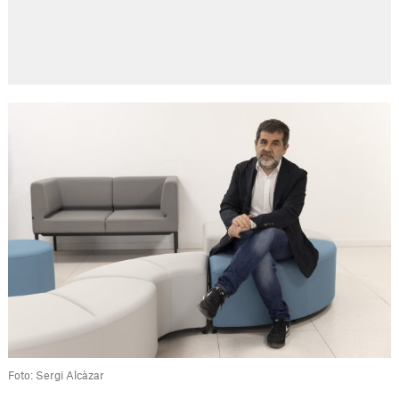
Foto: Sergi Alcàzar