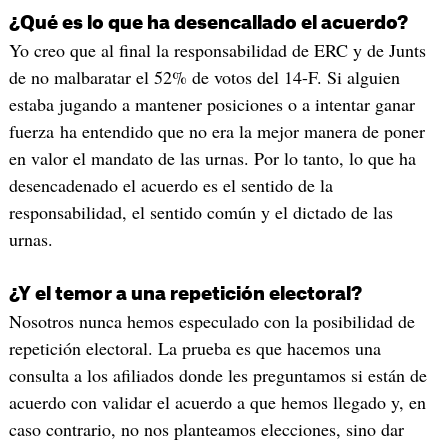
¿Qué es lo que ha desencallado el acuerdo?
Yo creo que al final la responsabilidad de ERC y de Junts
de no malbaratar el 52% de votos del 14-F. Si alguien
estaba jugando a mantener posiciones o a intentar ganar
fuerza ha entendido que no era la mejor manera de poner
en valor el mandato de las urnas. Por lo tanto, lo que ha
desencadenado el acuerdo es el sentido de la
responsabilidad, el sentido común y el dictado de las
urnas.
¿Y el temor a una repetición electoral?
Nosotros nunca hemos especulado con la posibilidad de
repetición electoral. La prueba es que hacemos una
consulta a los afiliados donde les preguntamos si están de
acuerdo con validar el acuerdo a que hemos llegado y, en
caso contrario, no nos planteamos elecciones, sino dar