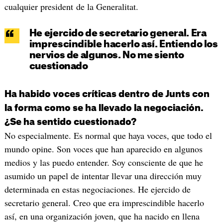
cualquier president de la Generalitat.
He ejercido de secretario general. Era
imprescindible hacerlo así. Entiendo los
nervios de algunos. No me siento
cuestionado
Ha habido voces críticas dentro de Junts con
la forma como se ha llevado la negociación.
¿Se ha sentido cuestionado?
No especialmente. Es normal que haya voces, que todo el
mundo opine. Son voces que han aparecido en algunos
medios y las puedo entender. Soy consciente de que he
asumido un papel de intentar llevar una dirección muy
determinada en estas negociaciones. He ejercido de
secretario general. Creo que era imprescindible hacerlo
así, en una organización joven, que ha nacido en llena