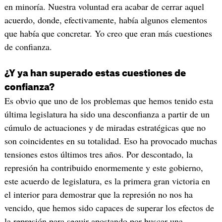
en minoría. Nuestra voluntad era acabar de cerrar aquel
acuerdo, donde, efectivamente, había algunos elementos
que había que concretar. Yo creo que eran más cuestiones
de confianza.
¿Y ya han superado estas cuestiones de
confianza?
Es obvio que uno de los problemas que hemos tenido esta
última legislatura ha sido una desconfianza a partir de un
cúmulo de actuaciones y de miradas estratégicas que no
son coincidentes en su totalidad. Eso ha provocado muchas
tensiones estos últimos tres años. Por descontado, la
represión ha contribuido enormemente y este gobierno,
este acuerdo de legislatura, es la primera gran victoria en
el interior para demostrar que la represión no nos ha
vencido, que hemos sido capaces de superar los efectos de
la represión para seguir apostando por buscar una