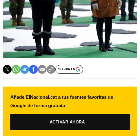
SEGUIR EN
Añade ElNacional.cat a tus fuentes favoritas de
Google de forma gratuita
ACTIVAR AHORA →