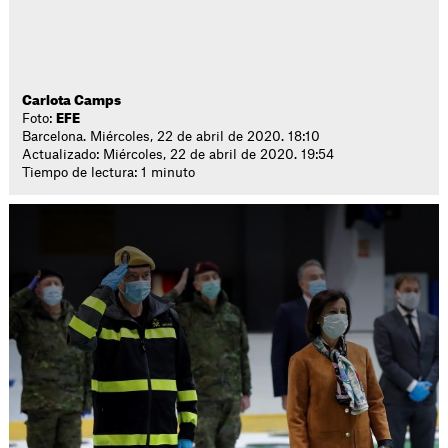
Carlota Camps
Foto:
EFE
Barcelona. Miércoles, 22 de abril de 2020. 18:10
Actualizado: Miércoles, 22 de abril de 2020. 19:54
Tiempo de lectura: 1 minuto