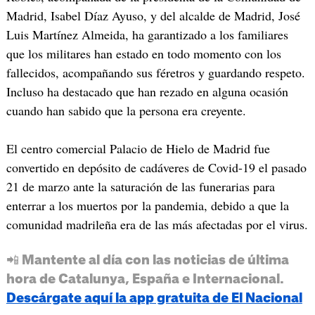
Madrid, Isabel Díaz Ayuso, y del alcalde de Madrid, José
Luis Martínez Almeida, ha garantizado a los familiares
que los militares han estado en todo momento con los
fallecidos, acompañando sus féretros y guardando respeto.
Incluso ha destacado que han rezado en alguna ocasión
cuando han sabido que la persona era creyente.
El centro comercial Palacio de Hielo de Madrid fue
convertido en depósito de cadáveres de Covid-19 el pasado
21 de marzo ante la saturación de las funerarias para
enterrar a los muertos por la pandemia, debido a que la
comunidad madrileña era de las más afectadas por el virus.
📲 Mantente al día con las noticias de última
hora de Catalunya, España e Internacional.
Descárgate aquí la app gratuita de El Nacional