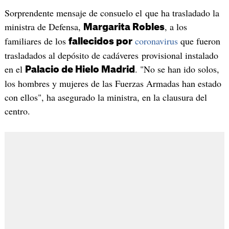
Sorprendente mensaje de consuelo el que ha trasladado la
ministra de Defensa,
, a los
Margarita Robles
familiares de los
coronavirus
que fueron
fallecidos por
trasladados al depósito de cadáveres provisional instalado
en el
. "No se han ido solos,
Palacio de Hielo Madrid
los hombres y mujeres de las Fuerzas Armadas han estado
con ellos", ha asegurado la ministra, en la clausura del
centro.