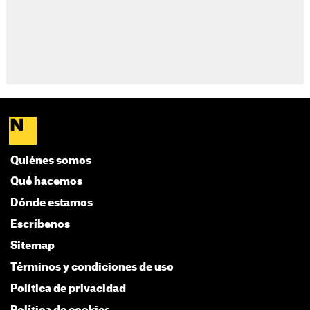
Quiénes somos
Qué hacemos
Dónde estamos
Escríbenos
Sitemap
Términos y condiciones de uso
Política de privacidad