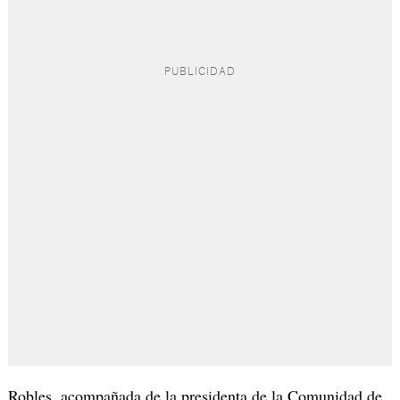
Robles, acompañada de la presidenta de la Comunidad de