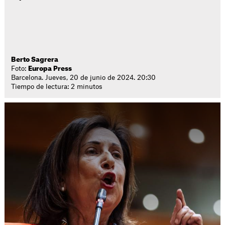
Berto Sagrera
Foto:
Europa Press
Barcelona. Jueves, 20 de junio de 2024. 20:30
Tiempo de lectura: 2 minutos