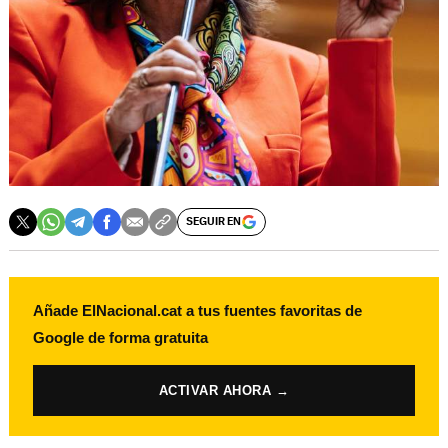
SEGUIR EN
Añade ElNacional.cat a tus fuentes favoritas de
Google de forma gratuita
ACTIVAR AHORA →