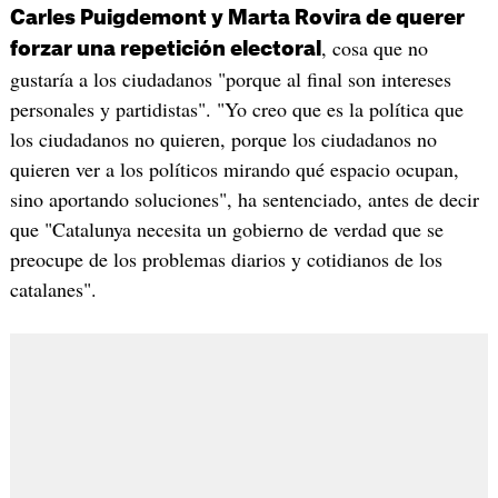
Carles Puigdemont y Marta Rovira de querer
, cosa que no
forzar una repetición electoral
gustaría a los ciudadanos "porque al final son intereses
personales y partidistas". "Yo creo que es la política que
los ciudadanos no quieren, porque los ciudadanos no
quieren ver a los políticos mirando qué espacio ocupan,
sino aportando soluciones", ha sentenciado, antes de decir
que "Catalunya necesita un gobierno de verdad que se
preocupe de los problemas diarios y cotidianos de los
catalanes".