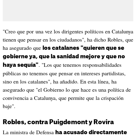
"Creo que por una vez los dirigentes políticos en Catalunya
tienen que pensar en los ciudadanos", ha dicho Robles, que
ha asegurado que
los catalanes "quieren que se
gobierne ya, que la sanidad mejore y que no
. "Los que tenemos responsabilidades
haya sequía"
públicas no tenemos que pensar en intereses partidistas,
sino en los catalanes", ha añadido. En esta línea, ha
asegurado que "el Gobierno lo que hace es una política de
convivencia a Catalunya, que permite que la crispación
baje".
Robles, contra Puigdemont y Rovira
La ministra de Defensa
ha acusado directamente