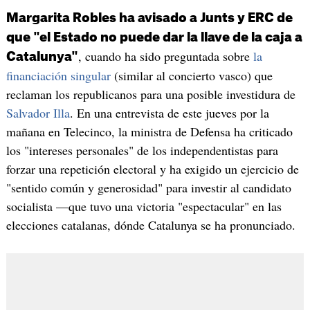
Margarita Robles ha avisado a Junts y ERC de
que "el Estado no puede dar la llave de la caja a
, cuando ha sido preguntada sobre
la
Catalunya"
financiación singular
(similar al concierto vasco) que
reclaman los republicanos para una posible investidura de
Salvador Illa
. En una entrevista de este jueves por la
mañana en Telecinco, la ministra de Defensa ha criticado
los "intereses personales" de los independentistas para
forzar una repetición electoral y ha exigido un ejercicio de
"sentido común y generosidad" para investir al candidato
socialista —que tuvo una victoria "espectacular" en las
elecciones catalanas, dónde Catalunya se ha pronunciado.