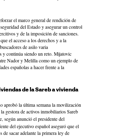
forzar el marco general de rendición de
 seguridad del Estado y asegurar un control
rcitivos y de la imposición de sanciones.
que el acceso a los derechos y a la
buscadores de asilo varia
ís y continúa siendo un reto. Mijatovic
 entre Nador y Melilla como un ejemplo de
dades españolas a hacer frente a la
viendas de la Sareb a vivienda
no aprobó la última semana la movilización
la gestora de activos inmobiliarios Sareb
le, según anunció el presidente del
ente del ejecutivo español aseguró que el
s de sacar adelante la primera ley de