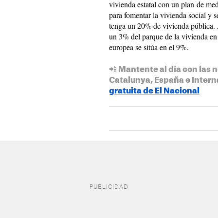
vivienda estatal con un plan de me
para fomentar la vivienda social y
tenga un 20% de vivienda pública.
un 3% del parque de la vivienda en
europea se sitúa en el 9%.
📲 Mantente al día con las n
Catalunya, España e Intern
gratuita de El Nacional