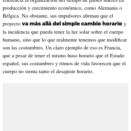
producción y crecimiento económico, como Alemania o
Bélgica. No obstante, sus impulsores afirman que el
proyecto
y
va más allá del simple cambio horario
la incidencia que pueda tener la luz solar sobre el cuerpo
humano, sino que lo que realmente tenemos que modificar
son las costumbres. Un claro ejemplo de eso es Francia,
que a pesar de tener el mismo huso horario que el Estado
español, sus costumbres y ritmos de vida favorecen que el
cuerpo no sienta tanto el desajuste horario.