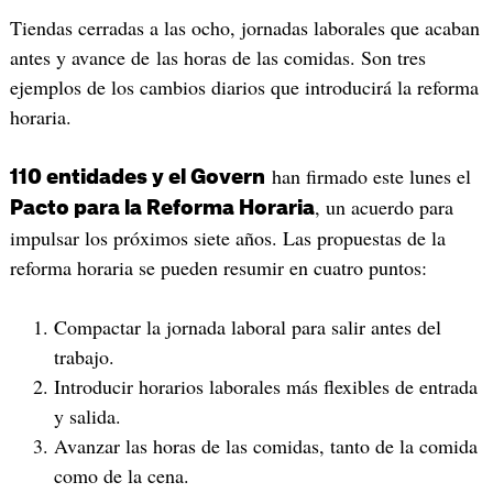
Tiendas cerradas a las ocho, jornadas laborales que acaban
antes y avance de las horas de las comidas. Son tres
ejemplos de los cambios diarios que introducirá la reforma
horaria.
han firmado este lunes el
110 entidades y el Govern
, un acuerdo para
Pacto para la Reforma Horaria
impulsar los próximos siete años. Las propuestas de la
reforma horaria se pueden resumir en cuatro puntos:
Compactar la jornada laboral para salir antes del
trabajo.
Introducir horarios laborales más flexibles de entrada
y salida.
Avanzar las horas de las comidas, tanto de la comida
como de la cena.