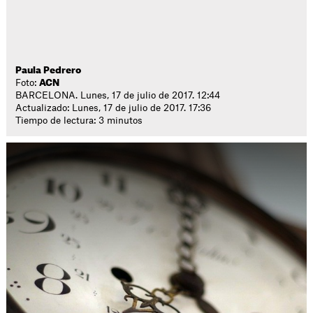
Paula Pedrero
Foto:
ACN
BARCELONA. Lunes, 17 de julio de 2017. 12:44
Actualizado: Lunes, 17 de julio de 2017. 17:36
Tiempo de lectura: 3 minutos