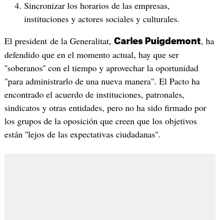
Sincronizar los horarios de las empresas,
instituciones y actores sociales y culturales.
El president de la Generalitat,
, ha
Carles Puigdemont
defendido que en el momento actual, hay que ser
''soberanos'' con el tiempo y aprovechar la oportunidad
"para administrarlo de una nueva manera". El Pacto ha
encontrado el acuerdo de instituciones, patronales,
sindicatos y otras entidades, pero no ha sido firmado por
los grupos de la oposición que creen que los objetivos
están ''lejos de las expectativas ciudadanas''.