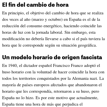
El fin del cambio de hora
En principio, el objetivo del cambio de hora que se realiza
dos veces al año (marzo y octubre) en España es el de la
reducción del consumo energético, haciendo coincidir las
horas de luz con la jornada laboral. Sin embargo, esta
modificación no debería llevarse a cabo si el país tuviera la
hora que le corresponde según su situación geográfica.
Un modelo horario de origen fascista
En 1940, el dictador español Francisco Franco adoptó el
huso horario con la voluntad de hacer coincidir la hora con
todos los territorios conquistados por la Alemania nazi. La
mayoría de países europeos afectados que abandonaron el
horario que les correspondía, retornaron a su huso, pero
España no lo hizo. Es por este motivo que actualmente,
España tiene una hora de más que perjudica el