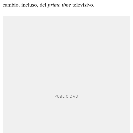
cambio, incluso, del
prime time
televisivo.