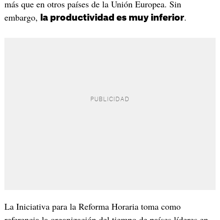
más que en otros países de la Unión Europea. Sin
embargo,
.
la productividad es muy inferior
La Iniciativa para la Reforma Horaria toma como
referencia la organización del tiempo de países líderes en