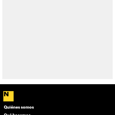
Quiénes somos