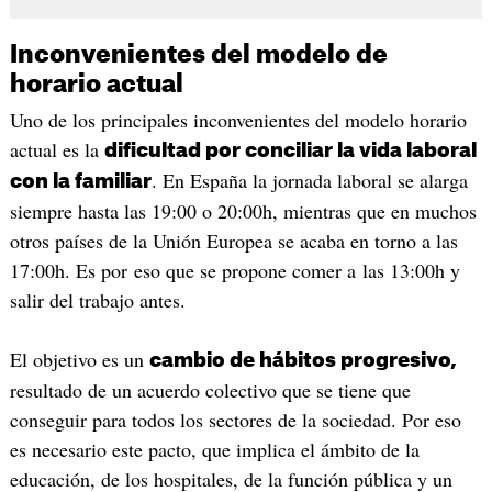
Inconvenientes del modelo de
horario actual
Uno de los principales inconvenientes del modelo horario
actual es la
dificultad por conciliar la vida laboral
. En España la jornada laboral se alarga
con la familiar
siempre hasta las 19:00 o 20:00h, mientras que en muchos
otros países de la Unión Europea se acaba en torno a las
17:00h. Es por eso que se propone comer a las 13:00h y
salir del trabajo antes.
El objetivo es un
cambio de hábitos progresivo,
resultado de un acuerdo colectivo que se tiene que
conseguir para todos los sectores de la sociedad. Por eso
es necesario este pacto, que implica el ámbito de la
educación, de los hospitales, de la función pública y un