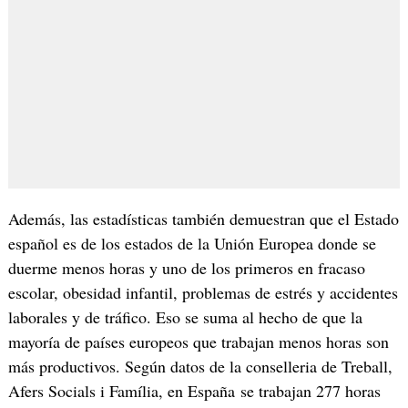
Además, las estadísticas también demuestran que el Estado
español es de los estados de la Unión Europea donde se
duerme menos horas y uno de los primeros en fracaso
escolar, obesidad infantil, problemas de estrés y accidentes
laborales y de tráfico. Eso se suma al hecho de que la
mayoría de países europeos que trabajan menos horas son
más productivos. Según datos de la conselleria de Treball,
Afers Socials i Família, en España se trabajan 277 horas