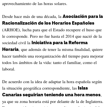
aprovechamiento de las horas solares.
Desde hace más de una década, la
Asociación para la
Racionalización de los Horarios Españoles
(ARHOE), lucha para que el Estado recupere el huso que
le corresponde. Pero no fue hasta el 2014 que nació de la
sociedad civil la
Iniciativa para la Reforma
, que además de tener la misma finalidad, quiere
Horaria
hacer también una reorganización del tiempo para mejorar
todos los ámbitos de la vida: tanto el familiar, como el
laboral.
De acuerdo con la idea de adaptar la hora española según
la situación geográfica correspondiente, las
Islas
,
Canarias seguirían teniendo una hora menos
ya que su zona horaria está por delante de la de Inglaterra.