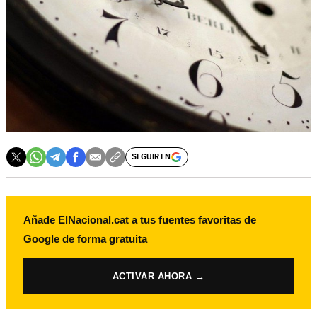
SEGUIR EN
Añade ElNacional.cat a tus fuentes favoritas de
Google de forma gratuita
ACTIVAR AHORA →